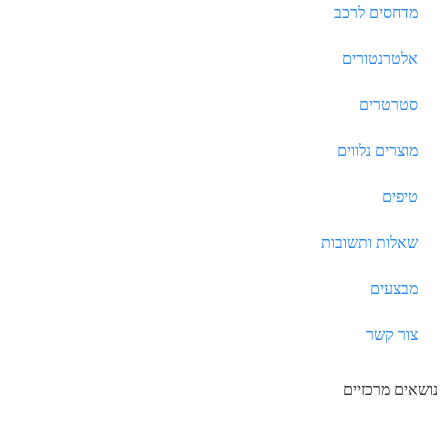
מדחסים לרכב
אלטרנטורים
סטרטרים
מוצרים נלווים
טיפים
שאלות ותשובות
מבצעים
צור קשר
נושאים מרכזיים