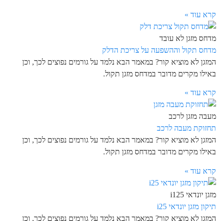
קרא עוד »
מדחס מזגן לא עובד
מדחס תקול וההשפעה על צריכת הדלק
המזגן לא מוציא קור? במאמר הבא נלמד על גורמים נפוצים לכך, וכן
באילו מקרים מדובר במדחס מזגן תקול.
קרא עוד »
מעבה מזגן לרכב
תחזוקת מעבה לרכב
המזגן לא מוציא קור? במאמר הבא נלמד על גורמים נפוצים לכך, וכן
באילו מקרים מדובר במדחס מזגן תקול.
קרא עוד »
מזגן יונדאי i125
תיקון מזגן יונדאי i25
המזגן לא מוציא קור? במאמר הבא נלמד על גורמים נפוצים לכך, וכן