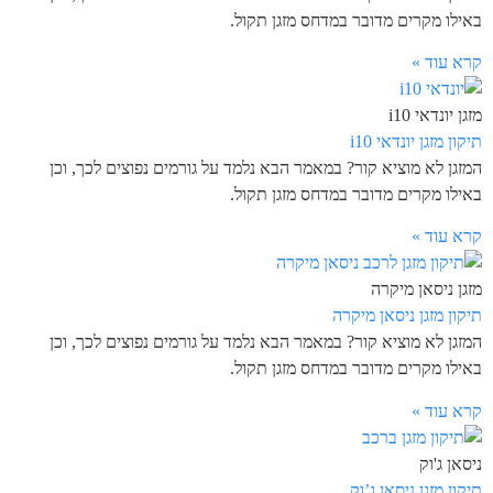
באילו מקרים מדובר במדחס מזגן תקול.
קרא עוד »
מזגן יונדאי i10
תיקון מזגן יונדאי i10
המזגן לא מוציא קור? במאמר הבא נלמד על גורמים נפוצים לכך, וכן
באילו מקרים מדובר במדחס מזגן תקול.
קרא עוד »
מזגן ניסאן מיקרה
תיקון מזגן ניסאן מיקרה
המזגן לא מוציא קור? במאמר הבא נלמד על גורמים נפוצים לכך, וכן
באילו מקרים מדובר במדחס מזגן תקול.
קרא עוד »
ניסאן ג'וק
תיקון מזגן ניסאן ג’וק