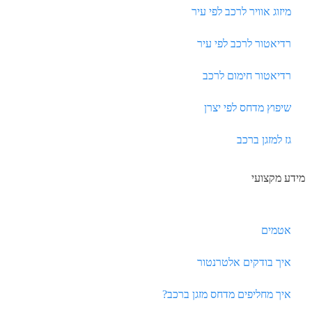
מיזוג אוויר לרכב לפי עיר
רדיאטור לרכב לפי עיר
רדיאטור חימום לרכב
שיפוץ מדחס לפי יצרן
גז למזגן ברכב
מידע מקצועי
אטמים
איך בודקים אלטרנטור
איך מחליפים מדחס מזגן ברכב?