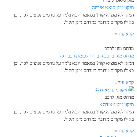
מזגן סיאט איביזה
תיקון מזגן סיאט איביזה
המזגן לא מוציא קור? במאמר הבא נלמד על גורמים נפוצים לכך, וכן
באילו מקרים מדובר במדחס מזגן תקול.
קרא עוד »
מדחס מזגן לרכב
מדחס מזגן ברכב היברידי לעומת רכב רגיל
המזגן לא מוציא קור? במאמר הבא נלמד על גורמים נפוצים לכך, וכן
באילו מקרים מדובר במדחס מזגן תקול.
קרא עוד »
מדחס מזגן לרכב
תיקון מזגן מאזדה 3
המזגן לא מוציא קור? במאמר הבא נלמד על גורמים נפוצים לכך, וכן
באילו מקרים מדובר במדחס מזגן תקול.
קרא עוד »