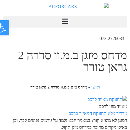
פתח
073-2726033
מדחס מזגן ב.מ.וו סדרה 2
גראן טורר
ראשי
»
מדחס מזגן ב.מ.וו סדרה 2 גראן טורר
מאייד מזגן לרכב
מדריך מלא תחזוקת המאייד ברכב
המזגן לא מוציא קור? במאמר הבא נלמד על גורמים נפוצים לכך, וכן
באילו מקרים מדובר במדחס מזגן תקול.