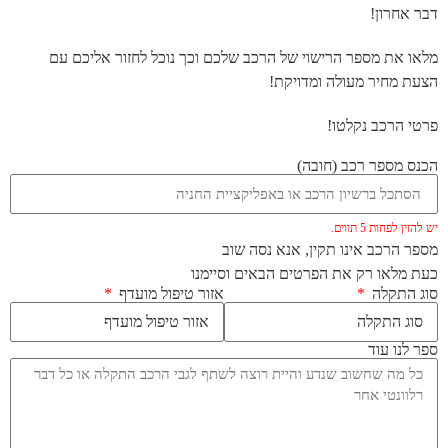
דבר אחרון!
מלאו את מספר הרישוי של הרכב שלכם וכך נוכל לחזור אליכם עם
הצעת מחיר מעולה ומדויקת!
פרטי הרכב נקלטו!
הכנס מספר רכב (חובה)
יש להזין לפחות 5 תווים.
מספר הרכב אינו תקין, אנא נסה שוב
כעת מלאו רק את הפרטים הבאים וסיימנו
סוג התקלה
אזור טיפול מועדף
ספר לנו עוד