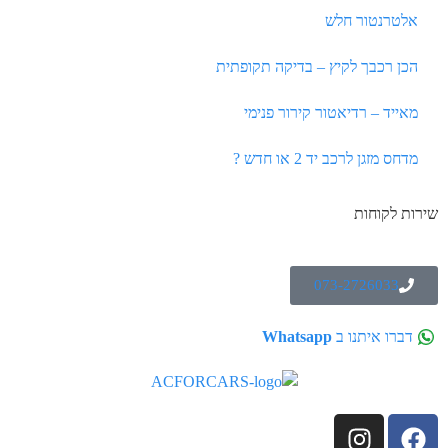
אלטרנטור חלש
הכן רכבך לקיץ – בדיקה תקופתית
מאייד – רדיאטור קירור פנימי
מדחס מזגן לרכב יד 2 או חדש ?
שירות לקוחות
073-2726033
דברו איתנו ב
Whatsapp