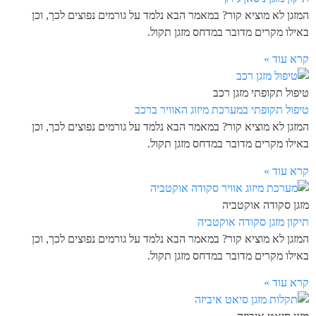
המזגן לא מוציא קור? במאמר הבא נלמד על גורמים נפוצים לכך, וכן
באילו מקרים מדובר במדחס מזגן תקול.
קרא עוד »
טיפול תקופתי מזגן רכב
טיפול תקופתי במערכת מיזוג האוויר ברכב
המזגן לא מוציא קור? במאמר הבא נלמד על גורמים נפוצים לכך, וכן
באילו מקרים מדובר במדחס מזגן תקול.
קרא עוד »
מזגן סקודה אוקטביה
תיקון מזגן סקודה אוקטביה
המזגן לא מוציא קור? במאמר הבא נלמד על גורמים נפוצים לכך, וכן
באילו מקרים מדובר במדחס מזגן תקול.
קרא עוד »