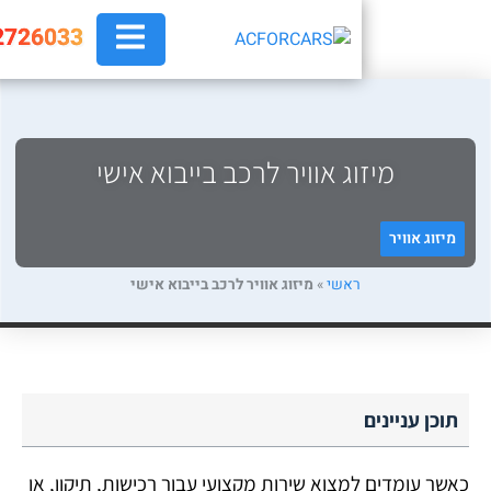
073-2726033
מיזוג אוויר לרכב בייבוא אישי
 אוויר
ראשי
»
מיזוג אוויר לרכב בייבוא אישי
עניינים
ומדים למצוא שירות מקצועי עבור רכישות, תיקון, או