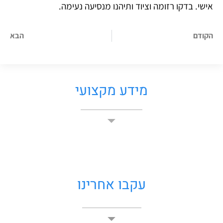
בדקו רזומה וציוד ותיהנו מנסיעה נעימה.
הבא
מידע מקצועי
עקבו אחרינו