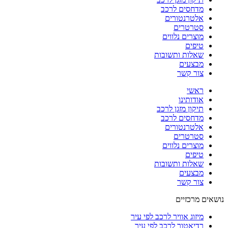
מדחסים לרכב
אלטרנטורים
סטרטרים
מוצרים נלווים
טיפים
שאלות ותשובות
מבצעים
צור קשר
ראשי
אודותינו
תיקון מזגן לרכב
מדחסים לרכב
אלטרנטורים
סטרטרים
מוצרים נלווים
טיפים
שאלות ותשובות
מבצעים
צור קשר
נושאים מרכזיים
מיזוג אוויר לרכב לפי עיר
רדיאטור לרכב לפי עיר