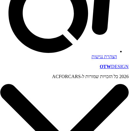
הצהרת נגישות
OTW
DESIGN
2026 כל הזכויות שמורות ל-ACFORCARS