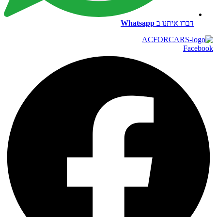
דברו איתנו ב
Whatsapp
Facebook