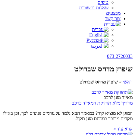
טיפים
שאלות ותשובות
מבצעים
צור קשר
073-2726033
שיפוץ מדחס שברולט
ראשי
»
שיפוץ מדחס שברולט
מאייד מזגן לרכב
מדריך מלא תחזוקת המאייד ברכב
המזגן לא מוציא קור? במאמר הבא נלמד על גורמים נפוצים לכך, וכן באילו
מקרים מדובר במדחס מזגן תקול.
קרא עוד »