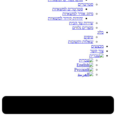
סטרטרים
סטרטרים למשאיות
מיזוג אוויר למשאיות
יחידות קירור למשאיות
שירות עד הבית
מוצרים נלווים
בלוג
טיפים
שאלות ותשובות
מבצעים
צור קשר