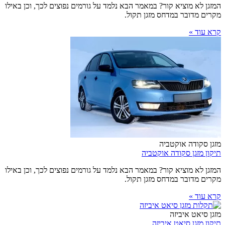
המזגן לא מוציא קור? במאמר הבא נלמד על גורמים נפוצים לכך, וכן באילו
מקרים מדובר במדחס מזגן תקול.
קרא עוד »
מזגן סקודה אוקטביה
תיקון מזגן סקודה אוקטביה
המזגן לא מוציא קור? במאמר הבא נלמד על גורמים נפוצים לכך, וכן באילו
מקרים מדובר במדחס מזגן תקול.
קרא עוד »
מזגן סיאט איביזה
תיקון מזגן סיאט איביזה