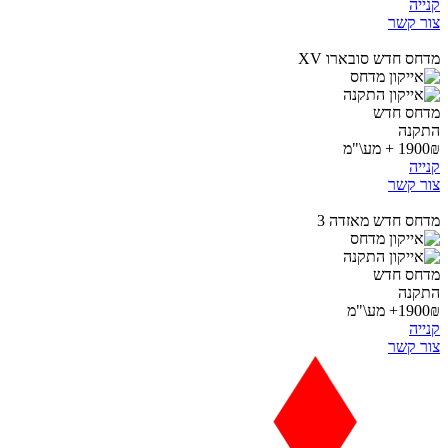
קנייה
צור קשר
מדחס חדש סובארו XV
מדחס חדש
התקנה
1900₪ + מע\"מ
קנייה
צור קשר
מדחס חדש מאזדה 3
מדחס חדש
התקנה
1900₪+ מע\"מ
קנייה
צור קשר