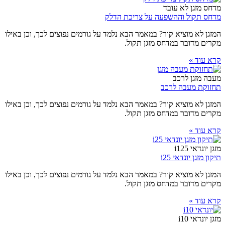
מדחס מזגן לא עובד
מדחס תקול וההשפעה על צריכת הדלק
המזגן לא מוציא קור? במאמר הבא נלמד על גורמים נפוצים לכך, וכן באילו
מקרים מדובר במדחס מזגן תקול.
קרא עוד »
מעבה מזגן לרכב
תחזוקת מעבה לרכב
המזגן לא מוציא קור? במאמר הבא נלמד על גורמים נפוצים לכך, וכן באילו
מקרים מדובר במדחס מזגן תקול.
קרא עוד »
מזגן יונדאי i125
תיקון מזגן יונדאי i25
המזגן לא מוציא קור? במאמר הבא נלמד על גורמים נפוצים לכך, וכן באילו
מקרים מדובר במדחס מזגן תקול.
קרא עוד »
מזגן יונדאי i10