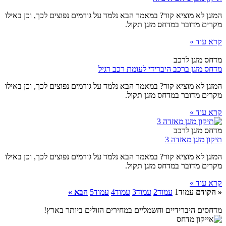
המזגן לא מוציא קור? במאמר הבא נלמד על גורמים נפוצים לכך, וכן באילו
מקרים מדובר במדחס מזגן תקול.
קרא עוד »
מדחס מזגן לרכב
מדחס מזגן ברכב היברידי לעומת רכב רגיל
המזגן לא מוציא קור? במאמר הבא נלמד על גורמים נפוצים לכך, וכן באילו
מקרים מדובר במדחס מזגן תקול.
קרא עוד »
מדחס מזגן לרכב
תיקון מזגן מאזדה 3
המזגן לא מוציא קור? במאמר הבא נלמד על גורמים נפוצים לכך, וכן באילו
מקרים מדובר במדחס מזגן תקול.
קרא עוד »
« הקודם
עמוד
1
עמוד
2
עמוד
3
עמוד
4
עמוד
5
הבא »
מדחסים היברידיים וחשמליים במחירים הזולים ביותר בארץ!