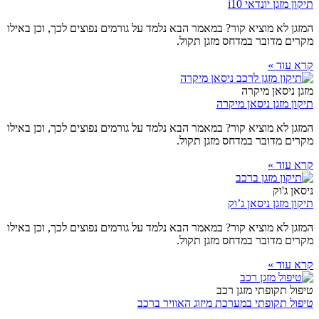
תיקון מזגן יונדאי i10
המזגן לא מוציא קור? במאמר הבא נלמד על גורמים נפוצים לכך, וכן באילו
מקרים מדובר במדחס מזגן תקול.
קרא עוד »
מזגן ניסאן מיקרה
תיקון מזגן ניסאן מיקרה
המזגן לא מוציא קור? במאמר הבא נלמד על גורמים נפוצים לכך, וכן באילו
מקרים מדובר במדחס מזגן תקול.
קרא עוד »
ניסאן ג'וק
תיקון מזגן ניסאן ג’וק
המזגן לא מוציא קור? במאמר הבא נלמד על גורמים נפוצים לכך, וכן באילו
מקרים מדובר במדחס מזגן תקול.
קרא עוד »
טיפול תקופתי מזגן רכב
טיפול תקופתי במערכת מיזוג האוויר ברכב