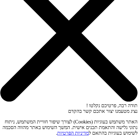
תודה רבה, פרטיכם נקלטו !
נציג מטעמנו יצור אתכם קשר בהקדם
האתר משתמש בעוגיות (Cookies) לצורך שיפור חוויית המשתמש, ניתוח
נתוני גלישה והתאמת תכנים אישית. המשך השימוש באתר מהווה הסכמה
לשימוש בעוגיות בהתאם ל
מדיניות הפרטיות
.