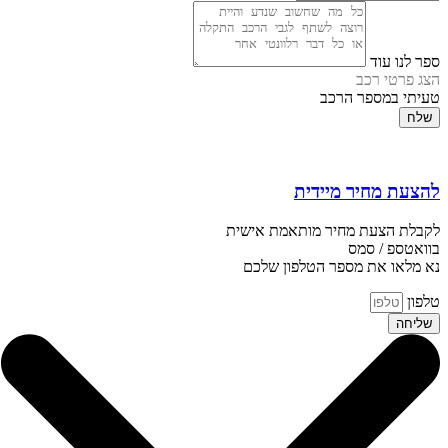
ספר לנו עוד
הצג פרטי רכב
טעיתי במספר הרכב
שלח
להצעת מחיר מיידית
לקבלת הצעת מחיר מותאמת אישית
בוואטספ / סמס
נא מלאו את מספר הטלפון שלכם
טלפון
שליחה