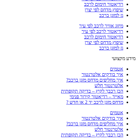
רדיאטור חימום לרכב
שיפוץ מדחס לפי יצרן
גז למזגן ברכב
מיזוג אוויר לרכב לפי עיר
רדיאטור לרכב לפי עיר
רדיאטור חימום לרכב
שיפוץ מדחס לפי יצרן
גז למזגן ברכב
מידע מקצועי
אטמים
איך בודקים אלטרנטור
איך מחליפים מדחס מזגן ברכב?
אלטרנטור חלש
הכן רכבך לקיץ – בדיקה תקופתית
מאייד – רדיאטור קירור פנימי
מדחס מזגן לרכב יד 2 או חדש ?
אטמים
איך בודקים אלטרנטור
איך מחליפים מדחס מזגן ברכב?
אלטרנטור חלש
הכן רכבך לקיץ – בדיקה תקופתית