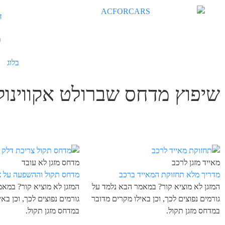
ד
ת
בלוג
שיפוץ מדחס שברולט אקווינוק
מאייד מזגן לרכב
מדחס מזגן לא עובד
מדריך מלא תחזוקת המאייד ברכב
מדחס תקול וההשפעה על צ
המזגן לא מוציא קור? במאמר הבא נלמד על
המזגן לא מוציא קור? במא
גורמים נפוצים לכך, וכן באילו מקרים מדובר
גורמים נפוצים לכך, וכן בא
במדחס מזגן תקול.
במדחס מזגן תקול.