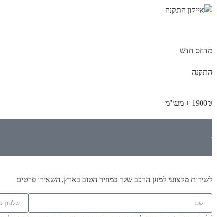
מדחס חדש
התקנה
1900₪ + מע\"מ
לשירות מקצועי למזגן הרכב שלך במחיר הטוב בארץ, השאירו פרטים