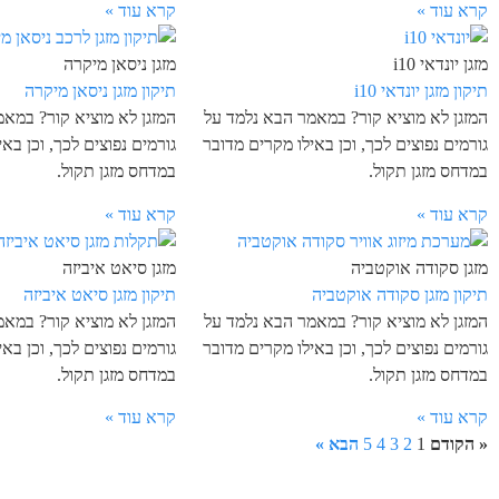
קרא עוד »
קרא עוד »
מזגן יונדאי i10
מזגן ניסאן מיקרה
תיקון מזגן יונדאי i10
תיקון מזגן ניסאן מיקרה
המזגן לא מוציא קור? במאמר הבא נלמד על
המזגן לא מוציא קור? במא
גורמים נפוצים לכך, וכן באילו מקרים מדובר
גורמים נפוצים לכך, וכן בא
במדחס מזגן תקול.
במדחס מזגן תקול.
קרא עוד »
קרא עוד »
מזגן סקודה אוקטביה
מזגן סיאט איביזה
תיקון מזגן סקודה אוקטביה
תיקון מזגן סיאט איביזה
המזגן לא מוציא קור? במאמר הבא נלמד על
המזגן לא מוציא קור? במא
גורמים נפוצים לכך, וכן באילו מקרים מדובר
גורמים נפוצים לכך, וכן בא
במדחס מזגן תקול.
במדחס מזגן תקול.
קרא עוד »
קרא עוד »
« הקודם
1
2
3
4
5
הבא »