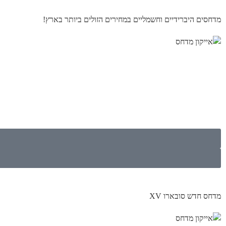
מדחסים היברידיים וחשמליים במחירים הזולים ביותר בארץ!
מדחס חדש סובארו XV