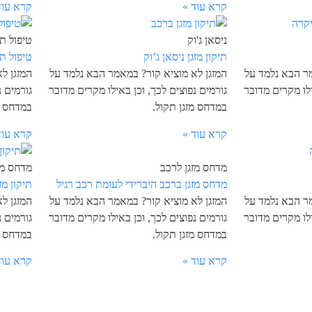
קרא עוד »
קרא עוד
ניסאן ג'וק
טיפול תק
תיקון מזגן ניסאן ג’וק
טיפול ת
מר הבא נלמד על
המזגן לא מוציא קור? במאמר הבא נלמד על
המזגן ל
ילו מקרים מדובר
גורמים נפוצים לכך, וכן באילו מקרים מדובר
גורמים נ
במדחס מזגן תקול.
במדחס מ
קרא עוד »
קרא עוד
מדחס מזגן לרכב
מדחס מז
מדחס מזגן ברכב היברידי לעומת רכב רגיל
תיקון מז
מר הבא נלמד על
המזגן לא מוציא קור? במאמר הבא נלמד על
המזגן ל
ילו מקרים מדובר
גורמים נפוצים לכך, וכן באילו מקרים מדובר
גורמים נ
במדחס מזגן תקול.
במדחס מ
קרא עוד »
קרא עוד