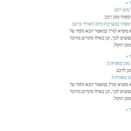
 »
ופתי מזגן רכב
קופתי במערכת מיזוג האוויר ברכב
א מוציא קור? במאמר הבא נלמד על
פוצים לכך, וכן באילו מקרים מדובר
זגן תקול.
 »
גן לרכב
גן מאזדה 3
א מוציא קור? במאמר הבא נלמד על
פוצים לכך, וכן באילו מקרים מדובר
זגן תקול.
 »