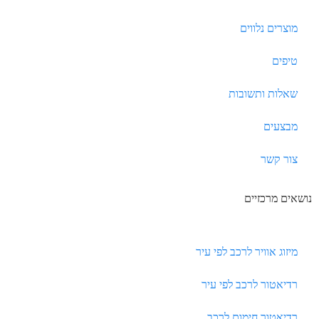
מוצרים נלווים
טיפים
שאלות ותשובות
מבצעים
צור קשר
נושאים מרכזיים
מיזוג אוויר לרכב לפי עיר
רדיאטור לרכב לפי עיר
רדיאטור חימום לרכב