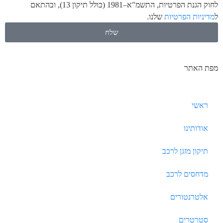
לחוק הגנת הפרטיות, התשמ"א–1981 (כולל תיקון 13), ובהתאם
ל
מדיניות הפרטיות
שלנו.
שלח
מפת האתר
ראשי
אודותינו
תיקון מזגן לרכב
מדחסים לרכב
אלטרנטורים
סטרטרים