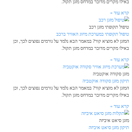
באילו מקרים מדובר במדחס מזגן תקול.
קרא עוד »
טיפול תקופתי מזגן רכב
טיפול תקופתי במערכת מיזוג האוויר ברכב
המזגן לא מוציא קור? במאמר הבא נלמד על גורמים נפוצים לכך, וכן
באילו מקרים מדובר במדחס מזגן תקול.
קרא עוד »
מזגן סקודה אוקטביה
תיקון מזגן סקודה אוקטביה
המזגן לא מוציא קור? במאמר הבא נלמד על גורמים נפוצים לכך, וכן
באילו מקרים מדובר במדחס מזגן תקול.
קרא עוד »
מזגן סיאט איביזה
תיקון מזגן סיאט איביזה