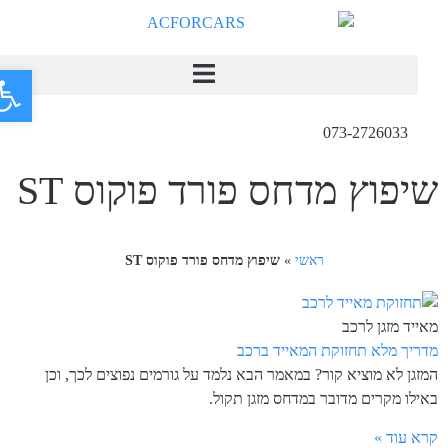
פתח
073-2726033
שיפוץ מדחס פורד פוקוס ST
ראשי
»
שיפוץ מדחס פורד פוקוס ST
מאייד מזגן לרכב
מדריך מלא תחזוקת המאייד ברכב
המזגן לא מוציא קור? במאמר הבא נלמד על גורמים נפוצים לכך, וכן
באילו מקרים מדובר במדחס מזגן תקול.
קרא עוד »