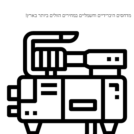
מדחסים היברידיים וחשמליים במחירים הזולים ביותר בארץ!