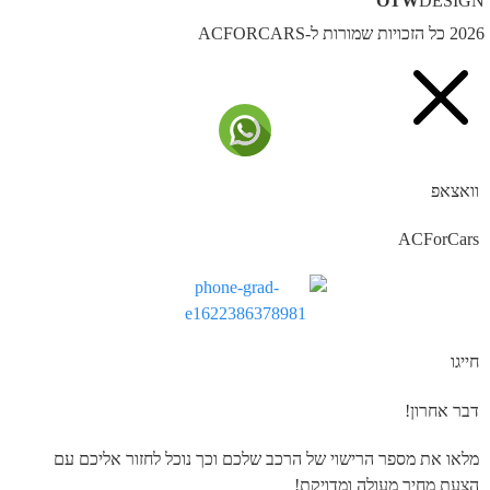
OTW
DESIG
ל הזכויות שמורות ל-ACFORCARS
וואצאפ
ACForCars
חייגו
דבר אחרון!
מלאו את מספר הרישוי של הרכב שלכם וכך נוכל לחזור אליכם עם
הצעת מחיר מעולה ומדויקת!