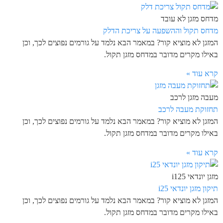
מדחס מזגן לא עובד
מדחס תקול וההשפעה על צריכת הדלק
המזגן לא מוציא קור? במאמר הבא נלמד על גורמים נפוצים לכך, וכן
באילו מקרים מדובר במדחס מזגן תקול.
קרא עוד »
מעבה מזגן לרכב
תחזוקת מעבה לרכב
המזגן לא מוציא קור? במאמר הבא נלמד על גורמים נפוצים לכך, וכן
באילו מקרים מדובר במדחס מזגן תקול.
קרא עוד »
מזגן יונדאי i125
תיקון מזגן יונדאי i25
המזגן לא מוציא קור? במאמר הבא נלמד על גורמים נפוצים לכך, וכן
באילו מקרים מדובר במדחס מזגן תקול.