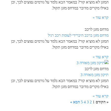
המזגן לא מוציא קור? במאמר הבא נלמד על גורמים נפוצים לכך, וכן
באילו מקרים מדובר במדחס מזגן תקול.
קרא עוד »
מדחס מזגן לרכב
מדחס מזגן ברכב היברידי לעומת רכב רגיל
המזגן לא מוציא קור? במאמר הבא נלמד על גורמים נפוצים לכך, וכן
באילו מקרים מדובר במדחס מזגן תקול.
קרא עוד »
מדחס מזגן לרכב
תיקון מזגן מאזדה 3
המזגן לא מוציא קור? במאמר הבא נלמד על גורמים נפוצים לכך, וכן
באילו מקרים מדובר במדחס מזגן תקול.
קרא עוד »
« הקודם
1
2
3
4
5
הבא »