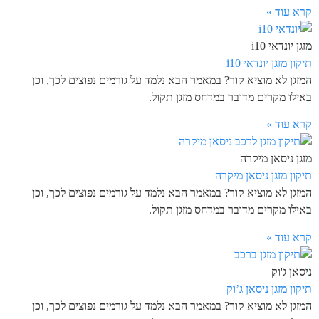
קרא עוד »
מזגן יונדאי i10
תיקון מזגן יונדאי i10
המזגן לא מוציא קור? במאמר הבא נלמד על גורמים נפוצים לכך, וכן
באילו מקרים מדובר במדחס מזגן תקול.
קרא עוד »
מזגן ניסאן מיקרה
תיקון מזגן ניסאן מיקרה
המזגן לא מוציא קור? במאמר הבא נלמד על גורמים נפוצים לכך, וכן
באילו מקרים מדובר במדחס מזגן תקול.
קרא עוד »
ניסאן ג'וק
תיקון מזגן ניסאן ג’וק
המזגן לא מוציא קור? במאמר הבא נלמד על גורמים נפוצים לכך, וכן