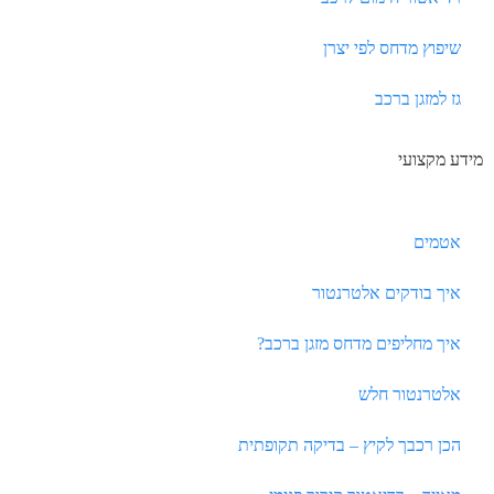
שיפוץ מדחס לפי יצרן
גז למזגן ברכב
מידע מקצועי
אטמים
איך בודקים אלטרנטור
איך מחליפים מדחס מזגן ברכב?
אלטרנטור חלש
הכן רכבך לקיץ – בדיקה תקופתית