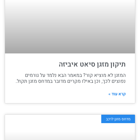
תיקון מזגן סיאט איביזה
המזגן לא מוציא קור? במאמר הבא נלמד על גורמים
נפוצים לכך, וכן באילו מקרים מדובר במדחס מזגן תקול.
קרא עוד »
מדחס מזגן לרכב