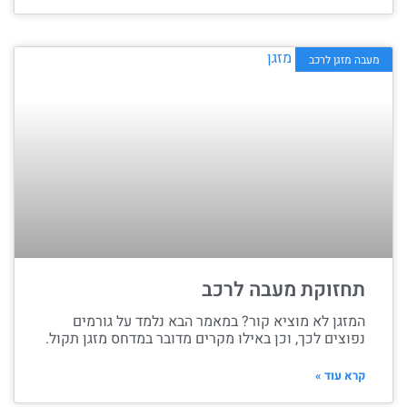
מעבה מזגן לרכב
תחזוקת מעבה לרכב
המזגן לא מוציא קור? במאמר הבא נלמד על גורמים
נפוצים לכך, וכן באילו מקרים מדובר במדחס מזגן תקול.
קרא עוד »