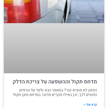
מדחס תקול וההשפעה על צריכת הדלק
המזגן לא מוציא קור? במאמר הבא נלמד על גורמים
נפוצים לכך, וכן באילו מקרים מדובר במדחס מזגן תקול.
קרא עוד »