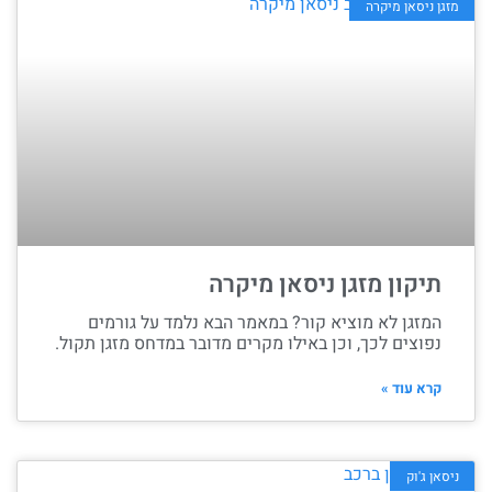
מזגן ניסאן מיקרה
תיקון מזגן ניסאן מיקרה
המזגן לא מוציא קור? במאמר הבא נלמד על גורמים
נפוצים לכך, וכן באילו מקרים מדובר במדחס מזגן תקול.
קרא עוד »
ניסאן ג'וק