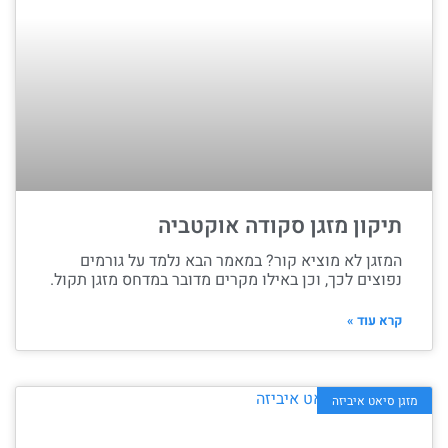
תיקון מזגן סקודה אוקטביה
המזגן לא מוציא קור? במאמר הבא נלמד על גורמים
נפוצים לכך, וכן באילו מקרים מדובר במדחס מזגן תקול.
קרא עוד »
מזגן סיאט איביזה