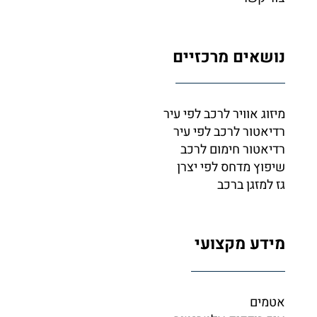
נושאים מרכזיים
מיזוג אוויר לרכב לפי עיר
רדיאטור לרכב לפי עיר
רדיאטור חימום לרכב
שיפוץ מדחס לפי יצרן
גז למזגן ברכב
מידע מקצועי
אטמים