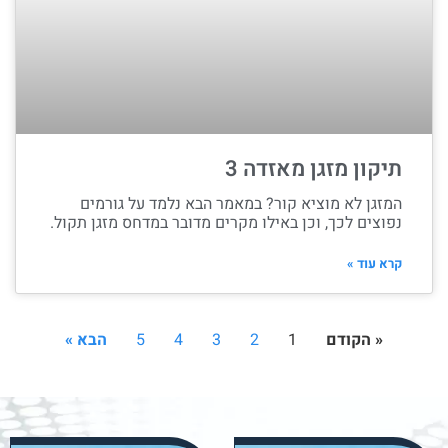
תיקון מזגן מאזדה 3
המזגן לא מוציא קור? במאמר הבא נלמד על גורמים
נפוצים לכך, וכן באילו מקרים מדובר במדחס מזגן תקול.
קרא עוד »
« הקודם
1
2
3
4
5
הבא »