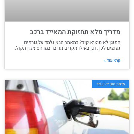
מדריך מלא תחזוקת המאייד ברכב
המזגן לא מוציא קור? במאמר הבא נלמד על גורמים
נפוצים לכך, וכן באילו מקרים מדובר במדחס מזגן תקול.
קרא עוד »
מדחס מזגן לא עובד