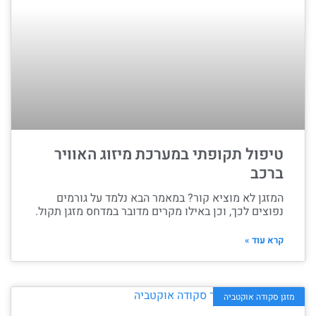
טיפול תקופתי במערכת מיזוג האוויר
ברכב
המזגן לא מוציא קור? במאמר הבא נלמד על גורמים
נפוצים לכך, וכן באילו מקרים מדובר במדחס מזגן תקול.
קרא עוד »
מזגן סקודה אוקטביה