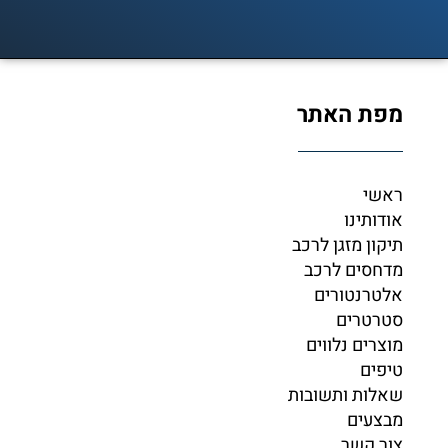
מפת האתר
ראשי
אודותינו
תיקון מזגן לרכב
מדחסים לרכב
אלטרנטורים
סטרטרים
מוצרים נלווים
טיפים
שאלות ותשובות
מבצעים
צור קשר