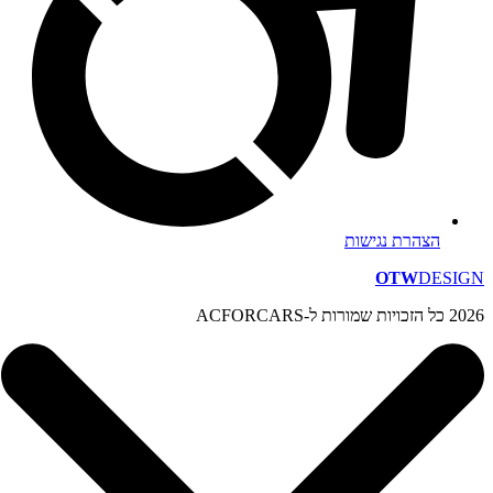
הצהרת נגישות
OTW
DESIGN
2026 כל הזכויות שמורות ל-ACFORCARS