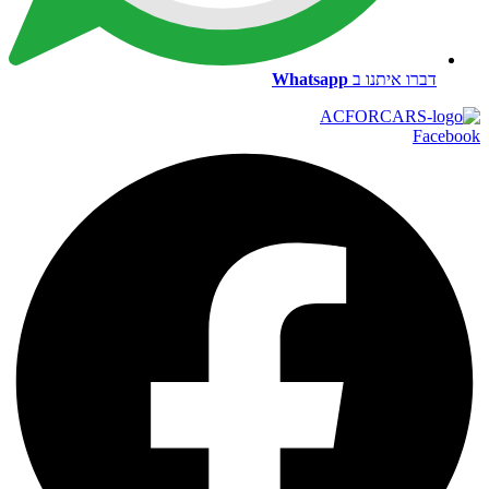
דברו איתנו ב
Whatsapp
Facebook