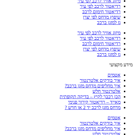
מיזוג אוויר לרכב לפי עיר
רדיאטור לרכב לפי עיר
רדיאטור חימום לרכב
שיפוץ מדחס לפי יצרן
גז למזגן ברכב
מיזוג אוויר לרכב לפי עיר
רדיאטור לרכב לפי עיר
רדיאטור חימום לרכב
שיפוץ מדחס לפי יצרן
גז למזגן ברכב
מידע מקצועי
אטמים
איך בודקים אלטרנטור
איך מחליפים מדחס מזגן ברכב?
אלטרנטור חלש
הכן רכבך לקיץ – בדיקה תקופתית
מאייד – רדיאטור קירור פנימי
מדחס מזגן לרכב יד 2 או חדש ?
אטמים
איך בודקים אלטרנטור
איך מחליפים מדחס מזגן ברכב?
אלטרנטור חלש