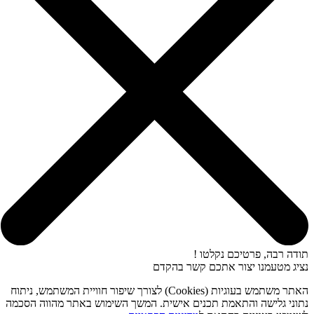
תודה רבה, פרטיכם נקלטו !
נציג מטעמנו יצור אתכם קשר בהקדם
האתר משתמש בעוגיות (Cookies) לצורך שיפור חוויית המשתמש, ניתוח
נתוני גלישה והתאמת תכנים אישית. המשך השימוש באתר מהווה הסכמה