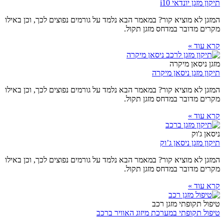
תיקון מזגן יונדאי i10
המזגן לא מוציא קור? במאמר הבא נלמד על גורמים נפוצים לכך, וכן באילו
מקרים מדובר במדחס מזגן תקול.
קרא עוד »
מזגן ניסאן מיקרה
תיקון מזגן ניסאן מיקרה
המזגן לא מוציא קור? במאמר הבא נלמד על גורמים נפוצים לכך, וכן באילו
מקרים מדובר במדחס מזגן תקול.
קרא עוד »
ניסאן ג'וק
תיקון מזגן ניסאן ג’וק
המזגן לא מוציא קור? במאמר הבא נלמד על גורמים נפוצים לכך, וכן באילו
מקרים מדובר במדחס מזגן תקול.
קרא עוד »
טיפול תקופתי מזגן רכב
טיפול תקופתי במערכת מיזוג האוויר ברכב