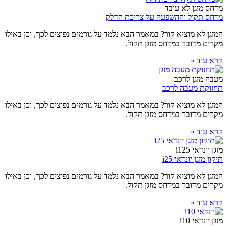
מדחס מזגן לא עובד
מדחס תקול וההשפעה על צריכת הדלק
המזגן לא מוציא קור? במאמר הבא נלמד על גורמים נפוצים לכך, וכן באילו
מקרים מדובר במדחס מזגן תקול.
קרא עוד »
מעבה מזגן לרכב
תחזוקת מעבה לרכב
המזגן לא מוציא קור? במאמר הבא נלמד על גורמים נפוצים לכך, וכן באילו
מקרים מדובר במדחס מזגן תקול.
קרא עוד »
מזגן יונדאי i125
תיקון מזגן יונדאי i25
המזגן לא מוציא קור? במאמר הבא נלמד על גורמים נפוצים לכך, וכן באילו
מקרים מדובר במדחס מזגן תקול.
קרא עוד »
מזגן יונדאי i10