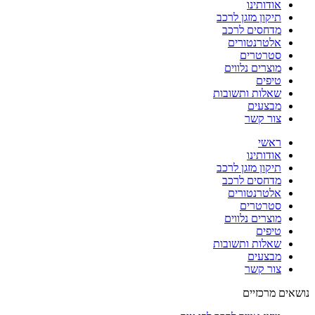
אודותינו
תיקון מזגן לרכב
מדחסים לרכב
אלטרנטורים
סטרטרים
מוצרים נלווים
טיפים
שאלות ותשובות
מבצעים
צור קשר
ראשי
אודותינו
תיקון מזגן לרכב
מדחסים לרכב
אלטרנטורים
סטרטרים
מוצרים נלווים
טיפים
שאלות ותשובות
מבצעים
צור קשר
נושאים מרכזיים