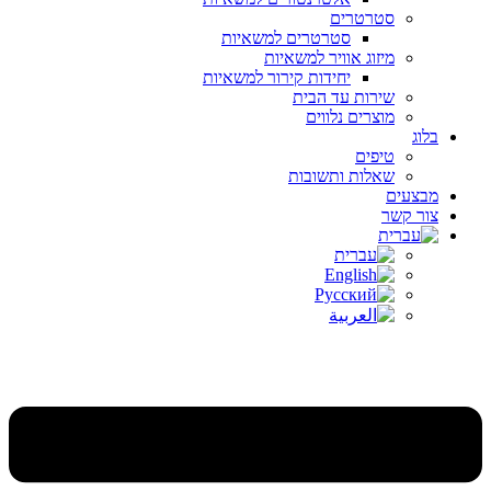
סטרטרים
סטרטרים למשאיות
מיזוג אוויר למשאיות
יחידות קירור למשאיות
שירות עד הבית
מוצרים נלווים
בלוג
טיפים
שאלות ותשובות
מבצעים
צור קשר