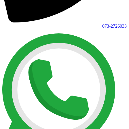
073-2726033