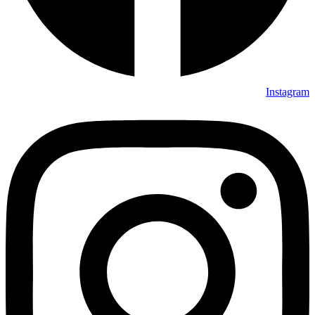
Instagram