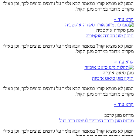
המזגן לא מוציא קור? במאמר הבא נלמד על גורמים נפוצים לכך, וכן באילו
מקרים מדובר במדחס מזגן תקול.
קרא עוד »
מזגן סקודה אוקטביה
תיקון מזגן סקודה אוקטביה
המזגן לא מוציא קור? במאמר הבא נלמד על גורמים נפוצים לכך, וכן באילו
מקרים מדובר במדחס מזגן תקול.
קרא עוד »
מזגן סיאט איביזה
תיקון מזגן סיאט איביזה
המזגן לא מוציא קור? במאמר הבא נלמד על גורמים נפוצים לכך, וכן באילו
מקרים מדובר במדחס מזגן תקול.
קרא עוד »
מדחס מזגן לרכב
מדחס מזגן ברכב היברידי לעומת רכב רגיל
המזגן לא מוציא קור? במאמר הבא נלמד על גורמים נפוצים לכך, וכן באילו