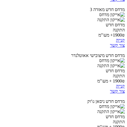
מדחס חדש מאזדה 3
מדחס חדש
התקנה
1900₪+ מע\"מ
קנייה
צור קשר
מדחס חדש מיצובישי אאוטלנדר
מדחס חדש
התקנה
1900₪ + מע\"מ
קנייה
צור קשר
מדחס חדש ניסאן ג\'וק
מדחס חדש
התקנה
1900₪ + מע\"מ