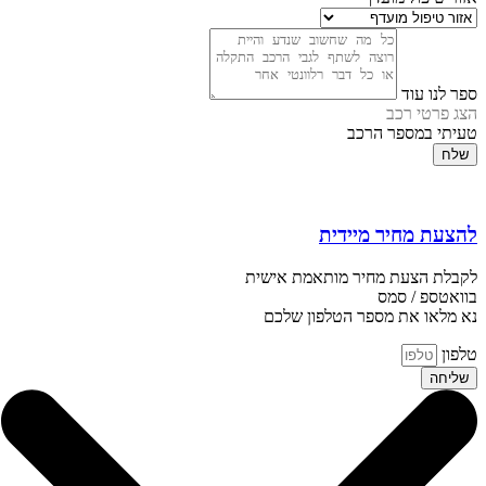
ספר לנו עוד
הצג פרטי רכב
טעיתי במספר הרכב
שלח
להצעת מחיר מיידית
לקבלת הצעת מחיר מותאמת אישית
בוואטספ / סמס
נא מלאו את מספר הטלפון שלכם
טלפון
שליחה