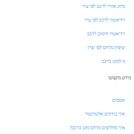
מיזוג אוויר לרכב לפי עיר
רדיאטור לרכב לפי עיר
רדיאטור חימום לרכב
שיפוץ מדחס לפי יצרן
גז למזגן ברכב
מידע מקצועי
אטמים
איך בודקים אלטרנטור
איך מחליפים מדחס מזגן ברכב?