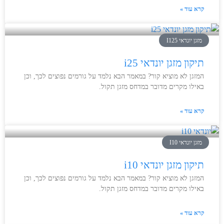
קרא עוד »
מזגן יונדאי I125
תיקון מזגן יונדאי i25
המזגן לא מוציא קור? במאמר הבא נלמד על גורמים נפוצים לכך, וכן
באילו מקרים מדובר במדחס מזגן תקול.
קרא עוד »
מזגן יונדאי I10
תיקון מזגן יונדאי i10
המזגן לא מוציא קור? במאמר הבא נלמד על גורמים נפוצים לכך, וכן
באילו מקרים מדובר במדחס מזגן תקול.
קרא עוד »