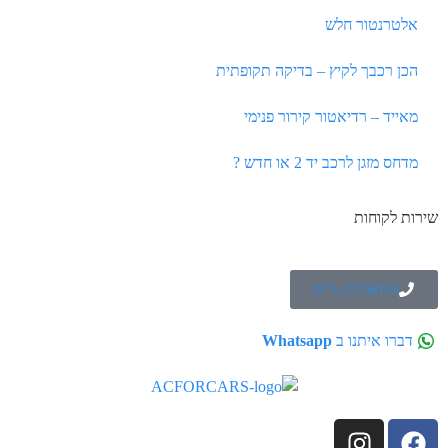
אלטרנטור חלש
הכן רכבך לקיץ – בדיקה תקופתית
מאייד – רדיאטור קירור פנימי
מדחס מזגן לרכב יד 2 או חדש ?
שירות לקוחות
073-2726033
דברו איתנו ב
Whatsapp