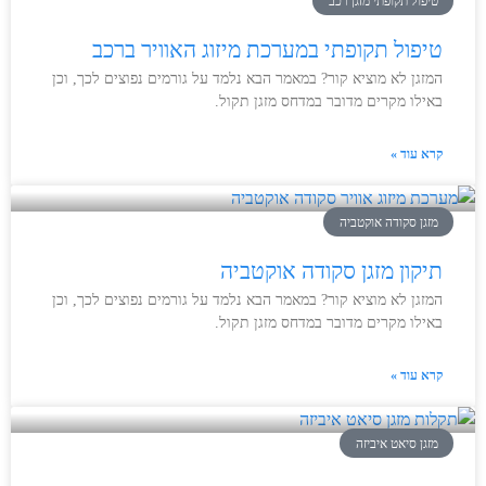
טיפול תקופתי מזגן רכב
טיפול תקופתי במערכת מיזוג האוויר ברכב
המזגן לא מוציא קור? במאמר הבא נלמד על גורמים נפוצים לכך, וכן
באילו מקרים מדובר במדחס מזגן תקול.
קרא עוד »
מזגן סקודה אוקטביה
תיקון מזגן סקודה אוקטביה
המזגן לא מוציא קור? במאמר הבא נלמד על גורמים נפוצים לכך, וכן
באילו מקרים מדובר במדחס מזגן תקול.
קרא עוד »
מזגן סיאט איביזה