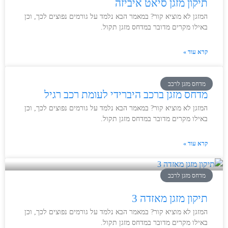
תיקון מזגן סיאט איביזה
המזגן לא מוציא קור? במאמר הבא נלמד על גורמים נפוצים לכך, וכן
באילו מקרים מדובר במדחס מזגן תקול.
קרא עוד »
מדחס מזגן לרכב
מדחס מזגן ברכב היברידי לעומת רכב רגיל
המזגן לא מוציא קור? במאמר הבא נלמד על גורמים נפוצים לכך, וכן
באילו מקרים מדובר במדחס מזגן תקול.
קרא עוד »
מדחס מזגן לרכב
תיקון מזגן מאזדה 3
המזגן לא מוציא קור? במאמר הבא נלמד על גורמים נפוצים לכך, וכן
באילו מקרים מדובר במדחס מזגן תקול.