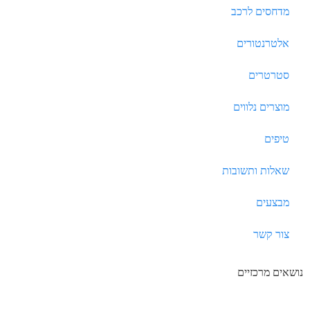
מדחסים לרכב
אלטרנטורים
סטרטרים
מוצרים נלווים
טיפים
שאלות ותשובות
מבצעים
צור קשר
נושאים מרכזיים