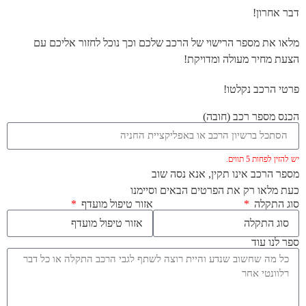
דבר אחרון!
מלאו את מספר הרישוי של הרכב שלכם וכך נוכל לחזור אליכם עם
הצעת מחיר מעולה ומדויקת!
פרטי הרכב נקלטו!
הכנס מספר רכב (חובה)
יש להזין לפחות 5 תווים.
מספר הרכב אינו תקין, אנא נסה שוב
כעת מלאו רק את הפרטים הבאים וסיימנו
סוג התקלה
אזור טיפול מועדף
ספר לנו עוד