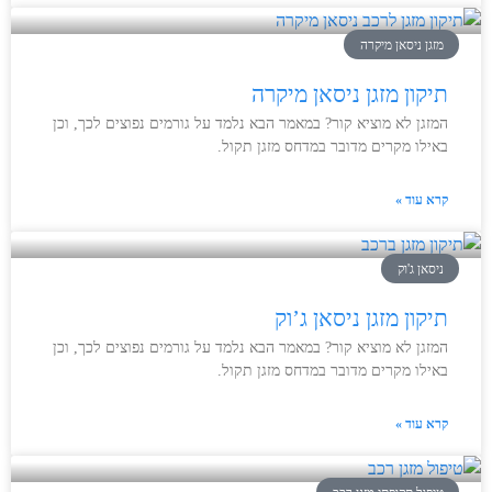
מזגן ניסאן מיקרה
תיקון מזגן ניסאן מיקרה
המזגן לא מוציא קור? במאמר הבא נלמד על גורמים נפוצים לכך, וכן
באילו מקרים מדובר במדחס מזגן תקול.
קרא עוד »
ניסאן ג'וק
תיקון מזגן ניסאן ג’וק
המזגן לא מוציא קור? במאמר הבא נלמד על גורמים נפוצים לכך, וכן
באילו מקרים מדובר במדחס מזגן תקול.
קרא עוד »