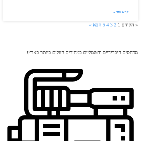
קרא עוד »
« הקודם
1
2
3
4
5
הבא »
מדחסים היברידיים וחשמליים במחירים הזולים ביותר בארץ!