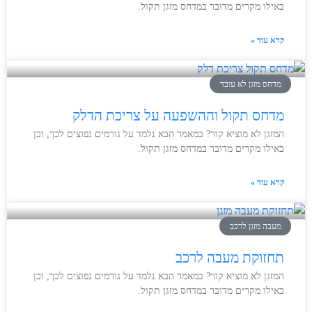
באילו מקרים מדובר במדחס מזגן תקול.
קרא עוד »
מדחס מזגן לא עובד
מדחס תקול וההשפעה על צריכת הדלק
המזגן לא מוציא קור? במאמר הבא נלמד על גורמים נפוצים לכך, וכן
באילו מקרים מדובר במדחס מזגן תקול.
קרא עוד »
מעבה מזגן לרכב
תחזוקת מעבה לרכב
המזגן לא מוציא קור? במאמר הבא נלמד על גורמים נפוצים לכך, וכן
באילו מקרים מדובר במדחס מזגן תקול.