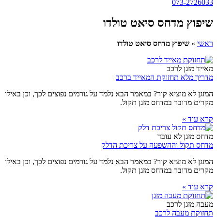
073-2726033
שיפוץ מדחס סיאט טולדו
ראשי
»
שיפוץ מדחס סיאט טולדו
מאייד מזגן לרכב
מדריך מלא תחזוקת המאייד ברכב
המזגן לא מוציא קור? במאמר הבא נלמד על גורמים נפוצים לכך, וכן באילו
מקרים מדובר במדחס מזגן תקול.
קרא עוד »
מדחס מזגן לא עובד
מדחס תקול וההשפעה על צריכת הדלק
המזגן לא מוציא קור? במאמר הבא נלמד על גורמים נפוצים לכך, וכן באילו
מקרים מדובר במדחס מזגן תקול.
קרא עוד »
מעבה מזגן לרכב
תחזוקת מעבה לרכב