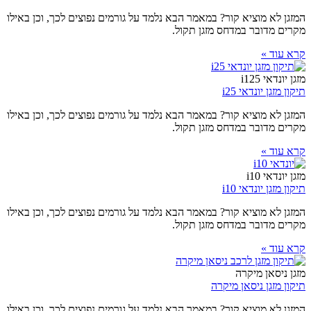
המזגן לא מוציא קור? במאמר הבא נלמד על גורמים נפוצים לכך, וכן באילו
מקרים מדובר במדחס מזגן תקול.
קרא עוד »
מזגן יונדאי i125
תיקון מזגן יונדאי i25
המזגן לא מוציא קור? במאמר הבא נלמד על גורמים נפוצים לכך, וכן באילו
מקרים מדובר במדחס מזגן תקול.
קרא עוד »
מזגן יונדאי i10
תיקון מזגן יונדאי i10
המזגן לא מוציא קור? במאמר הבא נלמד על גורמים נפוצים לכך, וכן באילו
מקרים מדובר במדחס מזגן תקול.
קרא עוד »
מזגן ניסאן מיקרה
תיקון מזגן ניסאן מיקרה
המזגן לא מוציא קור? במאמר הבא נלמד על גורמים נפוצים לכך, וכן באילו