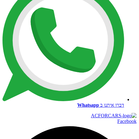
דברו איתנו ב
Whatsapp
Facebook