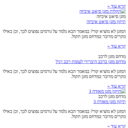
קרא עוד »
מזגן סיאט איביזה
תיקון מזגן סיאט איביזה
המזגן לא מוציא קור? במאמר הבא נלמד על גורמים נפוצים לכך, וכן באילו
מקרים מדובר במדחס מזגן תקול.
קרא עוד »
מדחס מזגן לרכב
מדחס מזגן ברכב היברידי לעומת רכב רגיל
המזגן לא מוציא קור? במאמר הבא נלמד על גורמים נפוצים לכך, וכן באילו
מקרים מדובר במדחס מזגן תקול.
קרא עוד »
מדחס מזגן לרכב
תיקון מזגן מאזדה 3
המזגן לא מוציא קור? במאמר הבא נלמד על גורמים נפוצים לכך, וכן באילו
מקרים מדובר במדחס מזגן תקול.
קרא עוד »