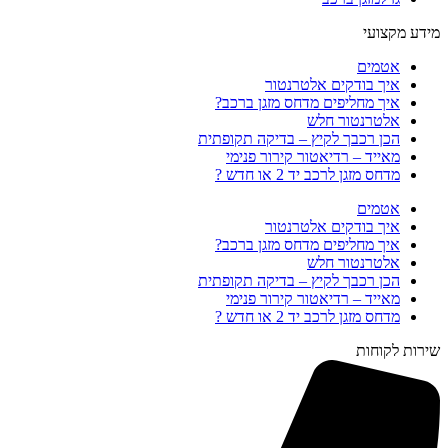
מידע מקצועי
אטמים
איך בודקים אלטרנטור
איך מחליפים מדחס מזגן ברכב?
אלטרנטור חלש
הכן רכבך לקיץ – בדיקה תקופתית
מאייד – רדיאטור קירור פנימי
מדחס מזגן לרכב יד 2 או חדש ?
אטמים
איך בודקים אלטרנטור
איך מחליפים מדחס מזגן ברכב?
אלטרנטור חלש
הכן רכבך לקיץ – בדיקה תקופתית
מאייד – רדיאטור קירור פנימי
מדחס מזגן לרכב יד 2 או חדש ?
שירות לקוחות