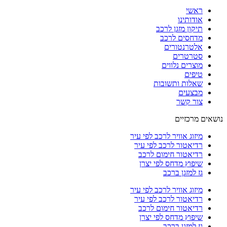
ראשי
אודותינו
תיקון מזגן לרכב
מדחסים לרכב
אלטרנטורים
סטרטרים
מוצרים נלווים
טיפים
שאלות ותשובות
מבצעים
צור קשר
נושאים מרכזיים
מיזוג אוויר לרכב לפי עיר
רדיאטור לרכב לפי עיר
רדיאטור חימום לרכב
שיפוץ מדחס לפי יצרן
גז למזגן ברכב
מיזוג אוויר לרכב לפי עיר
רדיאטור לרכב לפי עיר
רדיאטור חימום לרכב
שיפוץ מדחס לפי יצרן
גז למזגן ברכב