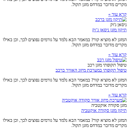
מקרים מדובר במדחס מזגן תקול.
קרא עוד »
ניסאן ג'וק
תיקון מזגן ניסאן ג’וק
המזגן לא מוציא קור? במאמר הבא נלמד על גורמים נפוצים לכך, וכן באילו
מקרים מדובר במדחס מזגן תקול.
קרא עוד »
טיפול תקופתי מזגן רכב
טיפול תקופתי במערכת מיזוג האוויר ברכב
המזגן לא מוציא קור? במאמר הבא נלמד על גורמים נפוצים לכך, וכן באילו
מקרים מדובר במדחס מזגן תקול.
קרא עוד »
מזגן סקודה אוקטביה
תיקון מזגן סקודה אוקטביה
המזגן לא מוציא קור? במאמר הבא נלמד על גורמים נפוצים לכך, וכן באילו
מקרים מדובר במדחס מזגן תקול.