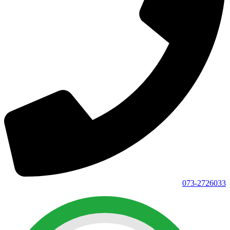
073-2726033