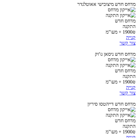
מדחס חדש מיצובישי אאוטלנדר
מדחס חדש
התקנה
1900₪ + מע\"מ
קנייה
צור קשר
מדחס חדש ניסאן ג\'וק
מדחס חדש
התקנה
1900₪ + מע\"מ
קנייה
צור קשר
מדחס חדש דייהטסו סיריון
מדחס חדש
התקנה
1900₪ + מע\"מ
קנייה