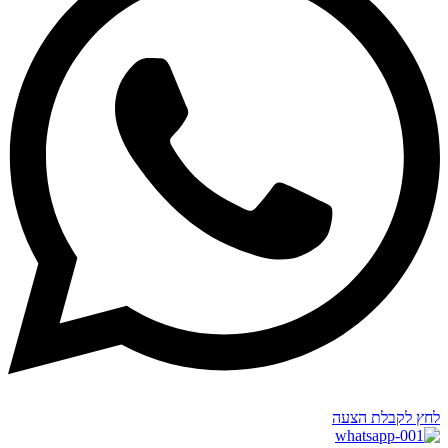
לחץ לקבלת הצעה