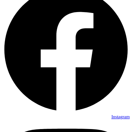
Instagram