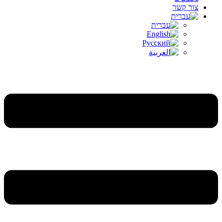
צור קשר