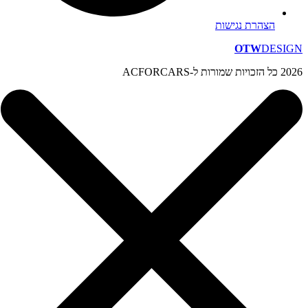
הצהרת נגישות
OTW
DESIGN
2026 כל הזכויות שמורות ל-ACFORCARS