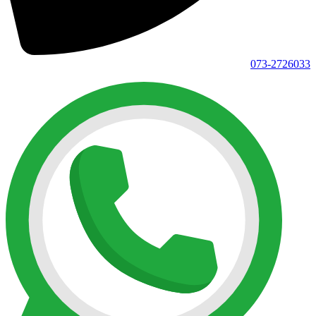
073-2726033