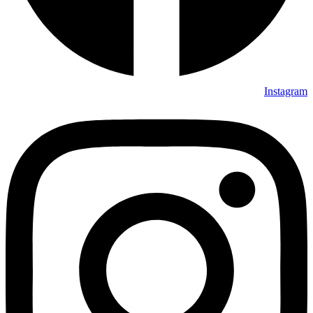
Instagram