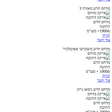
מדחס חדש מאזדה 3
מדחס חדש
התקנה
1900₪+ מע\"מ
קנייה
צור קשר
מדחס חדש מיצובישי אאוטלנדר
מדחס חדש
התקנה
1900₪ + מע\"מ
קנייה
צור קשר
מדחס חדש ניסאן ג\'וק
מדחס חדש
התקנה
1900₪ + מע\"מ