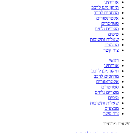
אודותינו
תיקון מזגן לרכב
מדחסים לרכב
אלטרנטורים
סטרטרים
מוצרים נלווים
טיפים
שאלות ותשובות
מבצעים
צור קשר
ראשי
אודותינו
תיקון מזגן לרכב
מדחסים לרכב
אלטרנטורים
סטרטרים
מוצרים נלווים
טיפים
שאלות ותשובות
מבצעים
צור קשר
נושאים מרכזיים