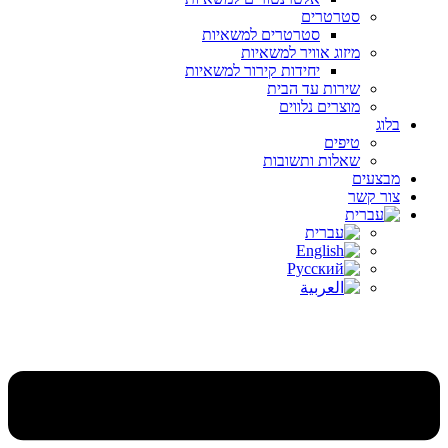
סטרטרים
סטרטרים למשאיות
מיזוג אוויר למשאיות
יחידות קירור למשאיות
שירות עד הבית
מוצרים נלווים
בלוג
טיפים
שאלות ותשובות
מבצעים
צור קשר