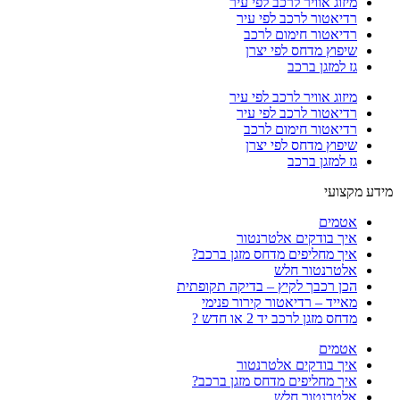
מיזוג אוויר לרכב לפי עיר
רדיאטור לרכב לפי עיר
רדיאטור חימום לרכב
שיפוץ מדחס לפי יצרן
גז למזגן ברכב
מיזוג אוויר לרכב לפי עיר
רדיאטור לרכב לפי עיר
רדיאטור חימום לרכב
שיפוץ מדחס לפי יצרן
גז למזגן ברכב
מידע מקצועי
אטמים
איך בודקים אלטרנטור
איך מחליפים מדחס מזגן ברכב?
אלטרנטור חלש
הכן רכבך לקיץ – בדיקה תקופתית
מאייד – רדיאטור קירור פנימי
מדחס מזגן לרכב יד 2 או חדש ?
אטמים
איך בודקים אלטרנטור
איך מחליפים מדחס מזגן ברכב?
אלטרנטור חלש