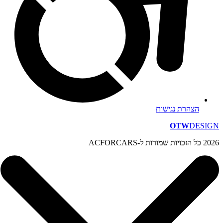
הצהרת נגישות
OTW
DESIGN
2026 כל הזכויות שמורות ל-ACFORCARS