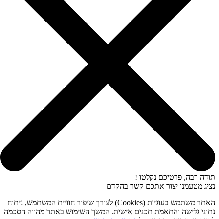
תודה רבה, פרטיכם נקלטו !
נציג מטעמנו יצור אתכם קשר בהקדם
האתר משתמש בעוגיות (Cookies) לצורך שיפור חוויית המשתמש, ניתוח
נתוני גלישה והתאמת תכנים אישית. המשך השימוש באתר מהווה הסכמה