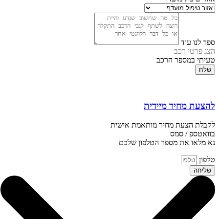
ספר לנו עוד
הצג פרטי רכב
טעיתי במספר הרכב
שלח
להצעת מחיר מיידית
לקבלת הצעת מחיר מותאמת אישית
בוואטספ / סמס
נא מלאו את מספר הטלפון שלכם
טלפון
שליחה