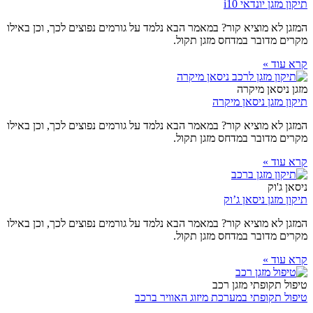
תיקון מזגן יונדאי i10
המזגן לא מוציא קור? במאמר הבא נלמד על גורמים נפוצים לכך, וכן באילו
מקרים מדובר במדחס מזגן תקול.
קרא עוד »
מזגן ניסאן מיקרה
תיקון מזגן ניסאן מיקרה
המזגן לא מוציא קור? במאמר הבא נלמד על גורמים נפוצים לכך, וכן באילו
מקרים מדובר במדחס מזגן תקול.
קרא עוד »
ניסאן ג'וק
תיקון מזגן ניסאן ג’וק
המזגן לא מוציא קור? במאמר הבא נלמד על גורמים נפוצים לכך, וכן באילו
מקרים מדובר במדחס מזגן תקול.
קרא עוד »
טיפול תקופתי מזגן רכב
טיפול תקופתי במערכת מיזוג האוויר ברכב