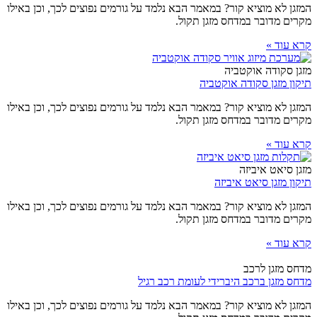
המזגן לא מוציא קור? במאמר הבא נלמד על גורמים נפוצים לכך, וכן באילו
מקרים מדובר במדחס מזגן תקול.
קרא עוד »
מזגן סקודה אוקטביה
תיקון מזגן סקודה אוקטביה
המזגן לא מוציא קור? במאמר הבא נלמד על גורמים נפוצים לכך, וכן באילו
מקרים מדובר במדחס מזגן תקול.
קרא עוד »
מזגן סיאט איביזה
תיקון מזגן סיאט איביזה
המזגן לא מוציא קור? במאמר הבא נלמד על גורמים נפוצים לכך, וכן באילו
מקרים מדובר במדחס מזגן תקול.
קרא עוד »
מדחס מזגן לרכב
מדחס מזגן ברכב היברידי לעומת רכב רגיל
המזגן לא מוציא קור? במאמר הבא נלמד על גורמים נפוצים לכך, וכן באילו