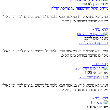
מדחס מזגן לא עובד
מדחס תקול וההשפעה על צריכת הדלק
המזגן לא מוציא קור? במאמר הבא נלמד על גורמים נפוצים לכך, וכן באילו
מקרים מדובר במדחס מזגן תקול.
קרא עוד »
מעבה מזגן לרכב
תחזוקת מעבה לרכב
המזגן לא מוציא קור? במאמר הבא נלמד על גורמים נפוצים לכך, וכן באילו
מקרים מדובר במדחס מזגן תקול.
קרא עוד »
מזגן יונדאי i125
תיקון מזגן יונדאי i25
המזגן לא מוציא קור? במאמר הבא נלמד על גורמים נפוצים לכך, וכן באילו
מקרים מדובר במדחס מזגן תקול.
קרא עוד »
מזגן יונדאי i10