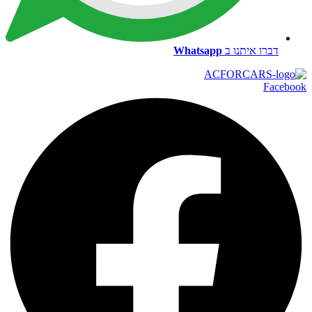
דברו איתנו ב
Whatsapp
Facebook