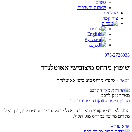
טיפים
שאלות ותשובות
מבצעים
צור קשר
073-2726033
שיפוץ מדחס מיצובישי אאוטלנדר
ראשי
»
שיפוץ מדחס מיצובישי אאוטלנדר
מאייד מזגן לרכב
מדריך מלא תחזוקת המאייד ברכב
המזגן לא מוציא קור? במאמר הבא נלמד על גורמים נפוצים לכך, וכן באילו
מקרים מדובר במדחס מזגן תקול.
קרא עוד »