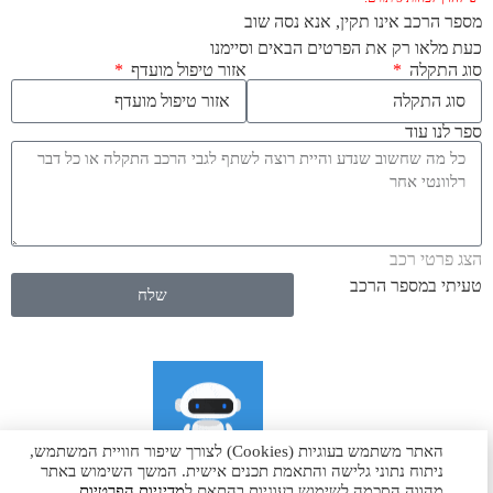
מספר הרכב אינו תקין, אנא נסה שוב
כעת מלאו רק את הפרטים הבאים וסיימנו
סוג התקלה
אזור טיפול מועדף
ספר לנו עוד
הצג פרטי רכב
טעיתי במספר הרכב
שלח
האתר משתמש בעוגיות (Cookies) לצורך שיפור חוויית המשתמש,
ניתוח נתוני גלישה והתאמת תכנים אישית. המשך השימוש באתר
מהווה הסכמה לשימוש בעוגיות בהתאם ל
מדיניות הפרטיות
.