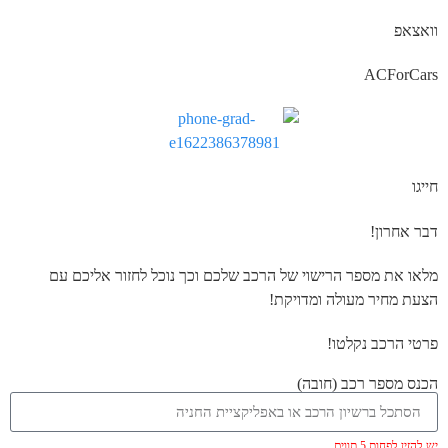
וואצאפ
ACForCars
חייגו
דבר אחרון!
מלאו את מספר הרישוי של הרכב שלכם וכך נוכל לחזור אליכם עם
הצעת מחיר מעולה ומדויקת!
פרטי הרכב נקלטו!
הכנס מספר רכב (חובה)
יש להזין לפחות 5 תווים.