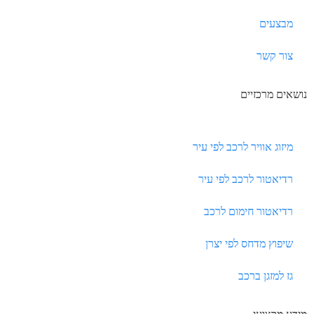
מבצעים
צור קשר
נושאים מרכזיים
מיזוג אוויר לרכב לפי עיר
רדיאטור לרכב לפי עיר
רדיאטור חימום לרכב
שיפוץ מדחס לפי יצרן
גז למזגן ברכב