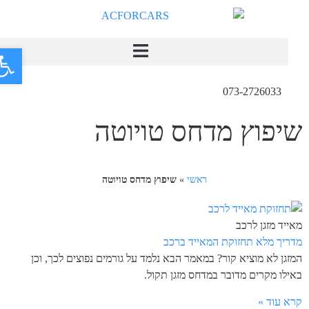
פתח
073-2726033
שיפוץ מדחס טויוטה
ראשי
»
שיפוץ מדחס טויוטה
מאייד מזגן לרכב
מדריך מלא תחזוקת המאייד ברכב
המזגן לא מוציא קור? במאמר הבא נלמד על גורמים נפוצים לכך, וכן
באילו מקרים מדובר במדחס מזגן תקול.
קרא עוד »