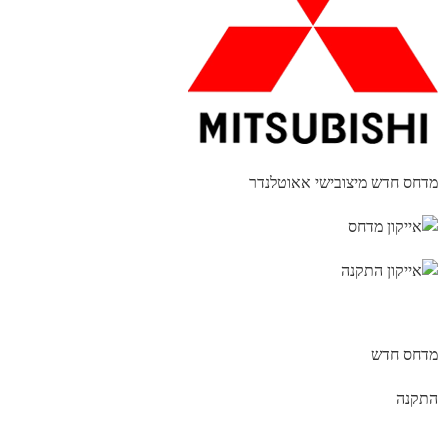
מדחס חדש מיצובישי אאוטלנדר
מדחס חדש
התקנה