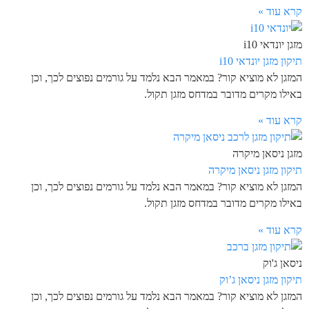
קרא עוד »
מזגן יונדאי i10
תיקון מזגן יונדאי i10
המזגן לא מוציא קור? במאמר הבא נלמד על גורמים נפוצים לכך, וכן
באילו מקרים מדובר במדחס מזגן תקול.
קרא עוד »
מזגן ניסאן מיקרה
תיקון מזגן ניסאן מיקרה
המזגן לא מוציא קור? במאמר הבא נלמד על גורמים נפוצים לכך, וכן
באילו מקרים מדובר במדחס מזגן תקול.
קרא עוד »
ניסאן ג'וק
תיקון מזגן ניסאן ג’וק
המזגן לא מוציא קור? במאמר הבא נלמד על גורמים נפוצים לכך, וכן