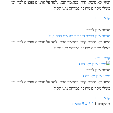
המזגן לא מוציא קור? במאמר הבא נלמד על גורמים נפוצים לכך, וכן
באילו מקרים מדובר במדחס מזגן תקול.
קרא עוד »
מדחס מזגן לרכב
מדחס מזגן ברכב היברידי לעומת רכב רגיל
המזגן לא מוציא קור? במאמר הבא נלמד על גורמים נפוצים לכך, וכן
באילו מקרים מדובר במדחס מזגן תקול.
קרא עוד »
מדחס מזגן לרכב
תיקון מזגן מאזדה 3
המזגן לא מוציא קור? במאמר הבא נלמד על גורמים נפוצים לכך, וכן
באילו מקרים מדובר במדחס מזגן תקול.
קרא עוד »
« הקודם
1
2
3
4
5
הבא »