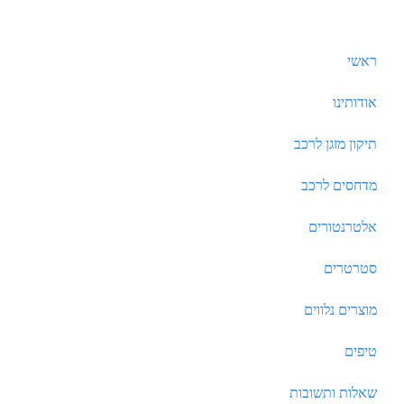
ראשי
אודותינו
תיקון מזגן לרכב
מדחסים לרכב
אלטרנטורים
סטרטרים
מוצרים נלווים
טיפים
שאלות ותשובות