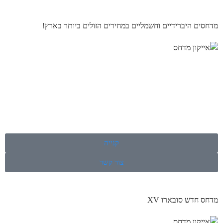
מדחסים היברידיים וחשמליים במחירים הזולים ביותר בארץ!
קנייה
צור קשר
מדחס חדש סובארו XV