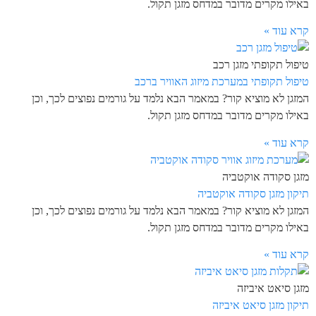
באילו מקרים מדובר במדחס מזגן תקול.
קרא עוד »
טיפול תקופתי מזגן רכב
טיפול תקופתי במערכת מיזוג האוויר ברכב
המזגן לא מוציא קור? במאמר הבא נלמד על גורמים נפוצים לכך, וכן
באילו מקרים מדובר במדחס מזגן תקול.
קרא עוד »
מזגן סקודה אוקטביה
תיקון מזגן סקודה אוקטביה
המזגן לא מוציא קור? במאמר הבא נלמד על גורמים נפוצים לכך, וכן
באילו מקרים מדובר במדחס מזגן תקול.
קרא עוד »
מזגן סיאט איביזה
תיקון מזגן סיאט איביזה