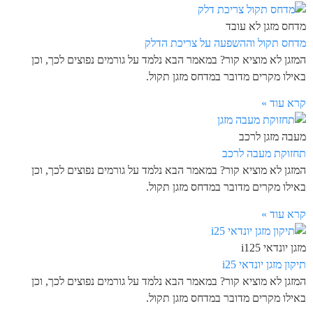
מדחס מזגן לא עובד
מדחס תקול וההשפעה על צריכת הדלק
המזגן לא מוציא קור? במאמר הבא נלמד על גורמים נפוצים לכך, וכן
באילו מקרים מדובר במדחס מזגן תקול.
קרא עוד »
מעבה מזגן לרכב
תחזוקת מעבה לרכב
המזגן לא מוציא קור? במאמר הבא נלמד על גורמים נפוצים לכך, וכן
באילו מקרים מדובר במדחס מזגן תקול.
קרא עוד »
מזגן יונדאי i125
תיקון מזגן יונדאי i25
המזגן לא מוציא קור? במאמר הבא נלמד על גורמים נפוצים לכך, וכן
באילו מקרים מדובר במדחס מזגן תקול.