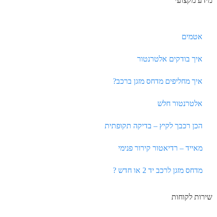
מידע מקצועי
אטמים
איך בודקים אלטרנטור
איך מחליפים מדחס מזגן ברכב?
אלטרנטור חלש
הכן רכבך לקיץ – בדיקה תקופתית
מאייד – רדיאטור קירור פנימי
מדחס מזגן לרכב יד 2 או חדש ?
שירות לקוחות