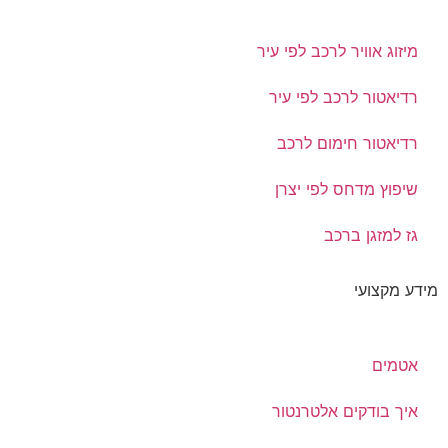
מיזוג אוויר לרכב לפי עיר
רדיאטור לרכב לפי עיר
רדיאטור חימום לרכב
שיפוץ מדחס לפי יצרן
גז למזגן ברכב
מידע מקצועי
אטמים
איך בודקים אלטרנטור