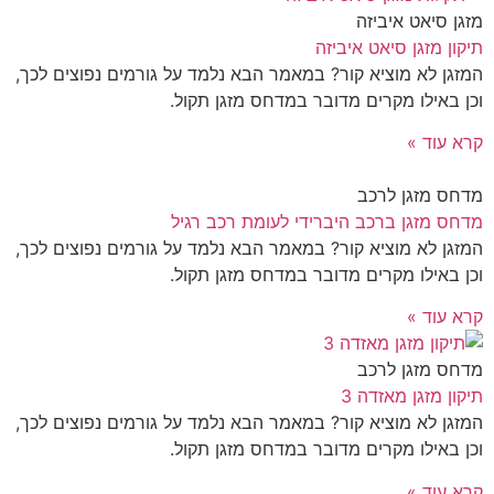
מזגן סיאט איביזה
תיקון מזגן סיאט איביזה
המזגן לא מוציא קור? במאמר הבא נלמד על גורמים נפוצים לכך,
וכן באילו מקרים מדובר במדחס מזגן תקול.
קרא עוד »
מדחס מזגן לרכב
מדחס מזגן ברכב היברידי לעומת רכב רגיל
המזגן לא מוציא קור? במאמר הבא נלמד על גורמים נפוצים לכך,
וכן באילו מקרים מדובר במדחס מזגן תקול.
קרא עוד »
מדחס מזגן לרכב
תיקון מזגן מאזדה 3
המזגן לא מוציא קור? במאמר הבא נלמד על גורמים נפוצים לכך,
וכן באילו מקרים מדובר במדחס מזגן תקול.
קרא עוד »