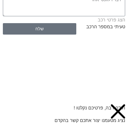
הצג פרטי רכב
טעיתי במספר הרכב
שלח
תודה רבה, פרטיכם נקלטו !
נציג מטעמנו יצור אתכם קשר בהקדם