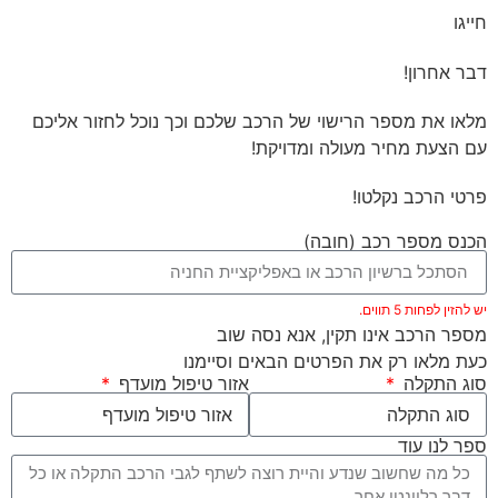
חייגו
דבר אחרון!
מלאו את מספר הרישוי של הרכב שלכם וכך נוכל לחזור אליכם
עם הצעת מחיר מעולה ומדויקת!
פרטי הרכב נקלטו!
הכנס מספר רכב (חובה)
יש להזין לפחות 5 תווים.
מספר הרכב אינו תקין, אנא נסה שוב
כעת מלאו רק את הפרטים הבאים וסיימנו
סוג התקלה
אזור טיפול מועדף
ספר לנו עוד