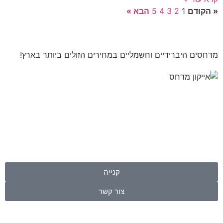
« הקודם
1
2
3
4
5
הבא »
מדחסים היברידיים וחשמליים במחירים הזולים ביותר בארץ!
קנייה
צור קשר