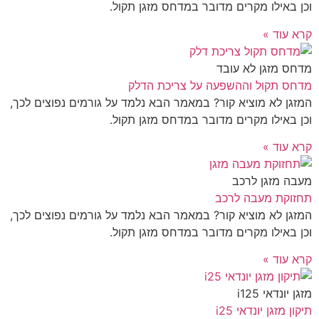
וכן באילו מקרים מדובר במדחס מזגן תקול.
קרא עוד »
מדחס מזגן לא עובד
מדחס תקול וההשפעה על צריכת הדלק
המזגן לא מוציא קור? במאמר הבא נלמד על גורמים נפוצים לכך,
וכן באילו מקרים מדובר במדחס מזגן תקול.
קרא עוד »
מעבה מזגן לרכב
תחזוקת מעבה לרכב
המזגן לא מוציא קור? במאמר הבא נלמד על גורמים נפוצים לכך,
וכן באילו מקרים מדובר במדחס מזגן תקול.
קרא עוד »
מזגן יונדאי i125
תיקון מזגן יונדאי i25