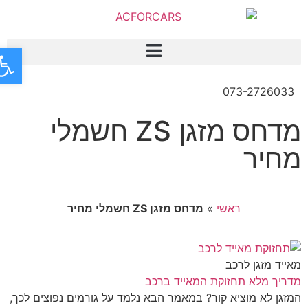
פתח
073-2726033
מדחס מזגן ZS חשמלי
מחיר
ראשי
»
מדחס מזגן ZS חשמלי מחיר
מאייד מזגן לרכב
מדריך מלא תחזוקת המאייד ברכב
המזגן לא מוציא קור? במאמר הבא נלמד על גורמים נפוצים לכך,