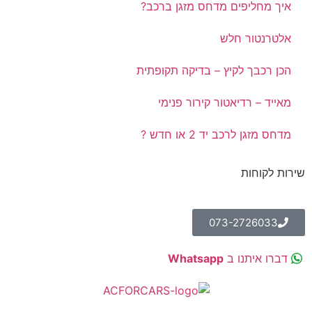
איך מחליפים מדחס מזגן ברכב?
אלטרנטור חלש
הכן רכבך לקיץ – בדיקה תקופתית
מאייד – רדיאטור קירור פנימי
מדחס מזגן לרכב יד 2 או חדש ?
שירות לקוחות
073-2726033
דברו איתנו ב
Whatsapp