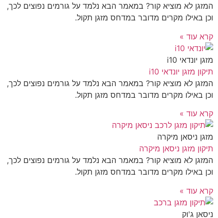
המזגן לא מוציא קור? במאמר הבא נלמד על גורמים נפוצים לכך,
וכן באילו מקרים מדובר במדחס מזגן תקול.
קרא עוד »
מזגן יונדאי i10
תיקון מזגן יונדאי i10
המזגן לא מוציא קור? במאמר הבא נלמד על גורמים נפוצים לכך,
וכן באילו מקרים מדובר במדחס מזגן תקול.
קרא עוד »
מזגן ניסאן מיקרה
תיקון מזגן ניסאן מיקרה
המזגן לא מוציא קור? במאמר הבא נלמד על גורמים נפוצים לכך,
וכן באילו מקרים מדובר במדחס מזגן תקול.
קרא עוד »
ניסאן ג'וק