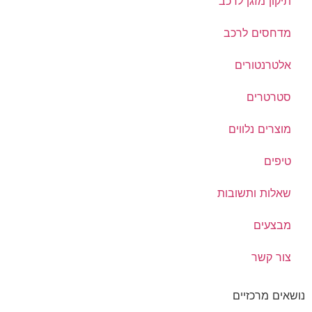
תיקון מזגן לרכב
מדחסים לרכב
אלטרנטורים
סטרטרים
מוצרים נלווים
טיפים
שאלות ותשובות
מבצעים
צור קשר
נושאים מרכזיים