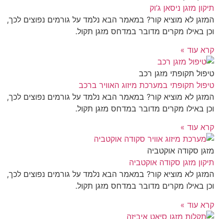
תיקון מזגן ניסאן ג’וק
המזגן לא מוציא קור? במאמר הבא נלמד על גורמים נפוצים לכך,
וכן באילו מקרים מדובר במדחס מזגן תקול.
קרא עוד »
טיפול תקופתי מזגן רכב
טיפול תקופתי במערכת מיזוג האוויר ברכב
המזגן לא מוציא קור? במאמר הבא נלמד על גורמים נפוצים לכך,
וכן באילו מקרים מדובר במדחס מזגן תקול.
קרא עוד »
מזגן סקודה אוקטביה
תיקון מזגן סקודה אוקטביה
המזגן לא מוציא קור? במאמר הבא נלמד על גורמים נפוצים לכך,
וכן באילו מקרים מדובר במדחס מזגן תקול.
קרא עוד »