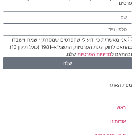
פרטים
אני מאשר/ת כי ידוע לי שהפרטים שמסרתי יישמרו ויעובדו
בהתאם לחוק הגנת הפרטיות, התשמ"א–1981 (כולל תיקון 13),
ובהתאם ל
מדיניות הפרטיות
שלנו.
שלח
מפת האתר
ראשי
אודותינו