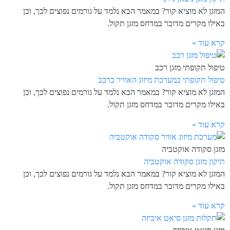
המזגן לא מוציא קור? במאמר הבא נלמד על גורמים נפוצים לכך, וכן
באילו מקרים מדובר במדחס מזגן תקול.
קרא עוד »
טיפול תקופתי מזגן רכב
טיפול תקופתי במערכת מיזוג האוויר ברכב
המזגן לא מוציא קור? במאמר הבא נלמד על גורמים נפוצים לכך, וכן
באילו מקרים מדובר במדחס מזגן תקול.
קרא עוד »
מזגן סקודה אוקטביה
תיקון מזגן סקודה אוקטביה
המזגן לא מוציא קור? במאמר הבא נלמד על גורמים נפוצים לכך, וכן
באילו מקרים מדובר במדחס מזגן תקול.
קרא עוד »