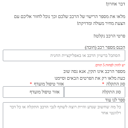
דבר אחרון!
מלאו את מספר הרישוי של הרכב שלכם וכך נוכל לחזור אליכם עם
הצעת מחיר מעולה ומדויקת!
פרטי הרכב נקלטו!
הכנס מספר רכב (חובה)
יש להזין לפחות 5 תווים.
מספר הרכב אינו תקין, אנא נסה שוב
כעת מלאו רק את הפרטים הבאים וסיימנו
סוג התקלה
אזור טיפול מועדף
ספר לנו עוד