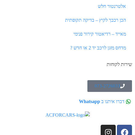
אלטרנטור חלש
הכן רכבך לקיץ – בדיקה תקופתית
מאייד – רדיאטור קירור פנימי
מדחס מזגן לרכב יד 2 או חדש ?
שירות לקוחות
073-2726033
דברו איתנו ב
Whatsapp