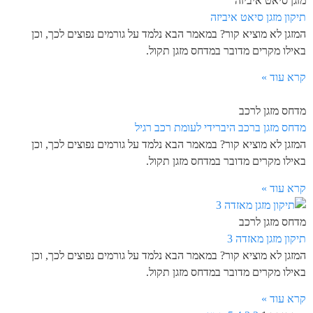
מזגן סיאט איביזה
תיקון מזגן סיאט איביזה
המזגן לא מוציא קור? במאמר הבא נלמד על גורמים נפוצים לכך, וכן
באילו מקרים מדובר במדחס מזגן תקול.
קרא עוד »
מדחס מזגן לרכב
מדחס מזגן ברכב היברידי לעומת רכב רגיל
המזגן לא מוציא קור? במאמר הבא נלמד על גורמים נפוצים לכך, וכן
באילו מקרים מדובר במדחס מזגן תקול.
קרא עוד »
מדחס מזגן לרכב
תיקון מזגן מאזדה 3
המזגן לא מוציא קור? במאמר הבא נלמד על גורמים נפוצים לכך, וכן
באילו מקרים מדובר במדחס מזגן תקול.
קרא עוד »