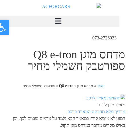
פתח
073-2726033
מדחס מזגן Q8 e-tron
ספורטבק חשמלי מחיר
ראשי
»
מדחס מזגן Q8 e-tron ספורטבק חשמלי מחיר
מאייד מזגן לרכב
מדריך מלא תחזוקת המאייד ברכב
המזגן לא מוציא קור? במאמר הבא נלמד על גורמים נפוצים לכך, וכן
באילו מקרים מדובר במדחס מזגן תקול.