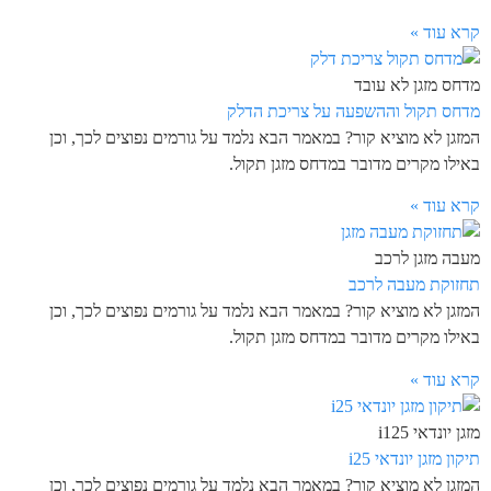
קרא עוד »
מדחס מזגן לא עובד
מדחס תקול וההשפעה על צריכת הדלק
המזגן לא מוציא קור? במאמר הבא נלמד על גורמים נפוצים לכך, וכן
באילו מקרים מדובר במדחס מזגן תקול.
קרא עוד »
מעבה מזגן לרכב
תחזוקת מעבה לרכב
המזגן לא מוציא קור? במאמר הבא נלמד על גורמים נפוצים לכך, וכן
באילו מקרים מדובר במדחס מזגן תקול.
קרא עוד »
מזגן יונדאי i125
תיקון מזגן יונדאי i25
המזגן לא מוציא קור? במאמר הבא נלמד על גורמים נפוצים לכך, וכן