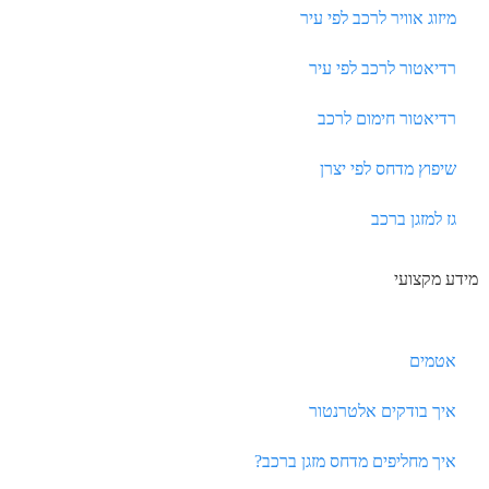
מיזוג אוויר לרכב לפי עיר
רדיאטור לרכב לפי עיר
רדיאטור חימום לרכב
שיפוץ מדחס לפי יצרן
גז למזגן ברכב
מידע מקצועי
אטמים
איך בודקים אלטרנטור
איך מחליפים מדחס מזגן ברכב?