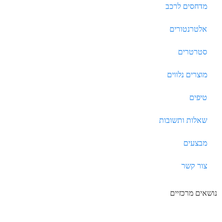
מדחסים לרכב
אלטרנטורים
סטרטרים
מוצרים נלווים
טיפים
שאלות ותשובות
מבצעים
צור קשר
נושאים מרכזיים