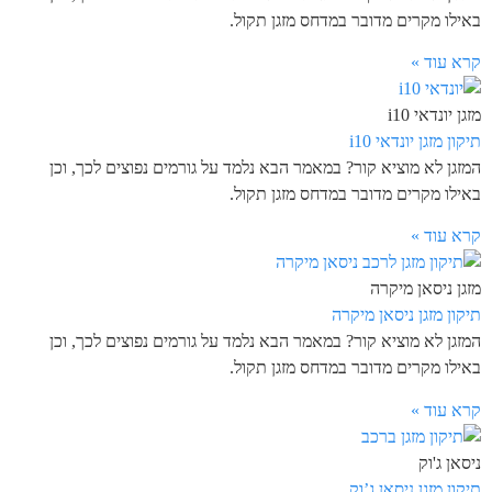
באילו מקרים מדובר במדחס מזגן תקול.
קרא עוד »
מזגן יונדאי i10
תיקון מזגן יונדאי i10
המזגן לא מוציא קור? במאמר הבא נלמד על גורמים נפוצים לכך, וכן
באילו מקרים מדובר במדחס מזגן תקול.
קרא עוד »
מזגן ניסאן מיקרה
תיקון מזגן ניסאן מיקרה
המזגן לא מוציא קור? במאמר הבא נלמד על גורמים נפוצים לכך, וכן
באילו מקרים מדובר במדחס מזגן תקול.
קרא עוד »
ניסאן ג'וק
תיקון מזגן ניסאן ג’וק