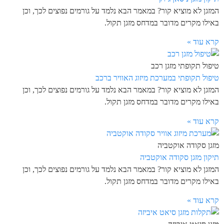
המזגן לא מוציא קור? במאמר הבא נלמד על גורמים נפוצים לכך, וכן
באילו מקרים מדובר במדחס מזגן תקול.
קרא עוד »
טיפול תקופתי מזגן רכב
טיפול תקופתי במערכת מיזוג האוויר ברכב
המזגן לא מוציא קור? במאמר הבא נלמד על גורמים נפוצים לכך, וכן
באילו מקרים מדובר במדחס מזגן תקול.
קרא עוד »
מזגן סקודה אוקטביה
תיקון מזגן סקודה אוקטביה
המזגן לא מוציא קור? במאמר הבא נלמד על גורמים נפוצים לכך, וכן
באילו מקרים מדובר במדחס מזגן תקול.
קרא עוד »