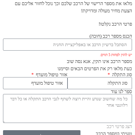
מלאו את מספר הרישוי של הרכב שלכם וכך נוכל לחזור אליכם עם
הצעת מחיר מעולה ומדויקת!
פרטי הרכב נקלטו!
הכנס מספר רכב (חובה)
יש להזין לפחות 5 תווים.
מספר הרכב אינו תקין, אנא נסה שוב
כעת מלאו רק את הפרטים הבאים וסיימנו
סוג התקלה
אזור טיפול מועדף
ספר לנו עוד
הצג פרטי רכב
טעיתי במספר הרכב