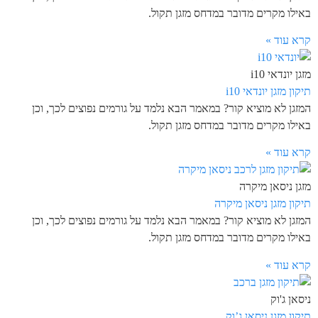
באילו מקרים מדובר במדחס מזגן תקול.
קרא עוד »
מזגן יונדאי i10
תיקון מזגן יונדאי i10
המזגן לא מוציא קור? במאמר הבא נלמד על גורמים נפוצים לכך, וכן
באילו מקרים מדובר במדחס מזגן תקול.
קרא עוד »
מזגן ניסאן מיקרה
תיקון מזגן ניסאן מיקרה
המזגן לא מוציא קור? במאמר הבא נלמד על גורמים נפוצים לכך, וכן
באילו מקרים מדובר במדחס מזגן תקול.
קרא עוד »
ניסאן ג'וק
תיקון מזגן ניסאן ג’וק