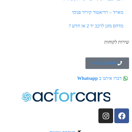
מאייד – רדיאטור קירור פנימי
מדחס מזגן לרכב יד 2 או חדש ?
שירות לקוחות
073-2726033
דברו איתנו ב
Whatsapp