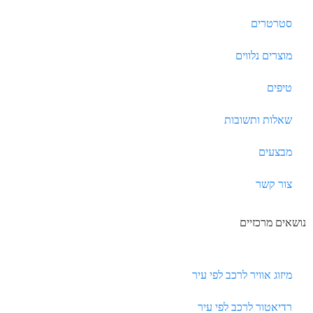
סטרטרים
מוצרים נלווים
טיפים
שאלות ותשובות
מבצעים
צור קשר
נושאים מרכזיים
מיזוג אוויר לרכב לפי עיר
רדיאטור לרכב לפי עיר