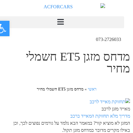
פתח
073-2726033
מדחס מזגן ET5 חשמלי
מחיר
ראשי
»
מדחס מזגן ET5 חשמלי מחיר
מאייד מזגן לרכב
מדריך מלא תחזוקת המאייד ברכב
המזגן לא מוציא קור? במאמר הבא נלמד על גורמים נפוצים לכך, וכן
באילו מקרים מדובר במדחס מזגן תקול.