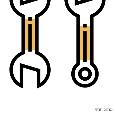
מדחס חדש