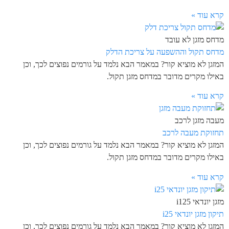
קרא עוד »
מדחס מזגן לא עובד
מדחס תקול וההשפעה על צריכת הדלק
המזגן לא מוציא קור? במאמר הבא נלמד על גורמים נפוצים לכך, וכן
באילו מקרים מדובר במדחס מזגן תקול.
קרא עוד »
מעבה מזגן לרכב
תחזוקת מעבה לרכב
המזגן לא מוציא קור? במאמר הבא נלמד על גורמים נפוצים לכך, וכן
באילו מקרים מדובר במדחס מזגן תקול.
קרא עוד »
מזגן יונדאי i125
תיקון מזגן יונדאי i25
המזגן לא מוציא קור? במאמר הבא נלמד על גורמים נפוצים לכך, וכן