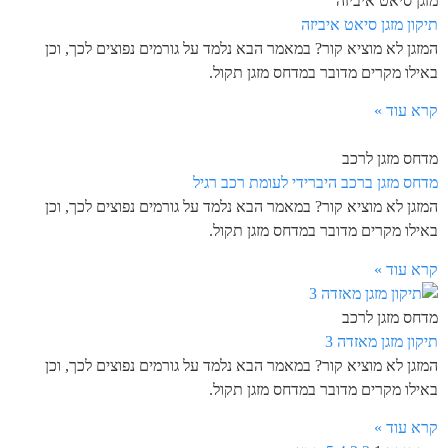
מזגן סיאט איביזה
תיקון מזגן סיאט איביזה
המזגן לא מוציא קור? במאמר הבא נלמד על גורמים נפוצים לכך, וכן
באילו מקרים מדובר במדחס מזגן תקול.
קרא עוד »
מדחס מזגן לרכב
מדחס מזגן ברכב היברידי לעומת רכב רגיל
המזגן לא מוציא קור? במאמר הבא נלמד על גורמים נפוצים לכך, וכן
באילו מקרים מדובר במדחס מזגן תקול.
קרא עוד »
מדחס מזגן לרכב
תיקון מזגן מאזדה 3
המזגן לא מוציא קור? במאמר הבא נלמד על גורמים נפוצים לכך, וכן
באילו מקרים מדובר במדחס מזגן תקול.
קרא עוד »