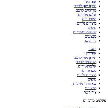
אודותינו
תיקון מזגן לרכב
מדחסים לרכב
אלטרנטורים
סטרטרים
מוצרים נלווים
טיפים
שאלות ותשובות
מבצעים
צור קשר
ראשי
אודותינו
תיקון מזגן לרכב
מדחסים לרכב
אלטרנטורים
סטרטרים
מוצרים נלווים
טיפים
שאלות ותשובות
מבצעים
צור קשר
נושאים מרכזיים