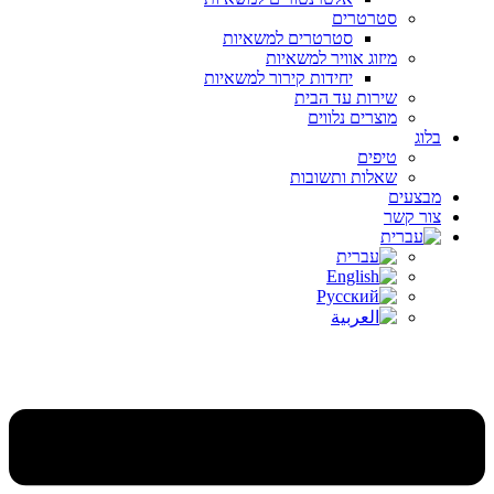
סטרטרים
סטרטרים למשאיות
מיזוג אוויר למשאיות
יחידות קירור למשאיות
שירות עד הבית
מוצרים נלווים
בלוג
טיפים
שאלות ותשובות
מבצעים
צור קשר