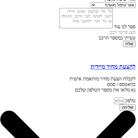
ספר לנו עוד
הצג פרטי רכב
טעיתי במספר הרכב
שלח
להצעת מחיר מיידית
לקבלת הצעת מחיר מותאמת אישית
בוואטספ / סמס
נא מלאו את מספר הטלפון שלכם
טלפון
שליחה