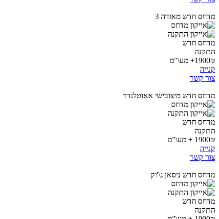
מדחס חדש מאזדה 3
מדחס חדש
התקנה
1900₪+ מע\"מ
קנייה
צור קשר
מדחס חדש מיצובישי אאוטלנדר
מדחס חדש
התקנה
1900₪ + מע\"מ
קנייה
צור קשר
מדחס חדש ניסאן ג\'וק
מדחס חדש
התקנה
1900₪ + מע\"מ