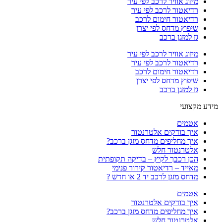
מיזוג אוויר לרכב לפי עיר
רדיאטור לרכב לפי עיר
רדיאטור חימום לרכב
שיפוץ מדחס לפי יצרן
גז למזגן ברכב
מיזוג אוויר לרכב לפי עיר
רדיאטור לרכב לפי עיר
רדיאטור חימום לרכב
שיפוץ מדחס לפי יצרן
גז למזגן ברכב
מידע מקצועי
אטמים
איך בודקים אלטרנטור
איך מחליפים מדחס מזגן ברכב?
אלטרנטור חלש
הכן רכבך לקיץ – בדיקה תקופתית
מאייד – רדיאטור קירור פנימי
מדחס מזגן לרכב יד 2 או חדש ?
אטמים
איך בודקים אלטרנטור
איך מחליפים מדחס מזגן ברכב?
אלטרנטור חלש