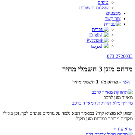
טיפים
שאלות ותשובות
מבצעים
צור קשר
073-2726033
מדחס מזגן 3 חשמלי מחיר
ראשי
»
מדחס מזגן 3 חשמלי מחיר
מאייד מזגן לרכב
מדריך מלא תחזוקת המאייד ברכב
המזגן לא מוציא קור? במאמר הבא נלמד על גורמים נפוצים לכך, וכן באילו
מקרים מדובר במדחס מזגן תקול.
קרא עוד »