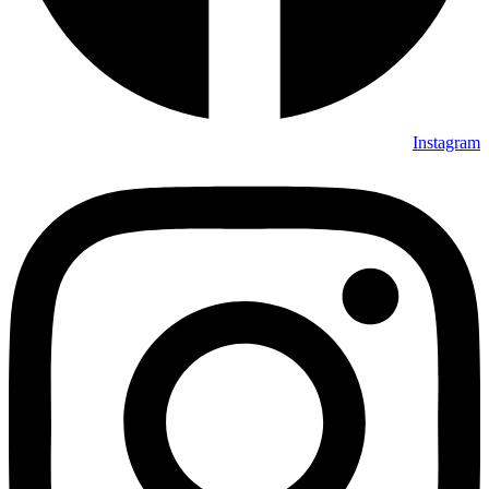
Instagram