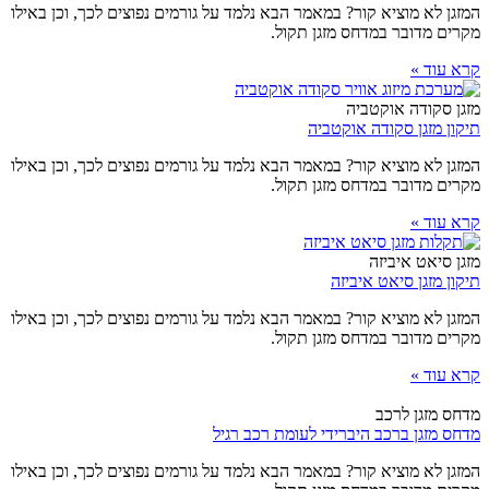
המזגן לא מוציא קור? במאמר הבא נלמד על גורמים נפוצים לכך, וכן באילו
מקרים מדובר במדחס מזגן תקול.
קרא עוד »
מזגן סקודה אוקטביה
תיקון מזגן סקודה אוקטביה
המזגן לא מוציא קור? במאמר הבא נלמד על גורמים נפוצים לכך, וכן באילו
מקרים מדובר במדחס מזגן תקול.
קרא עוד »
מזגן סיאט איביזה
תיקון מזגן סיאט איביזה
המזגן לא מוציא קור? במאמר הבא נלמד על גורמים נפוצים לכך, וכן באילו
מקרים מדובר במדחס מזגן תקול.
קרא עוד »
מדחס מזגן לרכב
מדחס מזגן ברכב היברידי לעומת רכב רגיל
המזגן לא מוציא קור? במאמר הבא נלמד על גורמים נפוצים לכך, וכן באילו