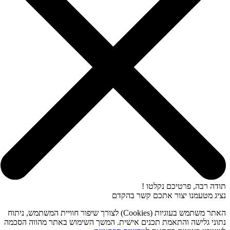
תודה רבה, פרטיכם נקלטו !
נציג מטעמנו יצור אתכם קשר בהקדם
האתר משתמש בעוגיות (Cookies) לצורך שיפור חוויית המשתמש, ניתוח
נתוני גלישה והתאמת תכנים אישית. המשך השימוש באתר מהווה הסכמה