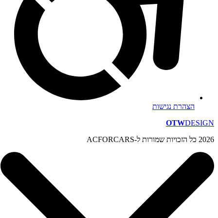
הצהרת נגישות
OTW
DESIGN
2026 כל הזכויות שמורות ל-ACFORCARS