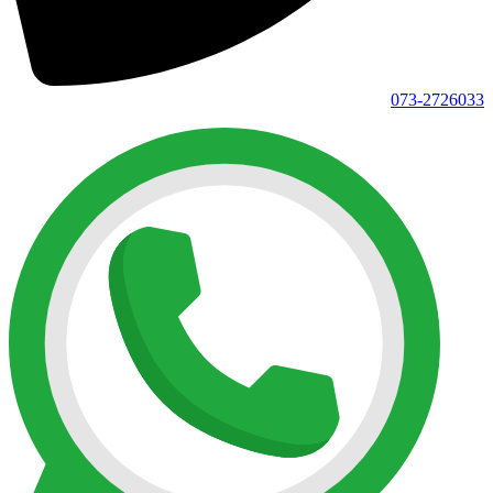
073-2726033