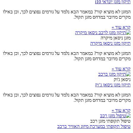
תיקון מזגן יונדאי i10
המזגן לא מוציא קור? במאמר הבא נלמד על גורמים נפוצים לכך, וכן באילו
מקרים מדובר במדחס מזגן תקול.
קרא עוד »
מזגן ניסאן מיקרה
תיקון מזגן ניסאן מיקרה
המזגן לא מוציא קור? במאמר הבא נלמד על גורמים נפוצים לכך, וכן באילו
מקרים מדובר במדחס מזגן תקול.
קרא עוד »
ניסאן ג'וק
תיקון מזגן ניסאן ג’וק
המזגן לא מוציא קור? במאמר הבא נלמד על גורמים נפוצים לכך, וכן באילו
מקרים מדובר במדחס מזגן תקול.
קרא עוד »
טיפול תקופתי מזגן רכב
טיפול תקופתי במערכת מיזוג האוויר ברכב