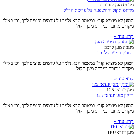
מדחס מזגן לא עובד
מדחס תקול וההשפעה על צריכת הדלק
המזגן לא מוציא קור? במאמר הבא נלמד על גורמים נפוצים לכך, וכן באילו
מקרים מדובר במדחס מזגן תקול.
קרא עוד »
מעבה מזגן לרכב
תחזוקת מעבה לרכב
המזגן לא מוציא קור? במאמר הבא נלמד על גורמים נפוצים לכך, וכן באילו
מקרים מדובר במדחס מזגן תקול.
קרא עוד »
מזגן יונדאי i125
תיקון מזגן יונדאי i25
המזגן לא מוציא קור? במאמר הבא נלמד על גורמים נפוצים לכך, וכן באילו
מקרים מדובר במדחס מזגן תקול.
קרא עוד »
מזגן יונדאי i10