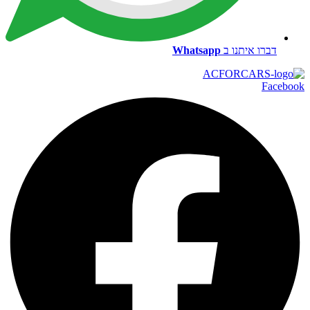
דברו איתנו ב
Whatsapp
Facebook