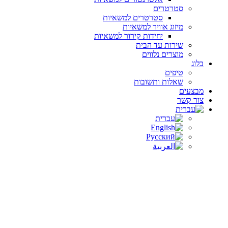
סטרטרים
סטרטרים למשאיות
מיזוג אוויר למשאיות
יחידות קירור למשאיות
שירות עד הבית
מוצרים נלווים
בלוג
טיפים
שאלות ותשובות
מבצעים
צור קשר