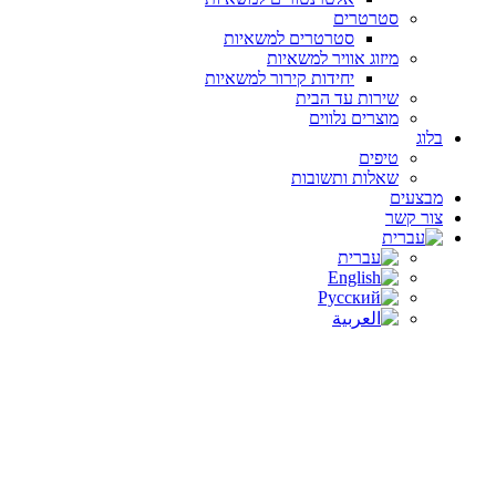
סטרטרים
סטרטרים למשאיות
מיזוג אוויר למשאיות
יחידות קירור למשאיות
שירות עד הבית
מוצרים נלווים
בלוג
טיפים
שאלות ותשובות
מבצעים
צור קשר