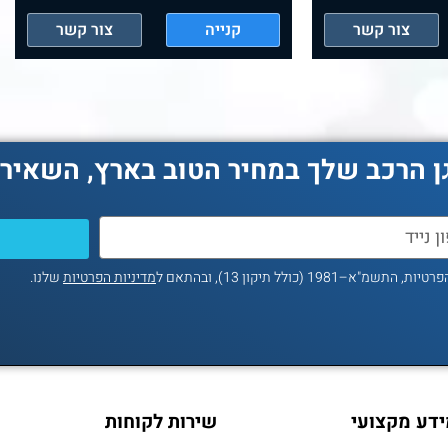
צור קשר
קנייה
צור קשר
ן הרכב שלך במחיר הטוב בארץ, השאירו
ולל תיקון 13), ובהתאם ל
מדיניות הפרטיות
שלנו.
דע מקצועי
שירות לקוחות