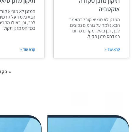
תיקון מזגן סקודה
תיקון מזגן סיא
אוקטביה
המזגן לא מוציא קור
הבא נלמד על גורמים
המזגן לא מוציא קור? במאמר
לכך, וכן באילו מקרי
הבא נלמד על גורמים נפוצים
במדחס מזגן תקול.
לכך, וכן באילו מקרים מדובר
במדחס מזגן תקול.
קרא עוד »
קרא עוד »
« הקו