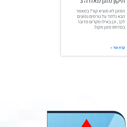
תיקון מזגן מאזדה 3
המזגן לא מוציא קור? במאמר
הבא נלמד על גורמים נפוצים
לכך, וכן באילו מקרים מדובר
במדחס מזגן תקול.
קרא עוד »