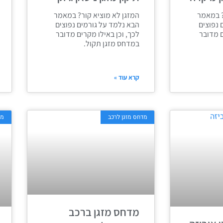
? במאמר
המזגן לא מוציא קור? במאמר
 נפוצים
הבא נלמד על גורמים נפוצים
ם מדובר
לכך, וכן באילו מקרים מדובר
במדחס מזגן תקול.
קרא עוד »
מדחס מזגן לרכב
מד
מדחס מזגן ברכב