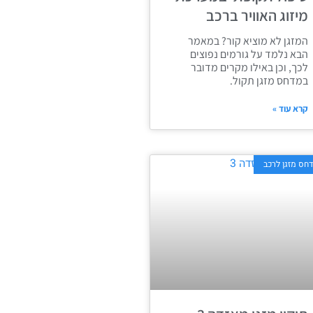
מיזוג האוויר ברכב
המזגן לא מוציא קור? במאמר
הבא נלמד על גורמים נפוצים
לכך, וכן באילו מקרים מדובר
במדחס מזגן תקול.
קרא עוד »
חס מזגן לרכב