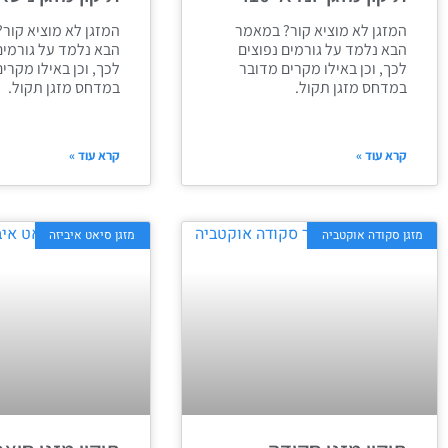
המזגן לא מוציא קור? במאמר
המזגן לא מוציא קור
הבא נלמד על גורמים נפוצים
הבא נלמד על גורמים
לכך, וכן באילו מקרים מדובר
לכך, וכן באילו מקרי
במדחס מזגן תקול.
במדחס מזגן תקול.
קרא עוד »
קרא עוד »
מזגן סקודה אוקטביה
מזגן סיאט איביזה