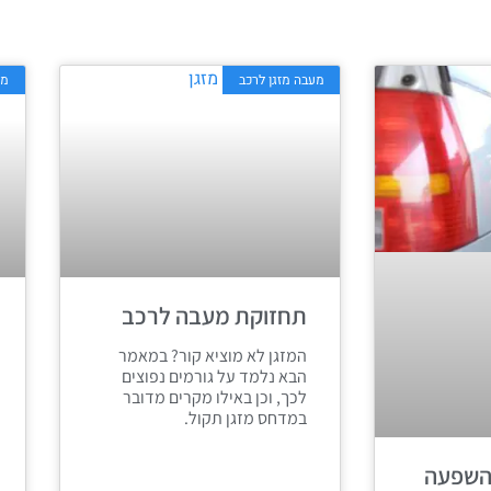
מעבה מזגן לרכב
מזג
תחזוקת מעבה לרכב
המזגן לא מוציא קור? במאמר
הבא נלמד על גורמים נפוצים
לכך, וכן באילו מקרים מדובר
במדחס מזגן תקול.
השפעה