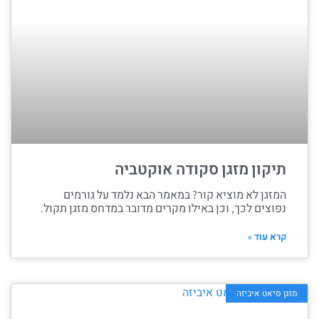
תיקון מזגן סקודה אוקטביה
המזגן לא מוציא קור? במאמר הבא נלמד על גורמים
נפוצים לכך, וכן באילו מקרים מדובר במדחס מזגן תקול.
קרא עוד »
מזגן סיאט איביזה