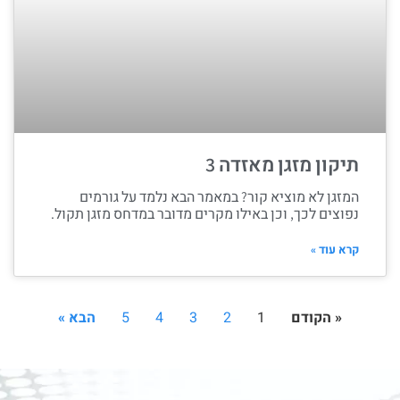
תיקון מזגן מאזדה 3
המזגן לא מוציא קור? במאמר הבא נלמד על גורמים
נפוצים לכך, וכן באילו מקרים מדובר במדחס מזגן תקול.
קרא עוד »
« הקודם
1
2
3
4
5
הבא »