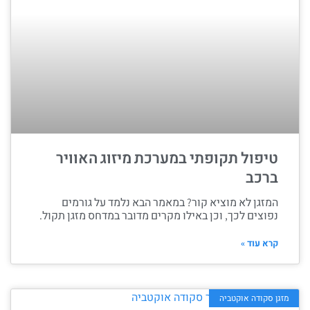
טיפול תקופתי במערכת מיזוג האוויר
ברכב
המזגן לא מוציא קור? במאמר הבא נלמד על גורמים
נפוצים לכך, וכן באילו מקרים מדובר במדחס מזגן תקול.
קרא עוד »
מזגן סקודה אוקטביה