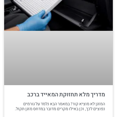
מדריך מלא תחזוקת המאייד ברכב
המזגן לא מוציא קור? במאמר הבא נלמד על גורמים
נפוצים לכך, וכן באילו מקרים מדובר במדחס מזגן תקול.