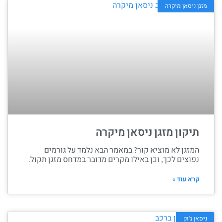
מזגן ניסאן מיקרה
תיקון מזגן ניסאן מיקרה
המזגן לא מוציא קור? במאמר הבא נלמד על גורמים
נפוצים לכך, וכן באילו מקרים מדובר במדחס מזגן תקול.
קרא עוד »
ניסאן ג'וק