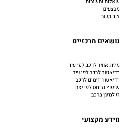
שאלות ותשובות
מבצעים
צור קשר
נושאים מרכזיים
מיזוג אוויר לרכב לפי עיר
רדיאטור לרכב לפי עיר
רדיאטור חימום לרכב
שיפוץ מדחס לפי יצרן
גז למזגן ברכב
מידע מקצועי