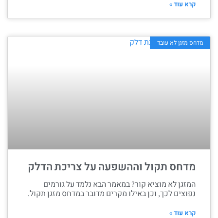
קרא עוד »
מדחס מזגן לא עובד
מדחס תקול וההשפעה על צריכת הדלק
המזגן לא מוציא קור? במאמר הבא נלמד על גורמים
נפוצים לכך, וכן באילו מקרים מדובר במדחס מזגן תקול.
קרא עוד »