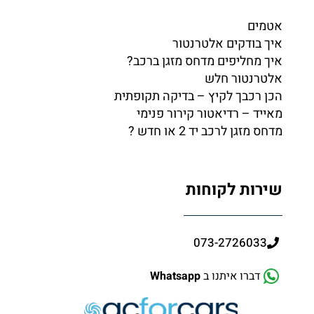
אטמים
איך בודקים אלטרנטור
איך מחליפים מדחס מזגן ברכב?
אלטרנטור חלש
הכן רכבך לקיץ – בדיקה תקופתית
מאייד – רדיאטור קירור פנימי
מדחס מזגן לרכב יד 2 או חדש ?
שירות לקוחות
073-2726033
דברו איתנו ב
Whatsapp