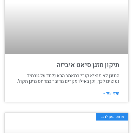
תיקון מזגן סיאט איביזה
המזגן לא מוציא קור? במאמר הבא נלמד על גורמים
נפוצים לכך, וכן באילו מקרים מדובר במדחס מזגן תקול.
קרא עוד »
מדחס מזגן לרכב