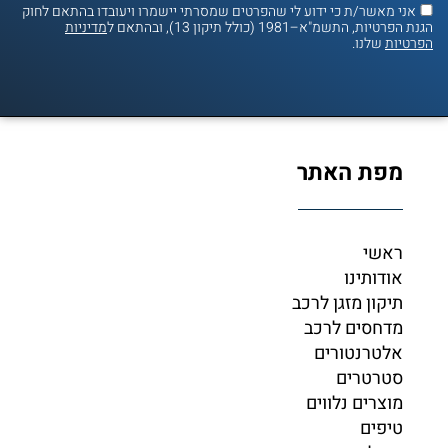
אני מאשר/ת כי ידוע לי שהפרטים שמסרתי יישמרו ויעובדו בהתאם לחוק
נת הפרטיות, התשמ"א–1981 (כולל תיקון 13), ובהתאם ל
מדיניות
פרטיות
שלנו.
מפת האתר
ראשי
אודותינו
תיקון מזגן לרכב
מדחסים לרכב
אלטרנטורים
סטרטרים
מוצרים נלווים
טיפים