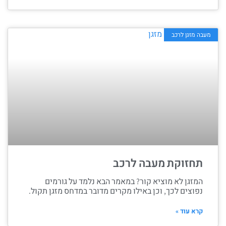
מעבה מזגן לרכב
תחזוקת מעבה לרכב
המזגן לא מוציא קור? במאמר הבא נלמד על גורמים
נפוצים לכך, וכן באילו מקרים מדובר במדחס מזגן תקול.
קרא עוד »