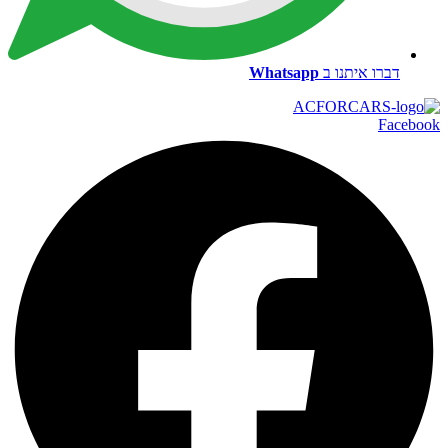
דברו איתנו ב
Whatsapp
Facebook