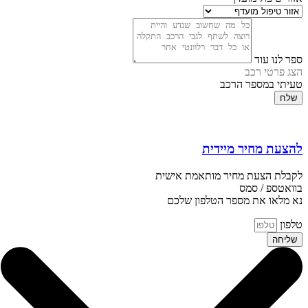
ספר לנו עוד
הצג פרטי רכב
טעיתי במספר הרכב
שלח
להצעת מחיר מיידית
לקבלת הצעת מחיר מותאמת אישית
בוואטספ / סמס
נא מלאו את מספר הטלפון שלכם
טלפון
שליחה