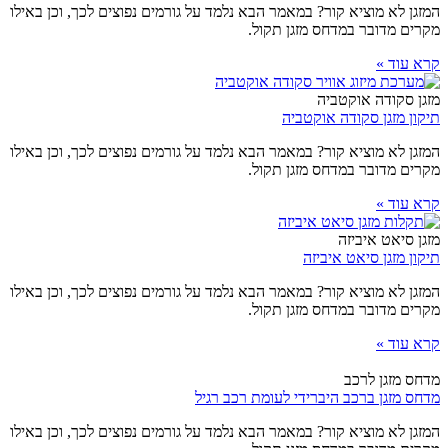
המזגן לא מוציא קור? במאמר הבא נלמד על גורמים נפוצים לכך, וכן באילו
מקרים מדובר במדחס מזגן תקול.
קרא עוד »
מזגן סקודה אוקטביה
תיקון מזגן סקודה אוקטביה
המזגן לא מוציא קור? במאמר הבא נלמד על גורמים נפוצים לכך, וכן באילו
מקרים מדובר במדחס מזגן תקול.
קרא עוד »
מזגן סיאט איביזה
תיקון מזגן סיאט איביזה
המזגן לא מוציא קור? במאמר הבא נלמד על גורמים נפוצים לכך, וכן באילו
מקרים מדובר במדחס מזגן תקול.
קרא עוד »
מדחס מזגן לרכב
מדחס מזגן ברכב היברידי לעומת רכב רגיל
המזגן לא מוציא קור? במאמר הבא נלמד על גורמים נפוצים לכך, וכן באילו