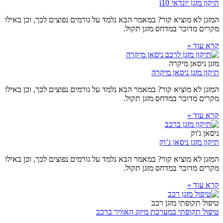
תיקון מזגן יונדאי i10
המזגן לא מוציא קור? במאמר הבא נלמד על גורמים נפוצים לכך, וכן באילו
מקרים מדובר במדחס מזגן תקול.
קרא עוד »
מזגן ניסאן מיקרה
תיקון מזגן ניסאן מיקרה
המזגן לא מוציא קור? במאמר הבא נלמד על גורמים נפוצים לכך, וכן באילו
מקרים מדובר במדחס מזגן תקול.
קרא עוד »
ניסאן ג'וק
תיקון מזגן ניסאן ג’וק
המזגן לא מוציא קור? במאמר הבא נלמד על גורמים נפוצים לכך, וכן באילו
מקרים מדובר במדחס מזגן תקול.
קרא עוד »
טיפול תקופתי מזגן רכב
טיפול תקופתי במערכת מיזוג האוויר ברכב