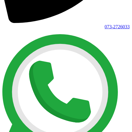
073-2726033