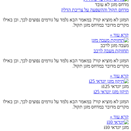
מדחס מזגן לא עובד
מדחס תקול וההשפעה על צריכת הדלק
המזגן לא מוציא קור? במאמר הבא נלמד על גורמים נפוצים לכך, וכן באילו
מקרים מדובר במדחס מזגן תקול.
קרא עוד »
מעבה מזגן לרכב
תחזוקת מעבה לרכב
המזגן לא מוציא קור? במאמר הבא נלמד על גורמים נפוצים לכך, וכן באילו
מקרים מדובר במדחס מזגן תקול.
קרא עוד »
מזגן יונדאי i125
תיקון מזגן יונדאי i25
המזגן לא מוציא קור? במאמר הבא נלמד על גורמים נפוצים לכך, וכן באילו
מקרים מדובר במדחס מזגן תקול.
קרא עוד »
מזגן יונדאי i10