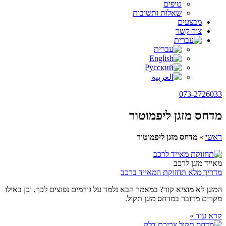
טיפים
שאלות ותשובות
מבצעים
צור קשר
073-2726033
מדחס מזגן ליפמוטור
ראשי
»
מדחס מזגן ליפמוטור
מאייד מזגן לרכב
מדריך מלא תחזוקת המאייד ברכב
המזגן לא מוציא קור? במאמר הבא נלמד על גורמים נפוצים לכך, וכן באילו
מקרים מדובר במדחס מזגן תקול.
קרא עוד »