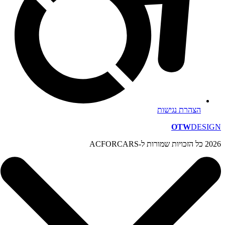
הצהרת נגישות
OTW
DESIGN
2026 כל הזכויות שמורות ל-ACFORCARS