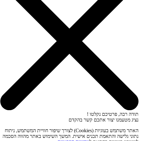
תודה רבה, פרטיכם נקלטו !
נציג מטעמנו יצור אתכם קשר בהקדם
האתר משתמש בעוגיות (Cookies) לצורך שיפור חוויית המשתמש, ניתוח
נתוני גלישה והתאמת תכנים אישית. המשך השימוש באתר מהווה הסכמה