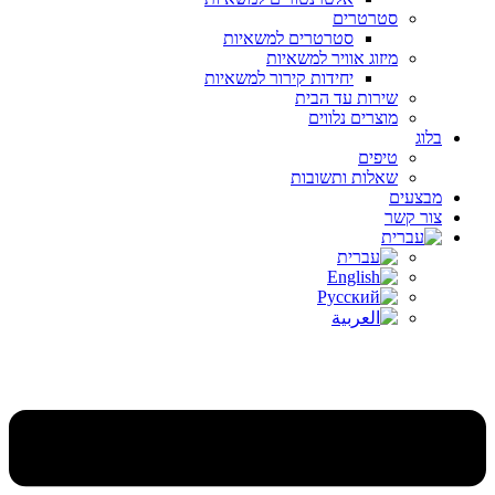
סטרטרים
סטרטרים למשאיות
מיזוג אוויר למשאיות
יחידות קירור למשאיות
שירות עד הבית
מוצרים נלווים
בלוג
טיפים
שאלות ותשובות
מבצעים
צור קשר