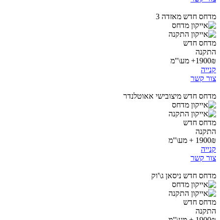
מדחס חדש מאזדה 3
מדחס חדש
התקנה
1900₪+ מע\"מ
קנייה
צור קשר
מדחס חדש מיצובישי אאוטלנדר
מדחס חדש
התקנה
1900₪ + מע\"מ
קנייה
צור קשר
מדחס חדש ניסאן ג\'וק
מדחס חדש
התקנה
1900₪ + מע\"מ