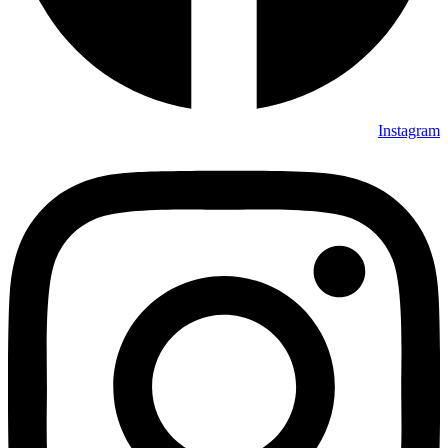
Instagram