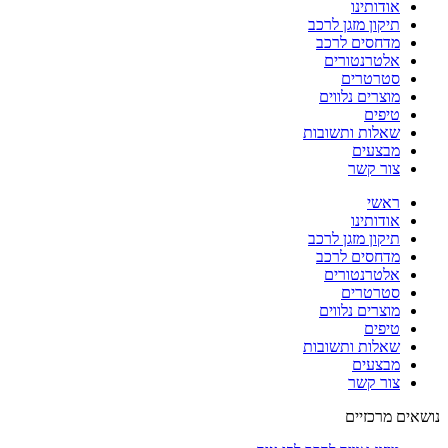
אודותינו
תיקון מזגן לרכב
מדחסים לרכב
אלטרנטורים
סטרטרים
מוצרים נלווים
טיפים
שאלות ותשובות
מבצעים
צור קשר
ראשי
אודותינו
תיקון מזגן לרכב
מדחסים לרכב
אלטרנטורים
סטרטרים
מוצרים נלווים
טיפים
שאלות ותשובות
מבצעים
צור קשר
נושאים מרכזיים