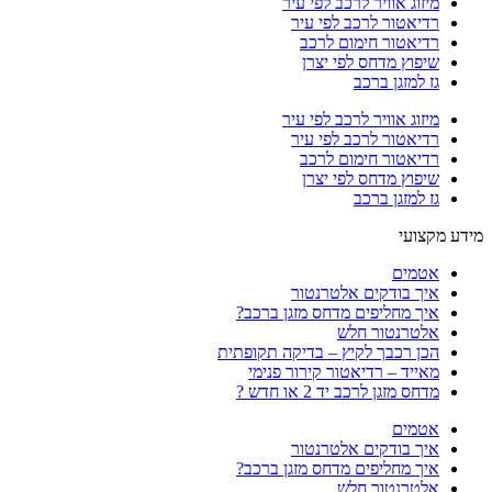
מיזוג אוויר לרכב לפי עיר
רדיאטור לרכב לפי עיר
רדיאטור חימום לרכב
שיפוץ מדחס לפי יצרן
גז למזגן ברכב
מיזוג אוויר לרכב לפי עיר
רדיאטור לרכב לפי עיר
רדיאטור חימום לרכב
שיפוץ מדחס לפי יצרן
גז למזגן ברכב
מידע מקצועי
אטמים
איך בודקים אלטרנטור
איך מחליפים מדחס מזגן ברכב?
אלטרנטור חלש
הכן רכבך לקיץ – בדיקה תקופתית
מאייד – רדיאטור קירור פנימי
מדחס מזגן לרכב יד 2 או חדש ?
אטמים
איך בודקים אלטרנטור
איך מחליפים מדחס מזגן ברכב?
אלטרנטור חלש