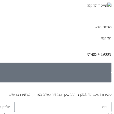
מדחס חדש
התקנה
1900₪ + מע\"מ
לשירות מקצועי למזגן הרכב שלך במחיר הטוב בארץ, השאירו פרטים