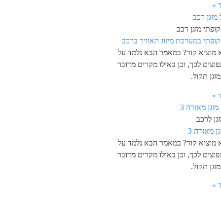
 »
ופתי מזגן רכב
קופתי במערכת מיזוג האוויר ברכב
א מוציא קור? במאמר הבא נלמד על
פוצים לכך, וכן באילו מקרים מדובר
זגן תקול.
 »
גן לרכב
גן מאזדה 3
א מוציא קור? במאמר הבא נלמד על
פוצים לכך, וכן באילו מקרים מדובר
זגן תקול.
 »