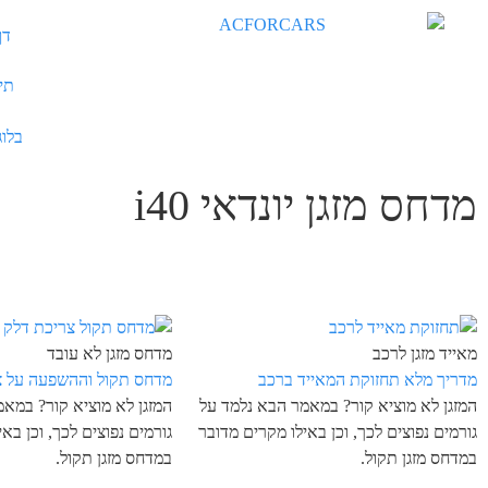
דף
תיק
בלוג
מדחס מזגן יונדאי i40
מאייד מזגן לרכב
מדחס מזגן לא עובד
מדריך מלא תחזוקת המאייד ברכב
מדחס תקול וההשפעה על צ
המזגן לא מוציא קור? במאמר הבא נלמד על
המזגן לא מוציא קור? במא
גורמים נפוצים לכך, וכן באילו מקרים מדובר
גורמים נפוצים לכך, וכן בא
במדחס מזגן תקול.
במדחס מזגן תקול.