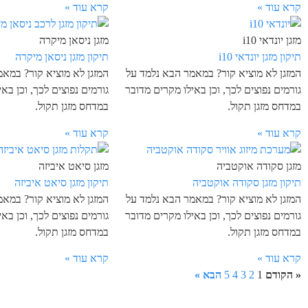
קרא עוד »
קרא עוד »
מזגן יונדאי i10
מזגן ניסאן מיקרה
תיקון מזגן יונדאי i10
תיקון מזגן ניסאן מיקרה
המזגן לא מוציא קור? במאמר הבא נלמד על
המזגן לא מוציא קור? במא
גורמים נפוצים לכך, וכן באילו מקרים מדובר
גורמים נפוצים לכך, וכן בא
במדחס מזגן תקול.
במדחס מזגן תקול.
קרא עוד »
קרא עוד »
מזגן סקודה אוקטביה
מזגן סיאט איביזה
תיקון מזגן סקודה אוקטביה
תיקון מזגן סיאט איביזה
המזגן לא מוציא קור? במאמר הבא נלמד על
המזגן לא מוציא קור? במא
גורמים נפוצים לכך, וכן באילו מקרים מדובר
גורמים נפוצים לכך, וכן בא
במדחס מזגן תקול.
במדחס מזגן תקול.
קרא עוד »
קרא עוד »
« הקודם
1
2
3
4
5
הבא »