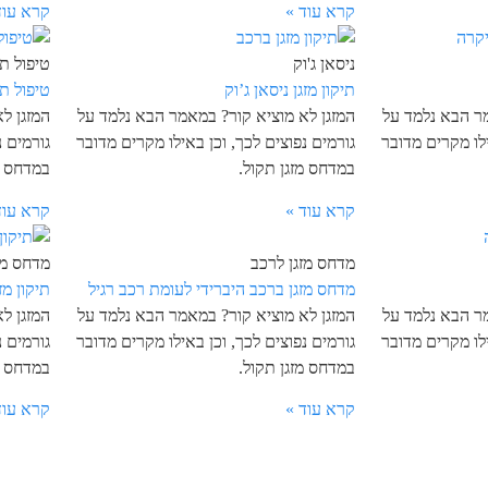
קרא עוד »
קרא עוד
ניסאן ג'וק
טיפול תק
תיקון מזגן ניסאן ג’וק
טיפול ת
מר הבא נלמד על
המזגן לא מוציא קור? במאמר הבא נלמד על
המזגן ל
ילו מקרים מדובר
גורמים נפוצים לכך, וכן באילו מקרים מדובר
גורמים נ
במדחס מזגן תקול.
במדחס מ
קרא עוד »
קרא עוד
מדחס מזגן לרכב
מדחס מז
מדחס מזגן ברכב היברידי לעומת רכב רגיל
תיקון מז
מר הבא נלמד על
המזגן לא מוציא קור? במאמר הבא נלמד על
המזגן ל
ילו מקרים מדובר
גורמים נפוצים לכך, וכן באילו מקרים מדובר
גורמים נ
במדחס מזגן תקול.
במדחס מ
קרא עוד »
קרא עוד