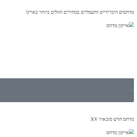
מדחסים היברידיים וחשמליים במחירים הזולים ביותר בארץ!
מדחס חדש סובארו XV