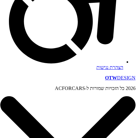
הצהרת נגישות
OTW
DESIGN
2026 כל הזכויות שמורות ל-ACFORCARS