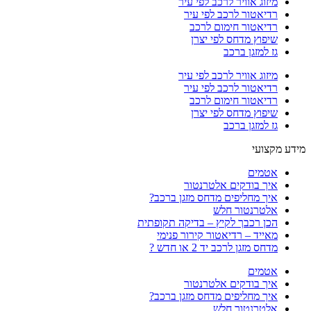
מיזוג אוויר לרכב לפי עיר
רדיאטור לרכב לפי עיר
רדיאטור חימום לרכב
שיפוץ מדחס לפי יצרן
גז למזגן ברכב
מיזוג אוויר לרכב לפי עיר
רדיאטור לרכב לפי עיר
רדיאטור חימום לרכב
שיפוץ מדחס לפי יצרן
גז למזגן ברכב
מידע מקצועי
אטמים
איך בודקים אלטרנטור
איך מחליפים מדחס מזגן ברכב?
אלטרנטור חלש
הכן רכבך לקיץ – בדיקה תקופתית
מאייד – רדיאטור קירור פנימי
מדחס מזגן לרכב יד 2 או חדש ?
אטמים
איך בודקים אלטרנטור
איך מחליפים מדחס מזגן ברכב?
אלטרנטור חלש