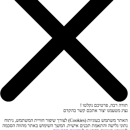
תודה רבה, פרטיכם נקלטו !
נציג מטעמנו יצור אתכם קשר בהקדם
האתר משתמש בעוגיות (Cookies) לצורך שיפור חוויית המשתמש, ניתוח
נתוני גלישה והתאמת תכנים אישית. המשך השימוש באתר מהווה הסכמה