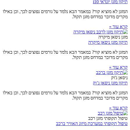
תיקון מזגן יונדאי i10
המזגן לא מוציא קור? במאמר הבא נלמד על גורמים נפוצים לכך, וכן באילו
מקרים מדובר במדחס מזגן תקול.
קרא עוד »
מזגן ניסאן מיקרה
תיקון מזגן ניסאן מיקרה
המזגן לא מוציא קור? במאמר הבא נלמד על גורמים נפוצים לכך, וכן באילו
מקרים מדובר במדחס מזגן תקול.
קרא עוד »
ניסאן ג'וק
תיקון מזגן ניסאן ג’וק
המזגן לא מוציא קור? במאמר הבא נלמד על גורמים נפוצים לכך, וכן באילו
מקרים מדובר במדחס מזגן תקול.
קרא עוד »
טיפול תקופתי מזגן רכב
טיפול תקופתי במערכת מיזוג האוויר ברכב