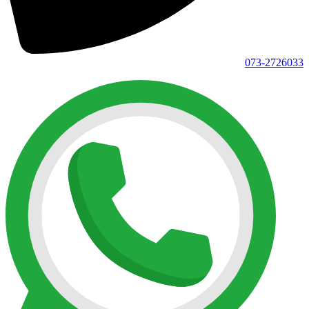
073-2726033