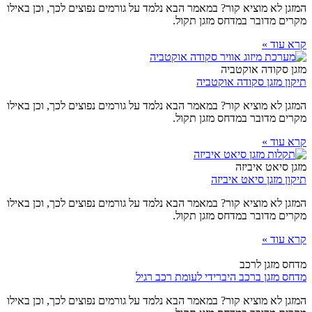
המזגן לא מוציא קור? במאמר הבא נלמד על גורמים נפוצים לכך, וכן באילו
מקרים מדובר במדחס מזגן תקול.
קרא עוד »
מזגן סקודה אוקטביה
תיקון מזגן סקודה אוקטביה
המזגן לא מוציא קור? במאמר הבא נלמד על גורמים נפוצים לכך, וכן באילו
מקרים מדובר במדחס מזגן תקול.
קרא עוד »
מזגן סיאט איביזה
תיקון מזגן סיאט איביזה
המזגן לא מוציא קור? במאמר הבא נלמד על גורמים נפוצים לכך, וכן באילו
מקרים מדובר במדחס מזגן תקול.
קרא עוד »
מדחס מזגן לרכב
מדחס מזגן ברכב היברידי לעומת רכב רגיל
המזגן לא מוציא קור? במאמר הבא נלמד על גורמים נפוצים לכך, וכן באילו