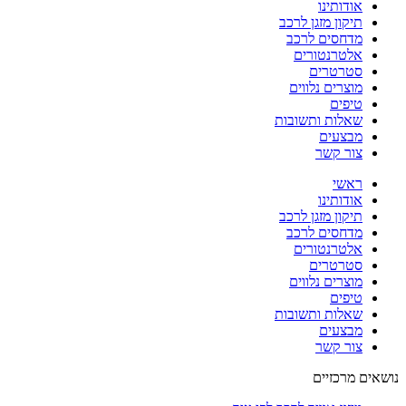
אודותינו
תיקון מזגן לרכב
מדחסים לרכב
אלטרנטורים
סטרטרים
מוצרים נלווים
טיפים
שאלות ותשובות
מבצעים
צור קשר
ראשי
אודותינו
תיקון מזגן לרכב
מדחסים לרכב
אלטרנטורים
סטרטרים
מוצרים נלווים
טיפים
שאלות ותשובות
מבצעים
צור קשר
נושאים מרכזיים