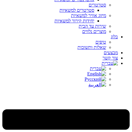
סטרטרים
סטרטרים למשאיות
מיזוג אוויר למשאיות
יחידות קירור למשאיות
שירות עד הבית
מוצרים נלווים
בלוג
טיפים
שאלות ותשובות
מבצעים
צור קשר