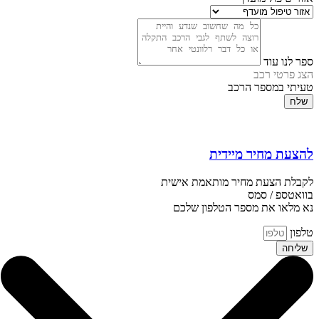
ספר לנו עוד
הצג פרטי רכב
טעיתי במספר הרכב
שלח
להצעת מחיר מיידית
לקבלת הצעת מחיר מותאמת אישית
בוואטספ / סמס
נא מלאו את מספר הטלפון שלכם
טלפון
שליחה