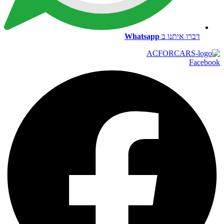
דברו איתנו ב
Whatsapp
Facebook