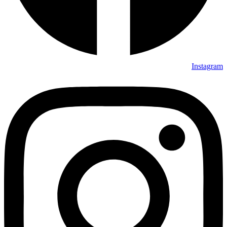
Instagram