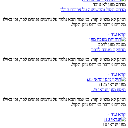
מדחס מזגן לא עובד
מדחס תקול וההשפעה על צריכת הדלק
המזגן לא מוציא קור? במאמר הבא נלמד על גורמים נפוצים לכך, וכן באילו
מקרים מדובר במדחס מזגן תקול.
קרא עוד »
מעבה מזגן לרכב
תחזוקת מעבה לרכב
המזגן לא מוציא קור? במאמר הבא נלמד על גורמים נפוצים לכך, וכן באילו
מקרים מדובר במדחס מזגן תקול.
קרא עוד »
מזגן יונדאי i125
תיקון מזגן יונדאי i25
המזגן לא מוציא קור? במאמר הבא נלמד על גורמים נפוצים לכך, וכן באילו
מקרים מדובר במדחס מזגן תקול.
קרא עוד »
מזגן יונדאי i10