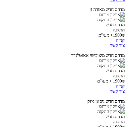
מדחס חדש מאזדה 3
מדחס חדש
התקנה
1900₪+ מע\"מ
קנייה
צור קשר
מדחס חדש מיצובישי אאוטלנדר
מדחס חדש
התקנה
1900₪ + מע\"מ
קנייה
צור קשר
מדחס חדש ניסאן ג\'וק
מדחס חדש
התקנה
1900₪ + מע\"מ