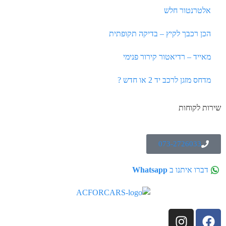
אלטרנטור חלש
הכן רכבך לקיץ – בדיקה תקופתית
מאייד – רדיאטור קירור פנימי
מדחס מזגן לרכב יד 2 או חדש ?
שירות לקוחות
073-2726033
דברו איתנו ב
Whatsapp