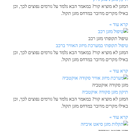
המזגן לא מוציא קור? במאמר הבא נלמד על גורמים נפוצים לכך, וכן
באילו מקרים מדובר במדחס מזגן תקול.
קרא עוד »
טיפול תקופתי מזגן רכב
טיפול תקופתי במערכת מיזוג האוויר ברכב
המזגן לא מוציא קור? במאמר הבא נלמד על גורמים נפוצים לכך, וכן
באילו מקרים מדובר במדחס מזגן תקול.
קרא עוד »
מזגן סקודה אוקטביה
תיקון מזגן סקודה אוקטביה
המזגן לא מוציא קור? במאמר הבא נלמד על גורמים נפוצים לכך, וכן
באילו מקרים מדובר במדחס מזגן תקול.
קרא עוד »