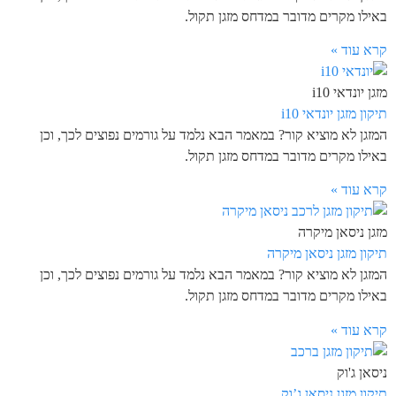
באילו מקרים מדובר במדחס מזגן תקול.
קרא עוד »
מזגן יונדאי i10
תיקון מזגן יונדאי i10
המזגן לא מוציא קור? במאמר הבא נלמד על גורמים נפוצים לכך, וכן
באילו מקרים מדובר במדחס מזגן תקול.
קרא עוד »
מזגן ניסאן מיקרה
תיקון מזגן ניסאן מיקרה
המזגן לא מוציא קור? במאמר הבא נלמד על גורמים נפוצים לכך, וכן
באילו מקרים מדובר במדחס מזגן תקול.
קרא עוד »
ניסאן ג'וק
תיקון מזגן ניסאן ג’וק