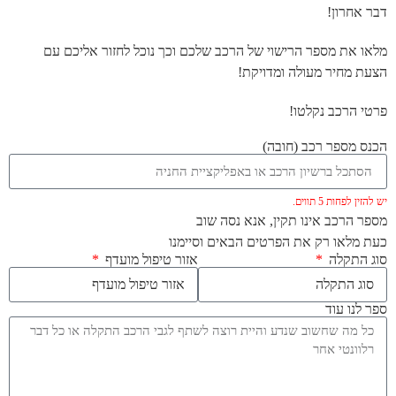
דבר אחרון!
מלאו את מספר הרישוי של הרכב שלכם וכך נוכל לחזור אליכם עם
הצעת מחיר מעולה ומדויקת!
פרטי הרכב נקלטו!
הכנס מספר רכב (חובה)
יש להזין לפחות 5 תווים.
מספר הרכב אינו תקין, אנא נסה שוב
כעת מלאו רק את הפרטים הבאים וסיימנו
סוג התקלה
אזור טיפול מועדף
ספר לנו עוד