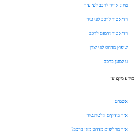
מיזוג אוויר לרכב לפי עיר
רדיאטור לרכב לפי עיר
רדיאטור חימום לרכב
שיפוץ מדחס לפי יצרן
גז למזגן ברכב
מידע מקצועי
אטמים
איך בודקים אלטרנטור
איך מחליפים מדחס מזגן ברכב?