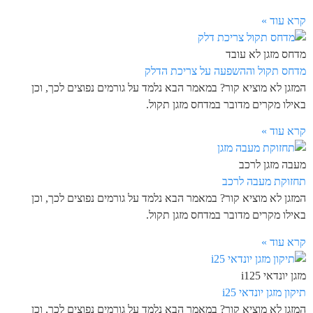
קרא עוד »
מדחס מזגן לא עובד
מדחס תקול וההשפעה על צריכת הדלק
המזגן לא מוציא קור? במאמר הבא נלמד על גורמים נפוצים לכך, וכן
באילו מקרים מדובר במדחס מזגן תקול.
קרא עוד »
מעבה מזגן לרכב
תחזוקת מעבה לרכב
המזגן לא מוציא קור? במאמר הבא נלמד על גורמים נפוצים לכך, וכן
באילו מקרים מדובר במדחס מזגן תקול.
קרא עוד »
מזגן יונדאי i125
תיקון מזגן יונדאי i25
המזגן לא מוציא קור? במאמר הבא נלמד על גורמים נפוצים לכך, וכן