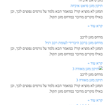
מזגן סיאט איביזה
תיקון מזגן סיאט איביזה
המזגן לא מוציא קור? במאמר הבא נלמד על גורמים נפוצים לכך, וכן
באילו מקרים מדובר במדחס מזגן תקול.
קרא עוד »
מדחס מזגן לרכב
מדחס מזגן ברכב היברידי לעומת רכב רגיל
המזגן לא מוציא קור? במאמר הבא נלמד על גורמים נפוצים לכך, וכן
באילו מקרים מדובר במדחס מזגן תקול.
קרא עוד »
מדחס מזגן לרכב
תיקון מזגן מאזדה 3
המזגן לא מוציא קור? במאמר הבא נלמד על גורמים נפוצים לכך, וכן
באילו מקרים מדובר במדחס מזגן תקול.
קרא עוד »