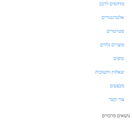
מדחסים לרכב
אלטרנטורים
סטרטרים
מוצרים נלווים
טיפים
שאלות ותשובות
מבצעים
צור קשר
נושאים מרכזיים