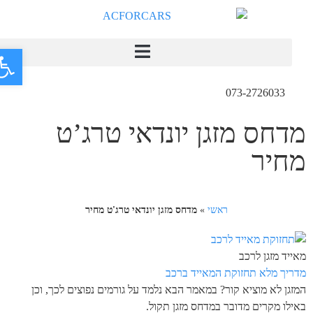
פתח
073-2726033
מדחס מזגן יונדאי טרג’ט
מחיר
ראשי
»
מדחס מזגן יונדאי טרג'ט מחיר
מאייד מזגן לרכב
מדריך מלא תחזוקת המאייד ברכב
המזגן לא מוציא קור? במאמר הבא נלמד על גורמים נפוצים לכך, וכן
באילו מקרים מדובר במדחס מזגן תקול.