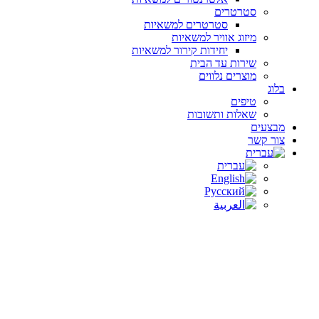
סטרטרים
סטרטרים למשאיות
מיזוג אוויר למשאיות
יחידות קירור למשאיות
שירות עד הבית
מוצרים נלווים
בלוג
טיפים
שאלות ותשובות
מבצעים
צור קשר