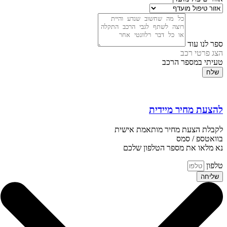
ספר לנו עוד
הצג פרטי רכב
טעיתי במספר הרכב
שלח
להצעת מחיר מיידית
לקבלת הצעת מחיר מותאמת אישית
בוואטספ / סמס
נא מלאו את מספר הטלפון שלכם
טלפון
שליחה