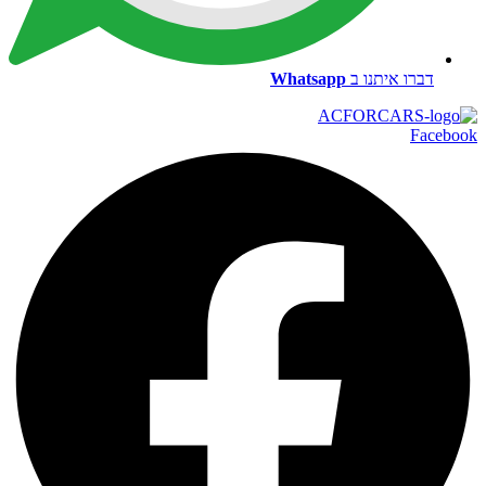
דברו איתנו ב
Whatsapp
Facebook