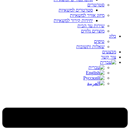
סטרטרים
סטרטרים למשאיות
מיזוג אוויר למשאיות
יחידות קירור למשאיות
שירות עד הבית
מוצרים נלווים
בלוג
טיפים
שאלות ותשובות
מבצעים
צור קשר