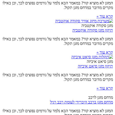
המזגן לא מוציא קור? במאמר הבא נלמד על גורמים נפוצים לכך, וכן באילו
מקרים מדובר במדחס מזגן תקול.
קרא עוד »
מזגן סקודה אוקטביה
תיקון מזגן סקודה אוקטביה
המזגן לא מוציא קור? במאמר הבא נלמד על גורמים נפוצים לכך, וכן באילו
מקרים מדובר במדחס מזגן תקול.
קרא עוד »
מזגן סיאט איביזה
תיקון מזגן סיאט איביזה
המזגן לא מוציא קור? במאמר הבא נלמד על גורמים נפוצים לכך, וכן באילו
מקרים מדובר במדחס מזגן תקול.
קרא עוד »
מדחס מזגן לרכב
מדחס מזגן ברכב היברידי לעומת רכב רגיל
המזגן לא מוציא קור? במאמר הבא נלמד על גורמים נפוצים לכך, וכן באילו