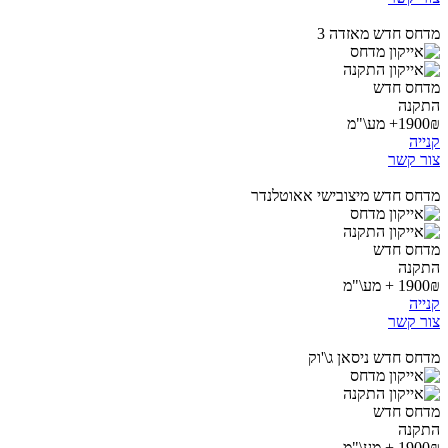
מדחס חדש מאזדה 3
מדחס חדש
התקנה
1900₪+ מע\"מ
קנייה
צור קשר
מדחס חדש מיצובישי אאוטלנדר
מדחס חדש
התקנה
1900₪ + מע\"מ
קנייה
צור קשר
מדחס חדש ניסאן ג\'וק
מדחס חדש
התקנה
1900₪ + מע\"מ