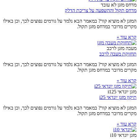
מדחס מזגן לא עובד
מדחס תקול וההשפעה על צריכת הדלק
המזגן לא מוציא קור? במאמר הבא נלמד על גורמים נפוצים לכך, וכן באילו
מקרים מדובר במדחס מזגן תקול.
קרא עוד »
מעבה מזגן לרכב
תחזוקת מעבה לרכב
המזגן לא מוציא קור? במאמר הבא נלמד על גורמים נפוצים לכך, וכן באילו
מקרים מדובר במדחס מזגן תקול.
קרא עוד »
מזגן יונדאי i125
תיקון מזגן יונדאי i25
המזגן לא מוציא קור? במאמר הבא נלמד על גורמים נפוצים לכך, וכן באילו
מקרים מדובר במדחס מזגן תקול.
קרא עוד »
מזגן יונדאי i10