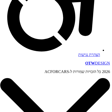
הצהרת נגישות
OTW
DESIGN
2026 כל הזכויות שמורות ל-ACFORCARS