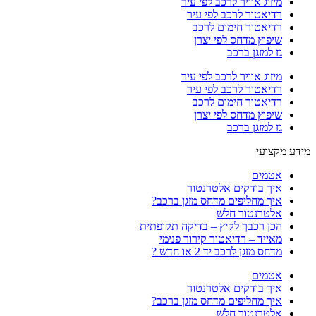
מיזוג אוויר לרכב לפי עיר
רדיאטור לרכב לפי עיר
רדיאטור חימום לרכב
שיפוץ מדחס לפי יצרן
גז למזגן ברכב
מיזוג אוויר לרכב לפי עיר
רדיאטור לרכב לפי עיר
רדיאטור חימום לרכב
שיפוץ מדחס לפי יצרן
גז למזגן ברכב
מידע מקצועי
אטמים
איך בודקים אלטרנטור
איך מחליפים מדחס מזגן ברכב?
אלטרנטור חלש
הכן רכבך לקיץ – בדיקה תקופתית
מאייד – רדיאטור קירור פנימי
מדחס מזגן לרכב יד 2 או חדש ?
אטמים
איך בודקים אלטרנטור
איך מחליפים מדחס מזגן ברכב?
אלטרנטור חלש