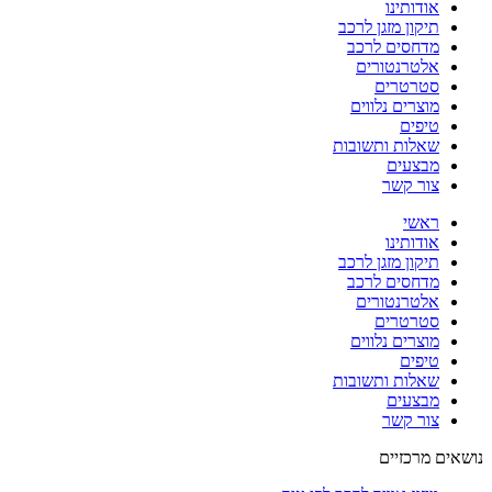
אודותינו
תיקון מזגן לרכב
מדחסים לרכב
אלטרנטורים
סטרטרים
מוצרים נלווים
טיפים
שאלות ותשובות
מבצעים
צור קשר
ראשי
אודותינו
תיקון מזגן לרכב
מדחסים לרכב
אלטרנטורים
סטרטרים
מוצרים נלווים
טיפים
שאלות ותשובות
מבצעים
צור קשר
נושאים מרכזיים