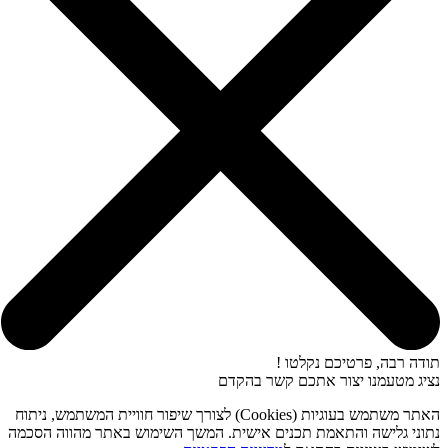
תודה רבה, פרטיכם נקלטו !
נציג מטעמנו יצור אתכם קשר בהקדם
האתר משתמש בעוגיות (Cookies) לצורך שיפור חוויית המשתמש, ניתוח
נתוני גלישה והתאמת תכנים אישית. המשך השימוש באתר מהווה הסכמה