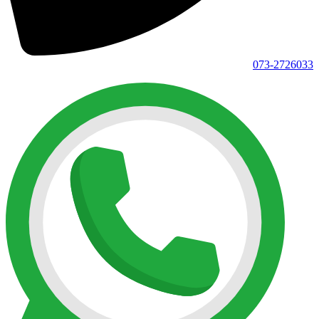
073-2726033