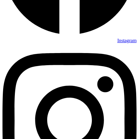
Instagram