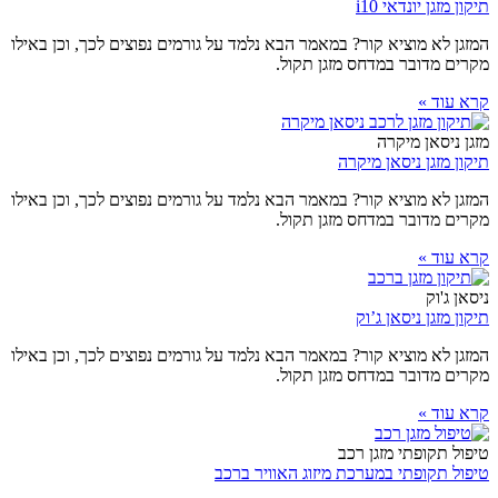
תיקון מזגן יונדאי i10
המזגן לא מוציא קור? במאמר הבא נלמד על גורמים נפוצים לכך, וכן באילו
מקרים מדובר במדחס מזגן תקול.
קרא עוד »
מזגן ניסאן מיקרה
תיקון מזגן ניסאן מיקרה
המזגן לא מוציא קור? במאמר הבא נלמד על גורמים נפוצים לכך, וכן באילו
מקרים מדובר במדחס מזגן תקול.
קרא עוד »
ניסאן ג'וק
תיקון מזגן ניסאן ג’וק
המזגן לא מוציא קור? במאמר הבא נלמד על גורמים נפוצים לכך, וכן באילו
מקרים מדובר במדחס מזגן תקול.
קרא עוד »
טיפול תקופתי מזגן רכב
טיפול תקופתי במערכת מיזוג האוויר ברכב