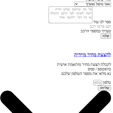
ספר לנו עוד
הצג פרטי רכב
טעיתי במספר הרכב
שלח
להצעת מחיר מיידית
לקבלת הצעת מחיר מותאמת אישית
בוואטספ / סמס
נא מלאו את מספר הטלפון שלכם
טלפון
שליחה