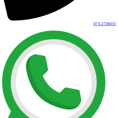
073-2726033