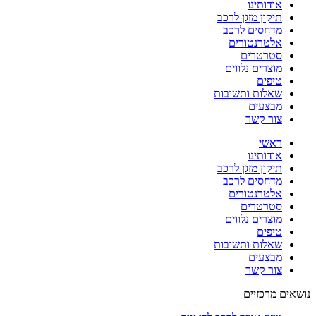
אודותינו
תיקון מזגן לרכב
מדחסים לרכב
אלטרנטורים
סטרטרים
מוצרים נלווים
טיפים
שאלות ותשובות
מבצעים
צור קשר
ראשי
אודותינו
תיקון מזגן לרכב
מדחסים לרכב
אלטרנטורים
סטרטרים
מוצרים נלווים
טיפים
שאלות ותשובות
מבצעים
צור קשר
נושאים מרכזיים