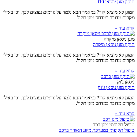
תיקון מזגן יונדאי i10
המזגן לא מוציא קור? במאמר הבא נלמד על גורמים נפוצים לכך, וכן באילו
מקרים מדובר במדחס מזגן תקול.
קרא עוד »
מזגן ניסאן מיקרה
תיקון מזגן ניסאן מיקרה
המזגן לא מוציא קור? במאמר הבא נלמד על גורמים נפוצים לכך, וכן באילו
מקרים מדובר במדחס מזגן תקול.
קרא עוד »
ניסאן ג'וק
תיקון מזגן ניסאן ג’וק
המזגן לא מוציא קור? במאמר הבא נלמד על גורמים נפוצים לכך, וכן באילו
מקרים מדובר במדחס מזגן תקול.
קרא עוד »
טיפול תקופתי מזגן רכב
טיפול תקופתי במערכת מיזוג האוויר ברכב