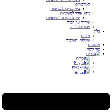
סטרטרים
סטרטרים למשאיות
מיזוג אוויר למשאיות
יחידות קירור למשאיות
שירות עד הבית
מוצרים נלווים
בלוג
טיפים
שאלות ותשובות
מבצעים
צור קשר