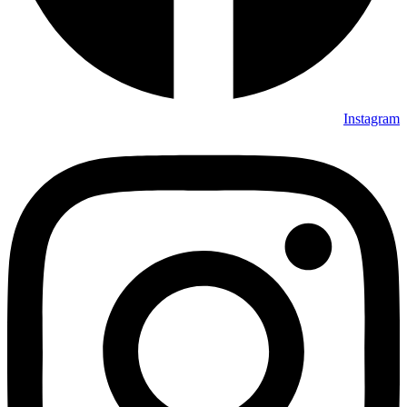
Instagram