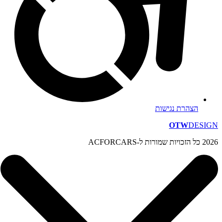
הצהרת נגישות
OTW
DESIGN
2026 כל הזכויות שמורות ל-ACFORCARS