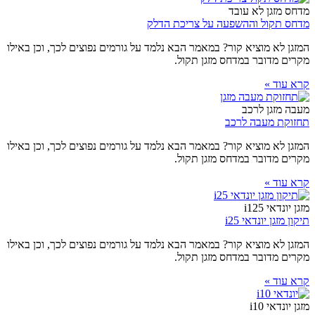
מדחס מזגן לא עובד
מדחס תקול וההשפעה על צריכת הדלק
המזגן לא מוציא קור? במאמר הבא נלמד על גורמים נפוצים לכך, וכן באילו
מקרים מדובר במדחס מזגן תקול.
קרא עוד »
מעבה מזגן לרכב
תחזוקת מעבה לרכב
המזגן לא מוציא קור? במאמר הבא נלמד על גורמים נפוצים לכך, וכן באילו
מקרים מדובר במדחס מזגן תקול.
קרא עוד »
מזגן יונדאי i125
תיקון מזגן יונדאי i25
המזגן לא מוציא קור? במאמר הבא נלמד על גורמים נפוצים לכך, וכן באילו
מקרים מדובר במדחס מזגן תקול.
קרא עוד »
מזגן יונדאי i10