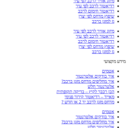
מיזוג אוויר לרכב לפי עיר
רדיאטור לרכב לפי עיר
רדיאטור חימום לרכב
שיפוץ מדחס לפי יצרן
גז למזגן ברכב
מיזוג אוויר לרכב לפי עיר
רדיאטור לרכב לפי עיר
רדיאטור חימום לרכב
שיפוץ מדחס לפי יצרן
גז למזגן ברכב
מידע מקצועי
אטמים
איך בודקים אלטרנטור
איך מחליפים מדחס מזגן ברכב?
אלטרנטור חלש
הכן רכבך לקיץ – בדיקה תקופתית
מאייד – רדיאטור קירור פנימי
מדחס מזגן לרכב יד 2 או חדש ?
אטמים
איך בודקים אלטרנטור
איך מחליפים מדחס מזגן ברכב?
אלטרנטור חלש