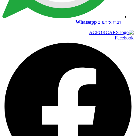
דברו איתנו ב
Whatsapp
Facebook