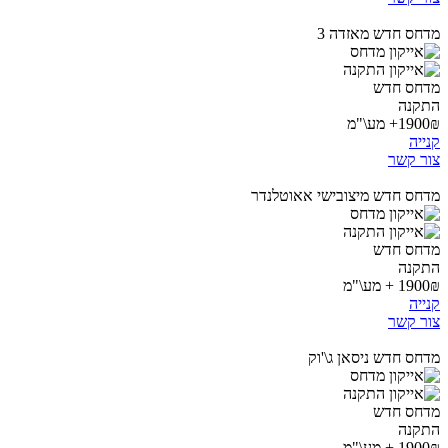
מדחס חדש מאזדה 3
מדחס חדש
התקנה
1900₪+ מע\"מ
קנייה
צור קשר
מדחס חדש מיצובישי אאוטלנדר
מדחס חדש
התקנה
1900₪ + מע\"מ
קנייה
צור קשר
מדחס חדש ניסאן ג\'וק
מדחס חדש
התקנה
1900₪ + מע\"מ