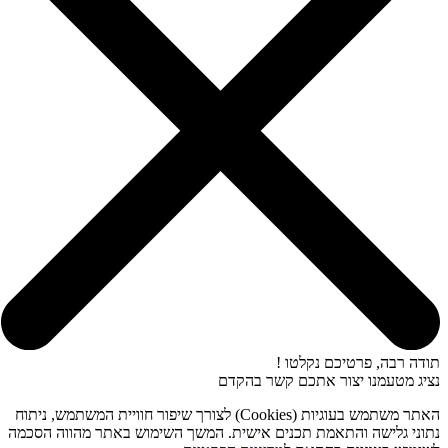
תודה רבה, פרטיכם נקלטו !
נציג מטעמנו יצור אתכם קשר בהקדם
האתר משתמש בעוגיות (Cookies) לצורך שיפור חוויית המשתמש, ניתוח
נתוני גלישה והתאמת תכנים אישית. המשך השימוש באתר מהווה הסכמה