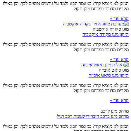
המזגן לא מוציא קור? במאמר הבא נלמד על גורמים נפוצים לכך, וכן באילו
מקרים מדובר במדחס מזגן תקול.
קרא עוד »
מזגן סקודה אוקטביה
תיקון מזגן סקודה אוקטביה
המזגן לא מוציא קור? במאמר הבא נלמד על גורמים נפוצים לכך, וכן באילו
מקרים מדובר במדחס מזגן תקול.
קרא עוד »
מזגן סיאט איביזה
תיקון מזגן סיאט איביזה
המזגן לא מוציא קור? במאמר הבא נלמד על גורמים נפוצים לכך, וכן באילו
מקרים מדובר במדחס מזגן תקול.
קרא עוד »
מדחס מזגן לרכב
מדחס מזגן ברכב היברידי לעומת רכב רגיל
המזגן לא מוציא קור? במאמר הבא נלמד על גורמים נפוצים לכך, וכן באילו