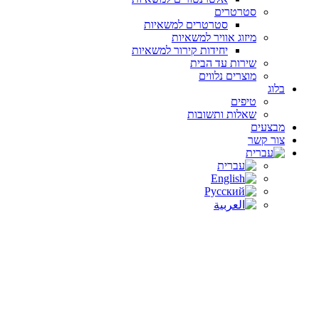
סטרטרים
סטרטרים למשאיות
מיזוג אוויר למשאיות
יחידות קירור למשאיות
שירות עד הבית
מוצרים נלווים
בלוג
טיפים
שאלות ותשובות
מבצעים
צור קשר