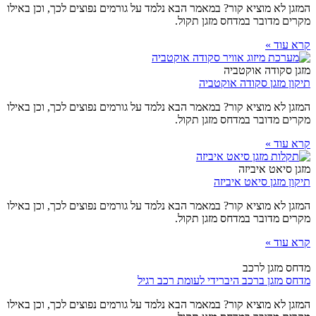
המזגן לא מוציא קור? במאמר הבא נלמד על גורמים נפוצים לכך, וכן באילו
מקרים מדובר במדחס מזגן תקול.
קרא עוד »
מזגן סקודה אוקטביה
תיקון מזגן סקודה אוקטביה
המזגן לא מוציא קור? במאמר הבא נלמד על גורמים נפוצים לכך, וכן באילו
מקרים מדובר במדחס מזגן תקול.
קרא עוד »
מזגן סיאט איביזה
תיקון מזגן סיאט איביזה
המזגן לא מוציא קור? במאמר הבא נלמד על גורמים נפוצים לכך, וכן באילו
מקרים מדובר במדחס מזגן תקול.
קרא עוד »
מדחס מזגן לרכב
מדחס מזגן ברכב היברידי לעומת רכב רגיל
המזגן לא מוציא קור? במאמר הבא נלמד על גורמים נפוצים לכך, וכן באילו