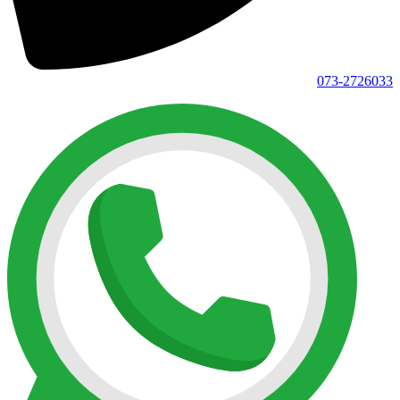
073-2726033