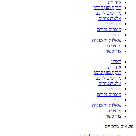
אודותינו
תיקון מזגן לרכב
מדחסים לרכב
אלטרנטורים
סטרטרים
מוצרים נלווים
טיפים
שאלות ותשובות
מבצעים
צור קשר
ראשי
אודותינו
תיקון מזגן לרכב
מדחסים לרכב
אלטרנטורים
סטרטרים
מוצרים נלווים
טיפים
שאלות ותשובות
מבצעים
צור קשר
נושאים מרכזיים