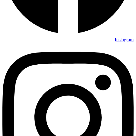
Instagram