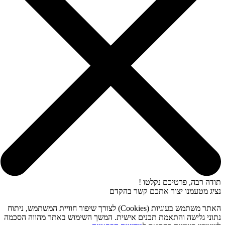
תודה רבה, פרטיכם נקלטו !
נציג מטעמנו יצור אתכם קשר בהקדם
האתר משתמש בעוגיות (Cookies) לצורך שיפור חוויית המשתמש, ניתוח
נתוני גלישה והתאמת תכנים אישית. המשך השימוש באתר מהווה הסכמה