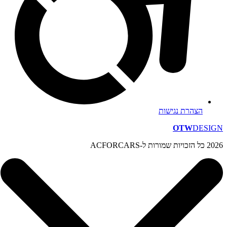
הצהרת נגישות
OTW
DESIGN
2026 כל הזכויות שמורות ל-ACFORCARS