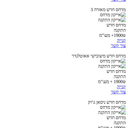
מדחס חדש מאזדה 3
מדחס חדש
התקנה
1900₪+ מע\"מ
קנייה
צור קשר
מדחס חדש מיצובישי אאוטלנדר
מדחס חדש
התקנה
1900₪ + מע\"מ
קנייה
צור קשר
מדחס חדש ניסאן ג\'וק
מדחס חדש
התקנה
1900₪ + מע\"מ