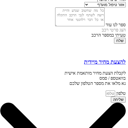
ספר לנו עוד
הצג פרטי רכב
טעיתי במספר הרכב
שלח
להצעת מחיר מיידית
לקבלת הצעת מחיר מותאמת אישית
בוואטספ / סמס
נא מלאו את מספר הטלפון שלכם
טלפון
שליחה