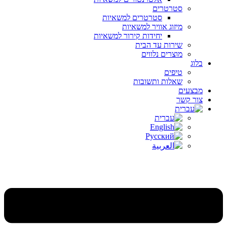
סטרטרים
סטרטרים למשאיות
מיזוג אוויר למשאיות
יחידות קירור למשאיות
שירות עד הבית
מוצרים נלווים
בלוג
טיפים
שאלות ותשובות
מבצעים
צור קשר