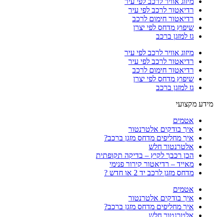
מיזוג אוויר לרכב לפי עיר
רדיאטור לרכב לפי עיר
רדיאטור חימום לרכב
שיפוץ מדחס לפי יצרן
גז למזגן ברכב
מיזוג אוויר לרכב לפי עיר
רדיאטור לרכב לפי עיר
רדיאטור חימום לרכב
שיפוץ מדחס לפי יצרן
גז למזגן ברכב
מידע מקצועי
אטמים
איך בודקים אלטרנטור
איך מחליפים מדחס מזגן ברכב?
אלטרנטור חלש
הכן רכבך לקיץ – בדיקה תקופתית
מאייד – רדיאטור קירור פנימי
מדחס מזגן לרכב יד 2 או חדש ?
אטמים
איך בודקים אלטרנטור
איך מחליפים מדחס מזגן ברכב?
אלטרנטור חלש