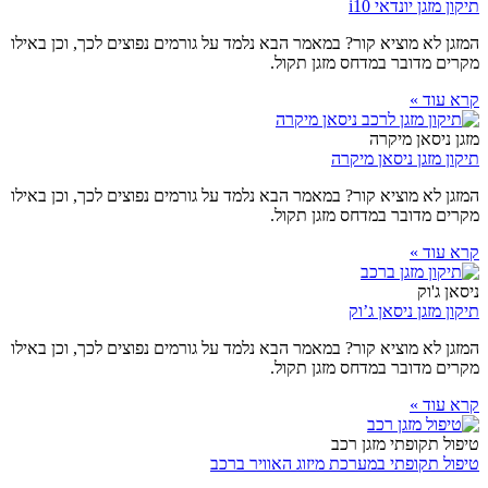
תיקון מזגן יונדאי i10
המזגן לא מוציא קור? במאמר הבא נלמד על גורמים נפוצים לכך, וכן באילו
מקרים מדובר במדחס מזגן תקול.
קרא עוד »
מזגן ניסאן מיקרה
תיקון מזגן ניסאן מיקרה
המזגן לא מוציא קור? במאמר הבא נלמד על גורמים נפוצים לכך, וכן באילו
מקרים מדובר במדחס מזגן תקול.
קרא עוד »
ניסאן ג'וק
תיקון מזגן ניסאן ג’וק
המזגן לא מוציא קור? במאמר הבא נלמד על גורמים נפוצים לכך, וכן באילו
מקרים מדובר במדחס מזגן תקול.
קרא עוד »
טיפול תקופתי מזגן רכב
טיפול תקופתי במערכת מיזוג האוויר ברכב