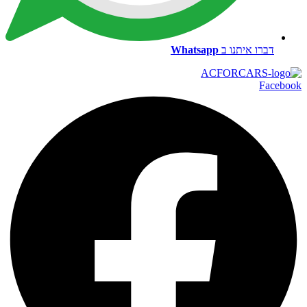
דברו איתנו ב
Whatsapp
Facebook