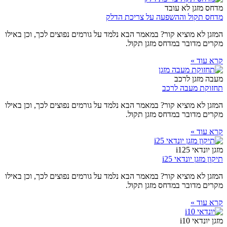
מדחס מזגן לא עובד
מדחס תקול וההשפעה על צריכת הדלק
המזגן לא מוציא קור? במאמר הבא נלמד על גורמים נפוצים לכך, וכן באילו
מקרים מדובר במדחס מזגן תקול.
קרא עוד »
מעבה מזגן לרכב
תחזוקת מעבה לרכב
המזגן לא מוציא קור? במאמר הבא נלמד על גורמים נפוצים לכך, וכן באילו
מקרים מדובר במדחס מזגן תקול.
קרא עוד »
מזגן יונדאי i125
תיקון מזגן יונדאי i25
המזגן לא מוציא קור? במאמר הבא נלמד על גורמים נפוצים לכך, וכן באילו
מקרים מדובר במדחס מזגן תקול.
קרא עוד »
מזגן יונדאי i10