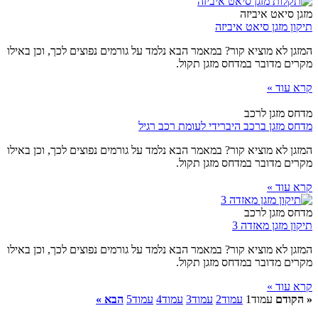
מזגן סיאט איביזה
תיקון מזגן סיאט איביזה
המזגן לא מוציא קור? במאמר הבא נלמד על גורמים נפוצים לכך, וכן באילו
מקרים מדובר במדחס מזגן תקול.
קרא עוד »
מדחס מזגן לרכב
מדחס מזגן ברכב היברידי לעומת רכב רגיל
המזגן לא מוציא קור? במאמר הבא נלמד על גורמים נפוצים לכך, וכן באילו
מקרים מדובר במדחס מזגן תקול.
קרא עוד »
מדחס מזגן לרכב
תיקון מזגן מאזדה 3
המזגן לא מוציא קור? במאמר הבא נלמד על גורמים נפוצים לכך, וכן באילו
מקרים מדובר במדחס מזגן תקול.
קרא עוד »
« הקודם
עמוד
1
עמוד
2
עמוד
3
עמוד
4
עמוד
5
הבא »