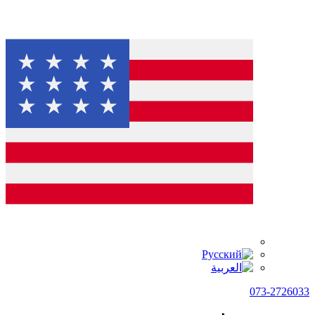
073-2726033