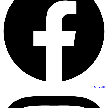
Instagram