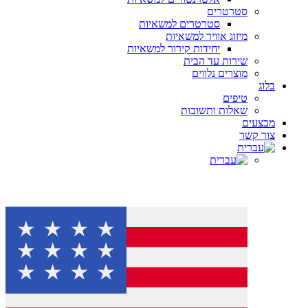
סטרטרים
סטרטרים למשאיות
מיזוג אוויר למשאיות
יחידות קירור למשאיות
שירות עד הבית
מוצרים נלווים
בלוג
טיפים
שאלות ותשובות
מבצעים
צור קשר