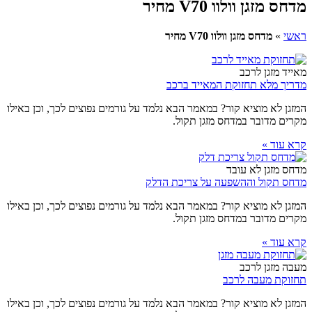
מדחס מזגן וולוו V70 מחיר
ראשי
»
מדחס מזגן וולוו V70 מחיר
מאייד מזגן לרכב
מדריך מלא תחזוקת המאייד ברכב
המזגן לא מוציא קור? במאמר הבא נלמד על גורמים נפוצים לכך, וכן באילו
מקרים מדובר במדחס מזגן תקול.
קרא עוד »
מדחס מזגן לא עובד
מדחס תקול וההשפעה על צריכת הדלק
המזגן לא מוציא קור? במאמר הבא נלמד על גורמים נפוצים לכך, וכן באילו
מקרים מדובר במדחס מזגן תקול.
קרא עוד »
מעבה מזגן לרכב
תחזוקת מעבה לרכב
המזגן לא מוציא קור? במאמר הבא נלמד על גורמים נפוצים לכך, וכן באילו