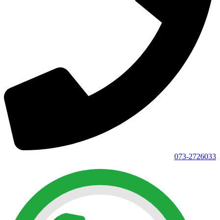
073-2726033