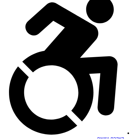
הצהרת נגישות