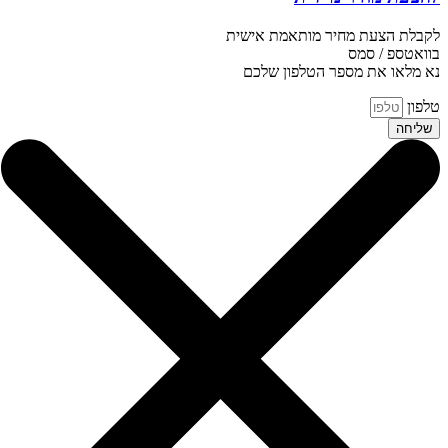
לקבלת הצעת מחיר מותאמת אישית
בוואטספ / סמס
נא מלאו את מספר הטלפון שלכם
טלפון
שליחה