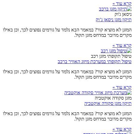
קרא עוד »
ניסאן ג'וק
תיקון מזגן ניסאן ג’וק
המזגן לא מוציא קור? במאמר הבא נלמד על גורמים נפוצים לכך, וכן באילו
מקרים מדובר במדחס מזגן תקול.
קרא עוד »
טיפול תקופתי מזגן רכב
טיפול תקופתי במערכת מיזוג האוויר ברכב
המזגן לא מוציא קור? במאמר הבא נלמד על גורמים נפוצים לכך, וכן באילו
מקרים מדובר במדחס מזגן תקול.
קרא עוד »
מזגן סקודה אוקטביה
תיקון מזגן סקודה אוקטביה
המזגן לא מוציא קור? במאמר הבא נלמד על גורמים נפוצים לכך, וכן באילו
מקרים מדובר במדחס מזגן תקול.
קרא עוד »