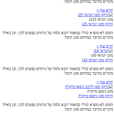
מקרים מדובר במדחס מזגן תקול.
קרא עוד »
מזגן יונדאי i125
תיקון מזגן יונדאי i25
המזגן לא מוציא קור? במאמר הבא נלמד על גורמים נפוצים לכך, וכן באילו
מקרים מדובר במדחס מזגן תקול.
קרא עוד »
מזגן יונדאי i10
תיקון מזגן יונדאי i10
המזגן לא מוציא קור? במאמר הבא נלמד על גורמים נפוצים לכך, וכן באילו
מקרים מדובר במדחס מזגן תקול.
קרא עוד »
מזגן ניסאן מיקרה
תיקון מזגן ניסאן מיקרה
המזגן לא מוציא קור? במאמר הבא נלמד על גורמים נפוצים לכך, וכן באילו
מקרים מדובר במדחס מזגן תקול.