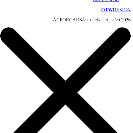
OTW
DESIGN
2026 כל הזכויות שמורות ל-ACFORCARS