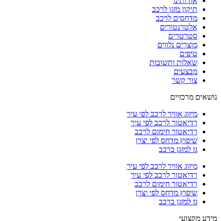
אודותינו
תיקון מזגן לרכב
מדחסים לרכב
אלטרנטורים
סטרטרים
מוצרים נלווים
טיפים
שאלות ותשובות
מבצעים
צור קשר
נושאים מרכזיים
מיזוג אוויר לרכב לפי עיר
רדיאטור לרכב לפי עיר
רדיאטור חימום לרכב
שיפוץ מדחס לפי יצרן
גז למזגן ברכב
מיזוג אוויר לרכב לפי עיר
רדיאטור לרכב לפי עיר
רדיאטור חימום לרכב
שיפוץ מדחס לפי יצרן
גז למזגן ברכב
מידע מקצועי