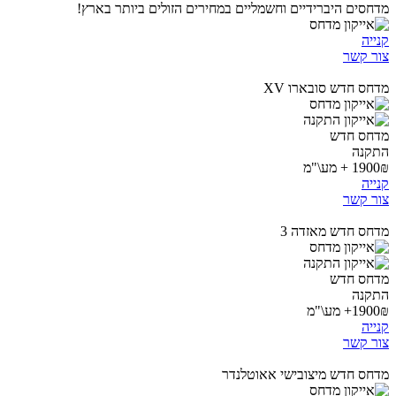
מדחסים היברידיים וחשמליים במחירים הזולים ביותר בארץ!
קנייה
צור קשר
מדחס חדש סובארו XV
מדחס חדש
התקנה
1900₪ + מע\"מ
קנייה
צור קשר
מדחס חדש מאזדה 3
מדחס חדש
התקנה
1900₪+ מע\"מ
קנייה
צור קשר
מדחס חדש מיצובישי אאוטלנדר