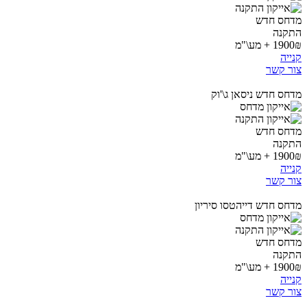
מדחס חדש
התקנה
1900₪ + מע\"מ
קנייה
צור קשר
מדחס חדש ניסאן ג\'וק
מדחס חדש
התקנה
1900₪ + מע\"מ
קנייה
צור קשר
מדחס חדש דייהטסו סיריון
מדחס חדש
התקנה
1900₪ + מע\"מ
קנייה
צור קשר