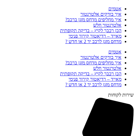
אטמים
איך בודקים אלטרנטור
איך מחליפים מדחס מזגן ברכב?
אלטרנטור חלש
הכן רכבך לקיץ – בדיקה תקופתית
מאייד – רדיאטור קירור פנימי
מדחס מזגן לרכב יד 2 או חדש ?
אטמים
איך בודקים אלטרנטור
איך מחליפים מדחס מזגן ברכב?
אלטרנטור חלש
הכן רכבך לקיץ – בדיקה תקופתית
מאייד – רדיאטור קירור פנימי
מדחס מזגן לרכב יד 2 או חדש ?
שירות לקוחות