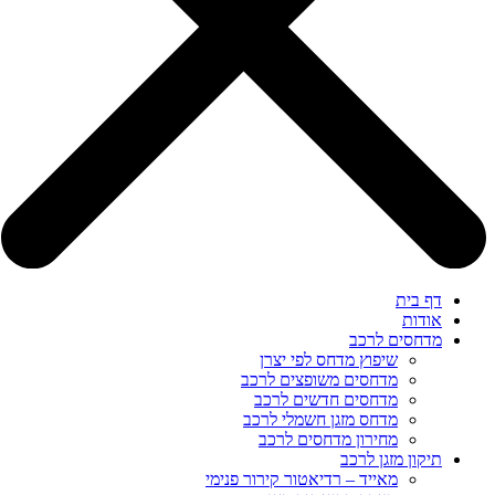
דף בית
אודות
מדחסים לרכב
שיפוץ מדחס לפי יצרן
מדחסים משופצים לרכב
מדחסים חדשים לרכב
מדחס מזגן חשמלי לרכב
מחירון מדחסים לרכב
תיקון מזגן לרכב
מאייד – רדיאטור קירור פנימי