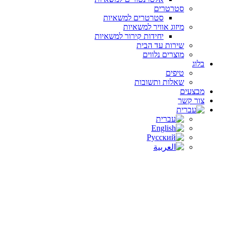
סטרטרים
סטרטרים למשאיות
מיזוג אוויר למשאיות
יחידות קירור למשאיות
שירות עד הבית
מוצרים נלווים
בלוג
טיפים
שאלות ותשובות
מבצעים
צור קשר