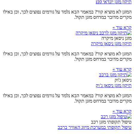
תיקון מזגן יונדאי i10
המזגן לא מוציא קור? במאמר הבא נלמד על גורמים נפוצים לכך, וכן באילו
מקרים מדובר במדחס מזגן תקול.
קרא עוד »
מזגן ניסאן מיקרה
תיקון מזגן ניסאן מיקרה
המזגן לא מוציא קור? במאמר הבא נלמד על גורמים נפוצים לכך, וכן באילו
מקרים מדובר במדחס מזגן תקול.
קרא עוד »
ניסאן ג'וק
תיקון מזגן ניסאן ג’וק
המזגן לא מוציא קור? במאמר הבא נלמד על גורמים נפוצים לכך, וכן באילו
מקרים מדובר במדחס מזגן תקול.
קרא עוד »
טיפול תקופתי מזגן רכב
טיפול תקופתי במערכת מיזוג האוויר ברכב