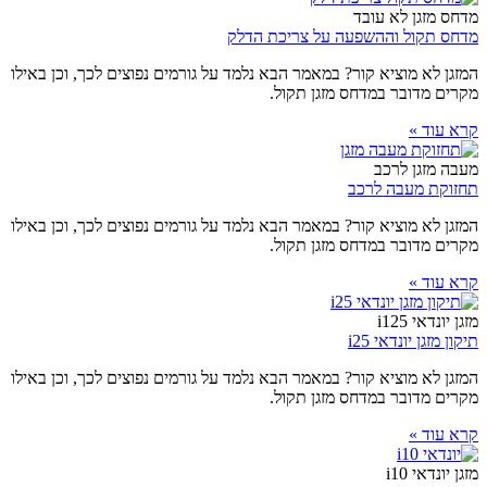
מדחס מזגן לא עובד
מדחס תקול וההשפעה על צריכת הדלק
המזגן לא מוציא קור? במאמר הבא נלמד על גורמים נפוצים לכך, וכן באילו
מקרים מדובר במדחס מזגן תקול.
קרא עוד »
מעבה מזגן לרכב
תחזוקת מעבה לרכב
המזגן לא מוציא קור? במאמר הבא נלמד על גורמים נפוצים לכך, וכן באילו
מקרים מדובר במדחס מזגן תקול.
קרא עוד »
מזגן יונדאי i125
תיקון מזגן יונדאי i25
המזגן לא מוציא קור? במאמר הבא נלמד על גורמים נפוצים לכך, וכן באילו
מקרים מדובר במדחס מזגן תקול.
קרא עוד »
מזגן יונדאי i10