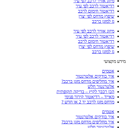
מיזוג אוויר לרכב לפי עיר
רדיאטור לרכב לפי עיר
רדיאטור חימום לרכב
שיפוץ מדחס לפי יצרן
גז למזגן ברכב
מיזוג אוויר לרכב לפי עיר
רדיאטור לרכב לפי עיר
רדיאטור חימום לרכב
שיפוץ מדחס לפי יצרן
גז למזגן ברכב
מידע מקצועי
אטמים
איך בודקים אלטרנטור
איך מחליפים מדחס מזגן ברכב?
אלטרנטור חלש
הכן רכבך לקיץ – בדיקה תקופתית
מאייד – רדיאטור קירור פנימי
מדחס מזגן לרכב יד 2 או חדש ?
אטמים
איך בודקים אלטרנטור
איך מחליפים מדחס מזגן ברכב?
אלטרנטור חלש