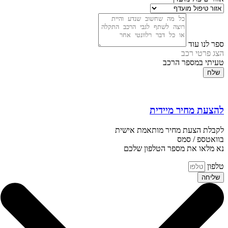
ספר לנו עוד
הצג פרטי רכב
טעיתי במספר הרכב
שלח
להצעת מחיר מיידית
לקבלת הצעת מחיר מותאמת אישית
בוואטספ / סמס
נא מלאו את מספר הטלפון שלכם
טלפון
שליחה