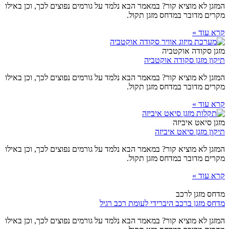
המזגן לא מוציא קור? במאמר הבא נלמד על גורמים נפוצים לכך, וכן באילו
מקרים מדובר במדחס מזגן תקול.
קרא עוד »
מזגן סקודה אוקטביה
תיקון מזגן סקודה אוקטביה
המזגן לא מוציא קור? במאמר הבא נלמד על גורמים נפוצים לכך, וכן באילו
מקרים מדובר במדחס מזגן תקול.
קרא עוד »
מזגן סיאט איביזה
תיקון מזגן סיאט איביזה
המזגן לא מוציא קור? במאמר הבא נלמד על גורמים נפוצים לכך, וכן באילו
מקרים מדובר במדחס מזגן תקול.
קרא עוד »
מדחס מזגן לרכב
מדחס מזגן ברכב היברידי לעומת רכב רגיל
המזגן לא מוציא קור? במאמר הבא נלמד על גורמים נפוצים לכך, וכן באילו