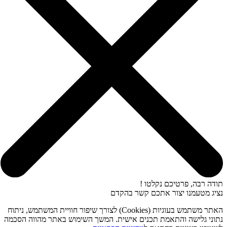
תודה רבה, פרטיכם נקלטו !
נציג מטעמנו יצור אתכם קשר בהקדם
האתר משתמש בעוגיות (Cookies) לצורך שיפור חוויית המשתמש, ניתוח
נתוני גלישה והתאמת תכנים אישית. המשך השימוש באתר מהווה הסכמה