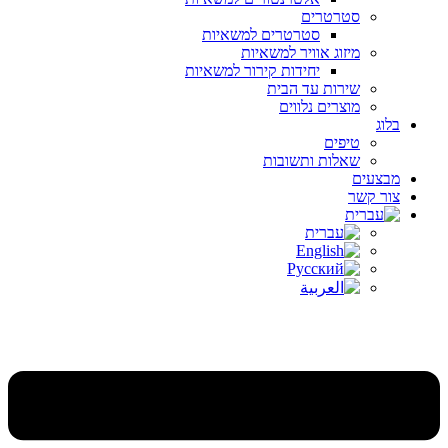
סטרטרים
סטרטרים למשאיות
מיזוג אוויר למשאיות
יחידות קירור למשאיות
שירות עד הבית
מוצרים נלווים
בלוג
טיפים
שאלות ותשובות
מבצעים
צור קשר