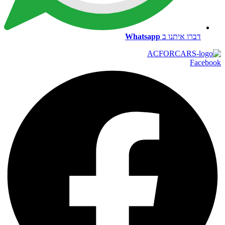
דברו איתנו ב
Whatsapp
Facebook