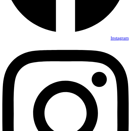
Instagram