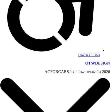
הצהרת נגישות
OTW
DESIGN
2026 כל הזכויות שמורות ל-ACFORCARS