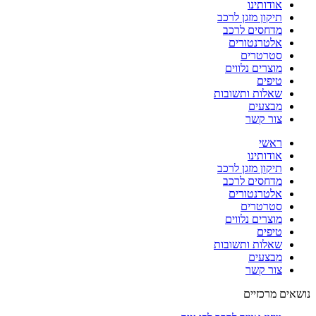
אודותינו
תיקון מזגן לרכב
מדחסים לרכב
אלטרנטורים
סטרטרים
מוצרים נלווים
טיפים
שאלות ותשובות
מבצעים
צור קשר
ראשי
אודותינו
תיקון מזגן לרכב
מדחסים לרכב
אלטרנטורים
סטרטרים
מוצרים נלווים
טיפים
שאלות ותשובות
מבצעים
צור קשר
נושאים מרכזיים