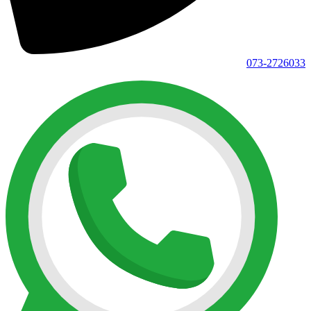
073-2726033