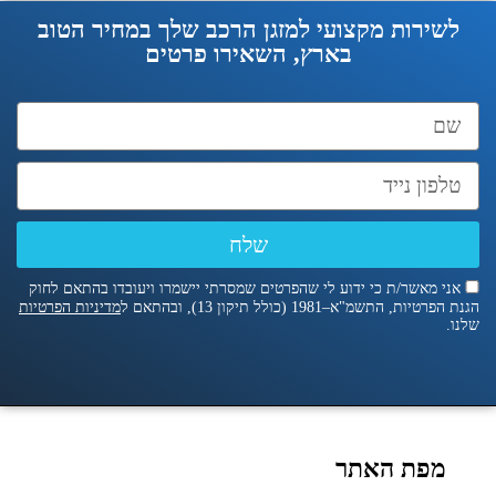
לשירות מקצועי למזגן הרכב שלך במחיר הטוב
בארץ, השאירו פרטים
שלח
אני מאשר/ת כי ידוע לי שהפרטים שמסרתי יישמרו ויעובדו בהתאם לחוק
הגנת הפרטיות, התשמ"א–1981 (כולל תיקון 13), ובהתאם ל
מדיניות הפרטיות
שלנו.
מפת האתר