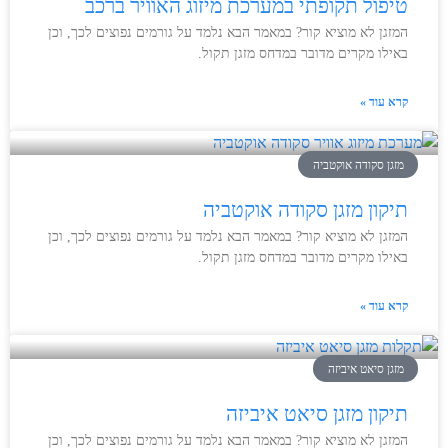
טיפול תקופתי במערכת מיזוג האוויר ברכב
המזגן לא מוציא קור? במאמר הבא נלמד על גורמים נפוצים לכך, וכן
באילו מקרים מדובר במדחס מזגן תקול.
קרא עוד »
מזגן סקודה אוקטביה
תיקון מזגן סקודה אוקטביה
המזגן לא מוציא קור? במאמר הבא נלמד על גורמים נפוצים לכך, וכן
באילו מקרים מדובר במדחס מזגן תקול.
קרא עוד »
מזגן סיאט איביזה
תיקון מזגן סיאט איביזה
המזגן לא מוציא קור? במאמר הבא נלמד על גורמים נפוצים לכך, וכן