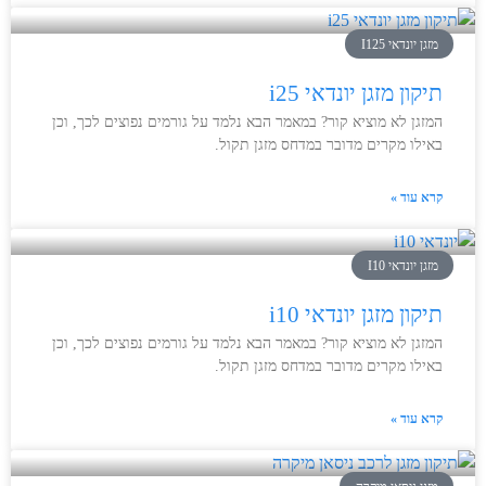
מזגן יונדאי I125
תיקון מזגן יונדאי i25
המזגן לא מוציא קור? במאמר הבא נלמד על גורמים נפוצים לכך, וכן
באילו מקרים מדובר במדחס מזגן תקול.
קרא עוד »
מזגן יונדאי I10
תיקון מזגן יונדאי i10
המזגן לא מוציא קור? במאמר הבא נלמד על גורמים נפוצים לכך, וכן
באילו מקרים מדובר במדחס מזגן תקול.
קרא עוד »