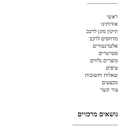
ראשי
אודותינו
תיקון מזגן לרכב
מדחסים לרכב
אלטרנטורים
סטרטרים
מוצרים נלווים
טיפים
שאלות ותשובות
מבצעים
צור קשר
נושאים מרכזיים