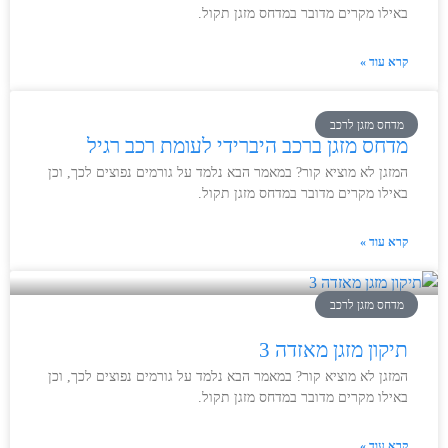
באילו מקרים מדובר במדחס מזגן תקול.
קרא עוד »
מדחס מזגן לרכב
מדחס מזגן ברכב היברידי לעומת רכב רגיל
המזגן לא מוציא קור? במאמר הבא נלמד על גורמים נפוצים לכך, וכן
באילו מקרים מדובר במדחס מזגן תקול.
קרא עוד »
מדחס מזגן לרכב
תיקון מזגן מאזדה 3
המזגן לא מוציא קור? במאמר הבא נלמד על גורמים נפוצים לכך, וכן
באילו מקרים מדובר במדחס מזגן תקול.
קרא עוד »