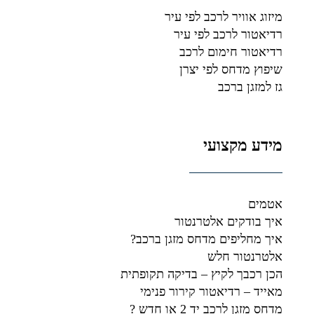
מיזוג אוויר לרכב לפי עיר
רדיאטור לרכב לפי עיר
רדיאטור חימום לרכב
שיפוץ מדחס לפי יצרן
גז למזגן ברכב
מידע מקצועי
אטמים
איך בודקים אלטרנטור
איך מחליפים מדחס מזגן ברכב?
אלטרנטור חלש
הכן רכבך לקיץ – בדיקה תקופתית
מאייד – רדיאטור קירור פנימי
מדחס מזגן לרכב יד 2 או חדש ?