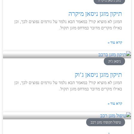
מזגן ניסאן מיקרה
תיקון מזגן ניסאן מיקרה
המזגן לא מוציא קור? במאמר הבא נלמד על גורמים נפוצים לכך, וכן
באילו מקרים מדובר במדחס מזגן תקול.
קרא עוד »
ניסאן ג'וק
תיקון מזגן ניסאן ג’וק
המזגן לא מוציא קור? במאמר הבא נלמד על גורמים נפוצים לכך, וכן
באילו מקרים מדובר במדחס מזגן תקול.
קרא עוד »
טיפול תקופתי מזגן רכב