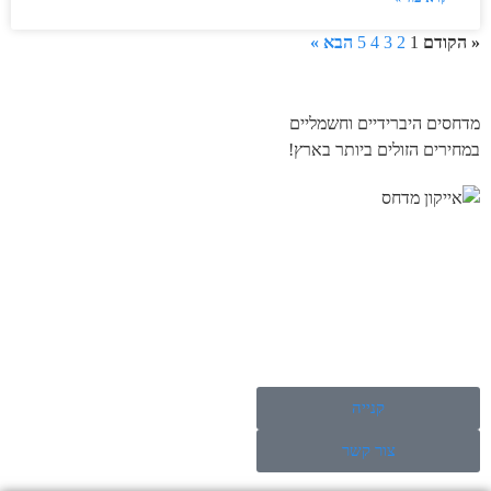
« הקודם
1
2
3
4
5
הבא »
מדחסים היברידיים וחשמליים
במחירים הזולים ביותר בארץ!
קנייה
צור קשר