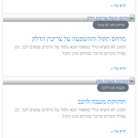
קרא עוד »
מדחס מזגן לא עובד
מדחס תקול וההשפעה על צריכת הדלק
המזגן לא מוציא קור? במאמר הבא נלמד על גורמים נפוצים לכך, וכן
באילו מקרים מדובר במדחס מזגן תקול.
קרא עוד »
מעבה מזגן לרכב
תחזוקת מעבה לרכב
המזגן לא מוציא קור? במאמר הבא נלמד על גורמים נפוצים לכך, וכן
באילו מקרים מדובר במדחס מזגן תקול.
קרא עוד »