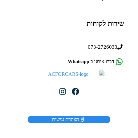
שירות לקוחות
073-2726033
דברו איתנו ב
Whatsapp
הצהרת נגישות