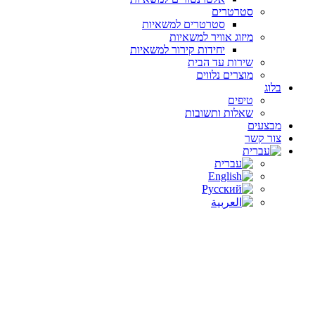
סטרטרים
סטרטרים למשאיות
מיזוג אוויר למשאיות
יחידות קירור למשאיות
שירות עד הבית
מוצרים נלווים
בלוג
טיפים
שאלות ותשובות
מבצעים
צור קשר