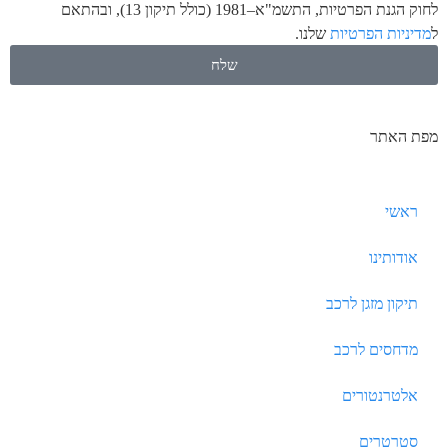
לחוק הגנת הפרטיות, התשמ"א–1981 (כולל תיקון 13), ובהתאם
ל
מדיניות הפרטיות
שלנו.
שלח
מפת האתר
ראשי
אודותינו
תיקון מזגן לרכב
מדחסים לרכב
אלטרנטורים
סטרטרים