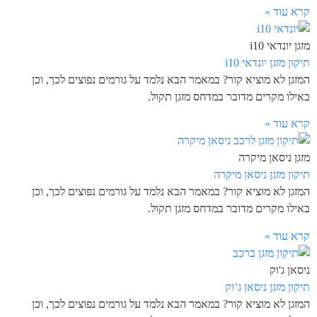
קרא עוד »
מזגן יונדאי i10
תיקון מזגן יונדאי i10
המזגן לא מוציא קור? במאמר הבא נלמד על גורמים נפוצים לכך, וכן
באילו מקרים מדובר במדחס מזגן תקול.
קרא עוד »
מזגן ניסאן מיקרה
תיקון מזגן ניסאן מיקרה
המזגן לא מוציא קור? במאמר הבא נלמד על גורמים נפוצים לכך, וכן
באילו מקרים מדובר במדחס מזגן תקול.
קרא עוד »
ניסאן ג'וק
תיקון מזגן ניסאן ג’וק
המזגן לא מוציא קור? במאמר הבא נלמד על גורמים נפוצים לכך, וכן