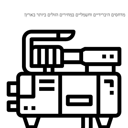
מדחסים היברידיים וחשמליים במחירים הזולים ביותר בארץ!