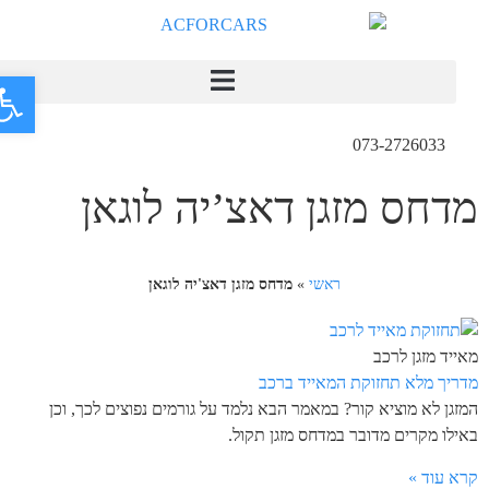
פתח
073-2726033
מדחס מזגן דאצ’יה לוגאן
ראשי
»
מדחס מזגן דאצ'יה לוגאן
מאייד מזגן לרכב
מדריך מלא תחזוקת המאייד ברכב
המזגן לא מוציא קור? במאמר הבא נלמד על גורמים נפוצים לכך, וכן
באילו מקרים מדובר במדחס מזגן תקול.
קרא עוד »