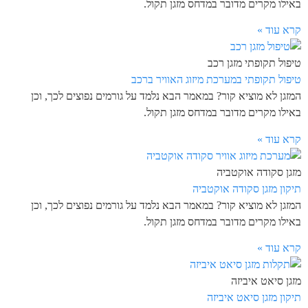
באילו מקרים מדובר במדחס מזגן תקול.
קרא עוד »
טיפול תקופתי מזגן רכב
טיפול תקופתי במערכת מיזוג האוויר ברכב
המזגן לא מוציא קור? במאמר הבא נלמד על גורמים נפוצים לכך, וכן
באילו מקרים מדובר במדחס מזגן תקול.
קרא עוד »
מזגן סקודה אוקטביה
תיקון מזגן סקודה אוקטביה
המזגן לא מוציא קור? במאמר הבא נלמד על גורמים נפוצים לכך, וכן
באילו מקרים מדובר במדחס מזגן תקול.
קרא עוד »
מזגן סיאט איביזה
תיקון מזגן סיאט איביזה