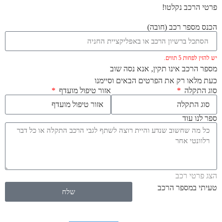
פרטי הרכב נקלטו!
הכנס מספר רכב (חובה)
יש להזין לפחות 5 תווים.
מספר הרכב אינו תקין, אנא נסה שוב
כעת מלאו רק את הפרטים הבאים וסיימנו
סוג התקלה
אזור טיפול מועדף
ספר לנו עוד
הצג פרטי רכב
טעיתי במספר הרכב
שלח