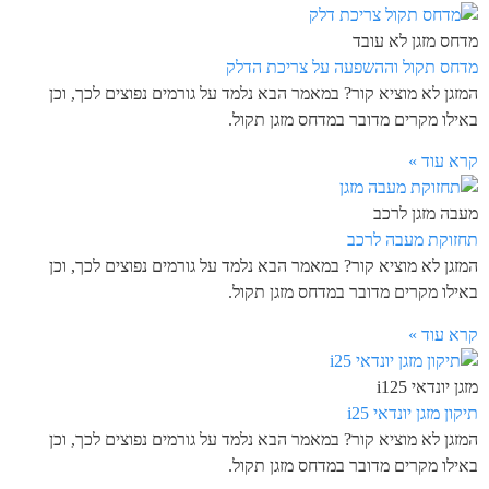
מדחס מזגן לא עובד
מדחס תקול וההשפעה על צריכת הדלק
המזגן לא מוציא קור? במאמר הבא נלמד על גורמים נפוצים לכך, וכן
באילו מקרים מדובר במדחס מזגן תקול.
קרא עוד »
מעבה מזגן לרכב
תחזוקת מעבה לרכב
המזגן לא מוציא קור? במאמר הבא נלמד על גורמים נפוצים לכך, וכן
באילו מקרים מדובר במדחס מזגן תקול.
קרא עוד »
מזגן יונדאי i125
תיקון מזגן יונדאי i25
המזגן לא מוציא קור? במאמר הבא נלמד על גורמים נפוצים לכך, וכן
באילו מקרים מדובר במדחס מזגן תקול.