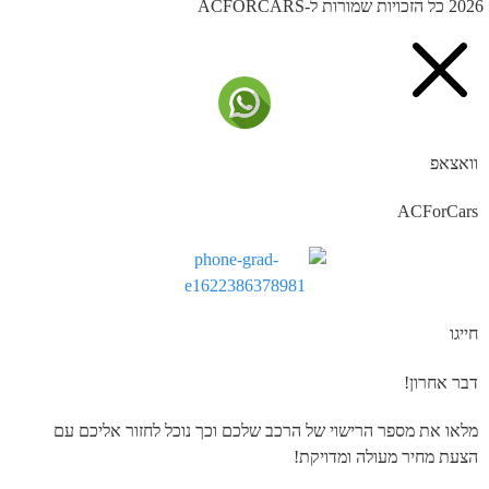
ל הזכויות שמורות ל-ACFORCARS
וואצאפ
ACForCars
חייגו
דבר אחרון!
מלאו את מספר הרישוי של הרכב שלכם וכך נוכל לחזור אליכם עם
הצעת מחיר מעולה ומדויקת!