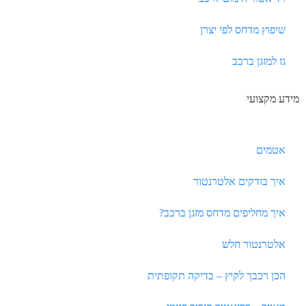
שיפוץ מדחס לפי יצרן
גז למזגן ברכב
מידע מקצועי
אטמים
איך בודקים אלטרנטור
איך מחליפים מדחס מזגן ברכב?
אלטרנטור חלש
הכן רכבך לקיץ – בדיקה תקופתית