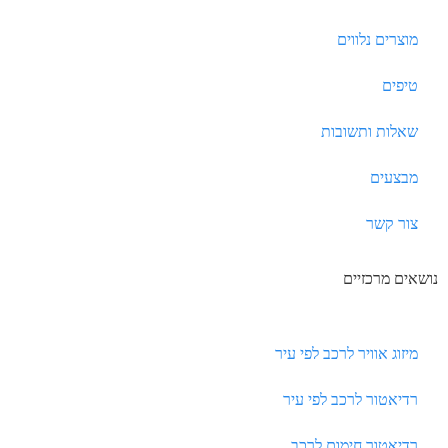
מוצרים נלווים
טיפים
שאלות ותשובות
מבצעים
צור קשר
נושאים מרכזיים
מיזוג אוויר לרכב לפי עיר
רדיאטור לרכב לפי עיר
רדיאטור חימום לרכב