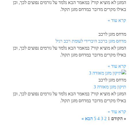
המזגן לא מוציא קור? במאמר הבא נלמד על גורמים נפוצים לכך, וכן
באילו מקרים מדובר במדחס מזגן תקול.
קרא עוד »
מדחס מזגן לרכב
מדחס מזגן ברכב היברידי לעומת רכב רגיל
המזגן לא מוציא קור? במאמר הבא נלמד על גורמים נפוצים לכך, וכן
באילו מקרים מדובר במדחס מזגן תקול.
קרא עוד »
מדחס מזגן לרכב
תיקון מזגן מאזדה 3
המזגן לא מוציא קור? במאמר הבא נלמד על גורמים נפוצים לכך, וכן
באילו מקרים מדובר במדחס מזגן תקול.
קרא עוד »
« הקודם
1
2
3
4
5
הבא »