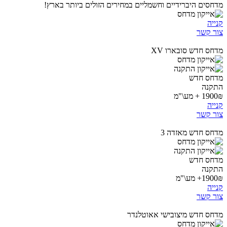
מדחסים היברידיים וחשמליים במחירים הזולים ביותר בארץ!
קנייה
צור קשר
מדחס חדש סובארו XV
מדחס חדש
התקנה
1900₪ + מע\"מ
קנייה
צור קשר
מדחס חדש מאזדה 3
מדחס חדש
התקנה
1900₪+ מע\"מ
קנייה
צור קשר
מדחס חדש מיצובישי אאוטלנדר