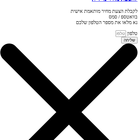
לקבלת הצעת מחיר מותאמת אישית
בוואטספ / סמס
נא מלאו את מספר הטלפון שלכם
טלפון
שליחה