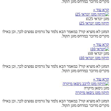
מקרים מדובר במדחס מזגן תקול.
קרא עוד »
מזגן יונדאי i125
תיקון מזגן יונדאי i25
המזגן לא מוציא קור? במאמר הבא נלמד על גורמים נפוצים לכך, וכן באילו
מקרים מדובר במדחס מזגן תקול.
קרא עוד »
מזגן יונדאי i10
תיקון מזגן יונדאי i10
המזגן לא מוציא קור? במאמר הבא נלמד על גורמים נפוצים לכך, וכן באילו
מקרים מדובר במדחס מזגן תקול.
קרא עוד »
מזגן ניסאן מיקרה
תיקון מזגן ניסאן מיקרה
המזגן לא מוציא קור? במאמר הבא נלמד על גורמים נפוצים לכך, וכן באילו
מקרים מדובר במדחס מזגן תקול.