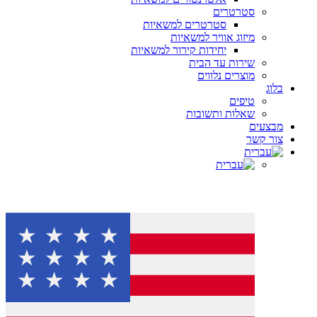
סטרטרים
סטרטרים למשאיות
מיזוג אוויר למשאיות
יחידות קירור למשאיות
שירות עד הבית
מוצרים נלווים
בלוג
טיפים
שאלות ותשובות
מבצעים
צור קשר