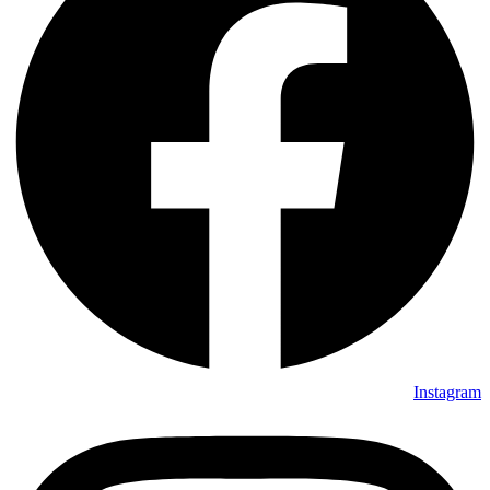
Instagram