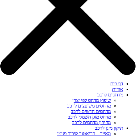
דף בית
אודות
מדחסים לרכב
שיפוץ מדחס לפי יצרן
מדחסים משופצים לרכב
מדחסים חדשים לרכב
מדחס מזגן חשמלי לרכב
מחירון מדחסים לרכב
תיקון מזגן לרכב
מאייד – רדיאטור קירור פנימי