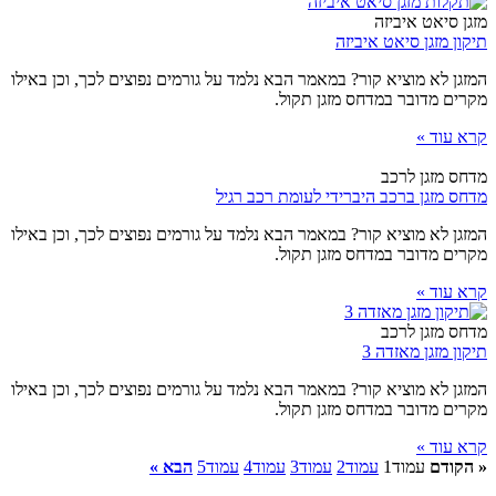
מזגן סיאט איביזה
תיקון מזגן סיאט איביזה
המזגן לא מוציא קור? במאמר הבא נלמד על גורמים נפוצים לכך, וכן באילו
מקרים מדובר במדחס מזגן תקול.
קרא עוד »
מדחס מזגן לרכב
מדחס מזגן ברכב היברידי לעומת רכב רגיל
המזגן לא מוציא קור? במאמר הבא נלמד על גורמים נפוצים לכך, וכן באילו
מקרים מדובר במדחס מזגן תקול.
קרא עוד »
מדחס מזגן לרכב
תיקון מזגן מאזדה 3
המזגן לא מוציא קור? במאמר הבא נלמד על גורמים נפוצים לכך, וכן באילו
מקרים מדובר במדחס מזגן תקול.
קרא עוד »
« הקודם
עמוד
1
עמוד
2
עמוד
3
עמוד
4
עמוד
5
הבא »