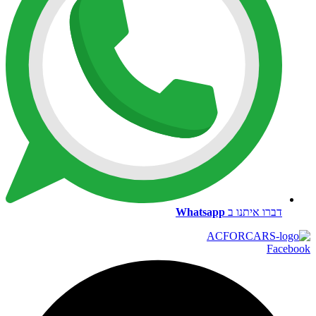
דברו איתנו ב
Whatsapp
Facebook