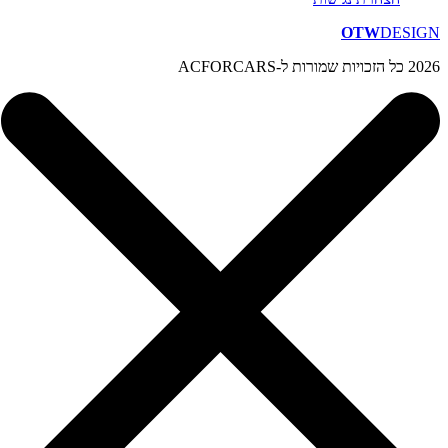
OTW
DESIGN
2026 כל הזכויות שמורות ל-ACFORCARS