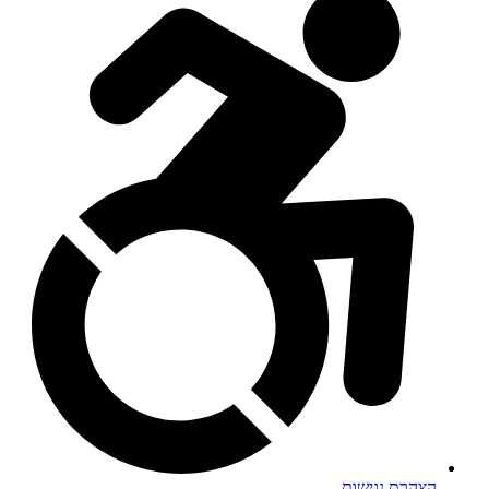
הצהרת נגישות