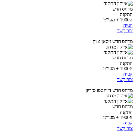
מדחס חדש
התקנה
1900₪ + מע\"מ
קנייה
צור קשר
מדחס חדש ניסאן ג\'וק
מדחס חדש
התקנה
1900₪ + מע\"מ
קנייה
צור קשר
מדחס חדש דייהטסו סיריון
מדחס חדש
התקנה
1900₪ + מע\"מ
קנייה
צור קשר