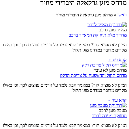
מדחס מזגן גרקאלה היברידי מחיר
ראשי
»
מדחס מזגן גרקאלה היברידי מחיר
מאייד מזגן לרכב
מדריך מלא תחזוקת המאייד ברכב
המזגן לא מוציא קור? במאמר הבא נלמד על גורמים נפוצים לכך, וכן באילו
מקרים מדובר במדחס מזגן תקול.
קרא עוד »
מדחס מזגן לא עובד
מדחס תקול וההשפעה על צריכת הדלק
המזגן לא מוציא קור? במאמר הבא נלמד על גורמים נפוצים לכך, וכן באילו
מקרים מדובר במדחס מזגן תקול.
קרא עוד »
מעבה מזגן לרכב
תחזוקת מעבה לרכב
המזגן לא מוציא קור? במאמר הבא נלמד על גורמים נפוצים לכך, וכן באילו