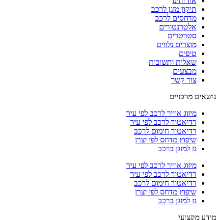
אודותינו
תיקון מזגן לרכב
מדחסים לרכב
אלטרנטורים
סטרטרים
מוצרים נלווים
טיפים
שאלות ותשובות
מבצעים
צור קשר
נושאים מרכזיים
מיזוג אוויר לרכב לפי עיר
רדיאטור לרכב לפי עיר
רדיאטור חימום לרכב
שיפוץ מדחס לפי יצרן
גז למזגן ברכב
מיזוג אוויר לרכב לפי עיר
רדיאטור לרכב לפי עיר
רדיאטור חימום לרכב
שיפוץ מדחס לפי יצרן
גז למזגן ברכב
מידע מקצועי