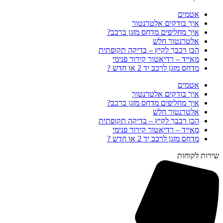
אטמים
איך בודקים אלטרנטור
איך מחליפים מדחס מזגן ברכב?
אלטרנטור חלש
הכן רכבך לקיץ – בדיקה תקופתית
מאייד – רדיאטור קירור פנימי
מדחס מזגן לרכב יד 2 או חדש ?
אטמים
איך בודקים אלטרנטור
איך מחליפים מדחס מזגן ברכב?
אלטרנטור חלש
הכן רכבך לקיץ – בדיקה תקופתית
מאייד – רדיאטור קירור פנימי
מדחס מזגן לרכב יד 2 או חדש ?
שירות לקוחות