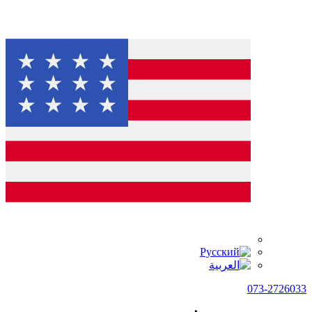
073-2726033