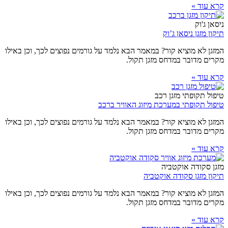
קרא עוד »
ניסאן ג'וק
תיקון מזגן ניסאן ג’וק
המזגן לא מוציא קור? במאמר הבא נלמד על גורמים נפוצים לכך, וכן באילו
מקרים מדובר במדחס מזגן תקול.
קרא עוד »
טיפול תקופתי מזגן רכב
טיפול תקופתי במערכת מיזוג האוויר ברכב
המזגן לא מוציא קור? במאמר הבא נלמד על גורמים נפוצים לכך, וכן באילו
מקרים מדובר במדחס מזגן תקול.
קרא עוד »
מזגן סקודה אוקטביה
תיקון מזגן סקודה אוקטביה
המזגן לא מוציא קור? במאמר הבא נלמד על גורמים נפוצים לכך, וכן באילו
מקרים מדובר במדחס מזגן תקול.
קרא עוד »