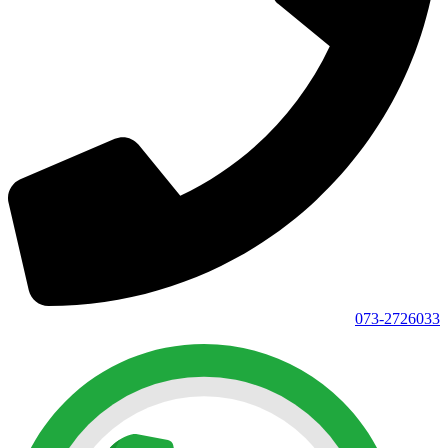
073-2726033