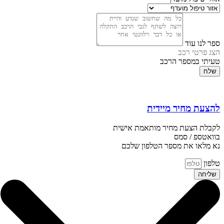
ספר לנו עוד
הצג פרטי רכב
טעיתי במספר הרכב
שלח
להצעת מחיר מיידית
לקבלת הצעת מחיר מותאמת אישית
בוואטספ / סמס
נא מלאו את מספר הטלפון שלכם
טלפון
שליחה