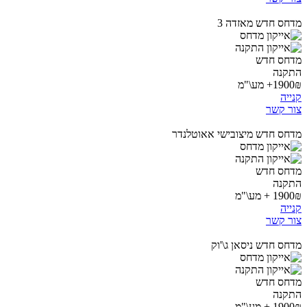
מדחס חדש מאזדה 3
מדחס חדש
התקנה
1900₪+ מע\"מ
קנייה
צור קשר
מדחס חדש מיצובישי אאוטלנדר
מדחס חדש
התקנה
1900₪ + מע\"מ
קנייה
צור קשר
מדחס חדש ניסאן ג\'וק
מדחס חדש
התקנה
1900₪ + מע\"מ