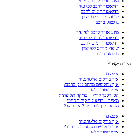
מיזוג אוויר לרכב לפי עיר
רדיאטור לרכב לפי עיר
רדיאטור חימום לרכב
שיפוץ מדחס לפי יצרן
גז למזגן ברכב
מיזוג אוויר לרכב לפי עיר
רדיאטור לרכב לפי עיר
רדיאטור חימום לרכב
שיפוץ מדחס לפי יצרן
גז למזגן ברכב
מידע מקצועי
אטמים
איך בודקים אלטרנטור
איך מחליפים מדחס מזגן ברכב?
אלטרנטור חלש
הכן רכבך לקיץ – בדיקה תקופתית
מאייד – רדיאטור קירור פנימי
מדחס מזגן לרכב יד 2 או חדש ?
אטמים
איך בודקים אלטרנטור
איך מחליפים מדחס מזגן ברכב?
אלטרנטור חלש