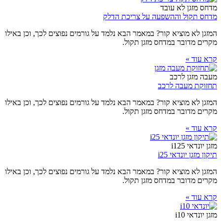
מדחס מזגן לא עובד
מדחס תקול וההשפעה על צריכת הדלק
המזגן לא מוציא קור? במאמר הבא נלמד על גורמים נפוצים לכך, וכן באילו
מקרים מדובר במדחס מזגן תקול.
קרא עוד »
מעבה מזגן לרכב
תחזוקת מעבה לרכב
המזגן לא מוציא קור? במאמר הבא נלמד על גורמים נפוצים לכך, וכן באילו
מקרים מדובר במדחס מזגן תקול.
קרא עוד »
מזגן יונדאי i125
תיקון מזגן יונדאי i25
המזגן לא מוציא קור? במאמר הבא נלמד על גורמים נפוצים לכך, וכן באילו
מקרים מדובר במדחס מזגן תקול.
קרא עוד »
מזגן יונדאי i10