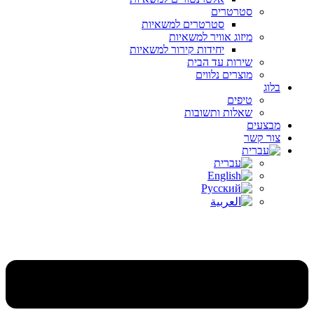
סטרטרים
סטרטרים למשאיות
מיזוג אוויר למשאיות
יחידות קירור למשאיות
שירות עד הבית
מוצרים נלווים
בלוג
טיפים
שאלות ותשובות
מבצעים
צור קשר