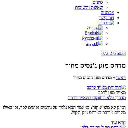
טיפים
שאלות ותשובות
מבצעים
צור קשר
073-2726033
מדחס מזגן ג’נסיס מחיר
ראשי
»
מדחס מזגן ג'נסיס מחיר
מאייד מזגן לרכב
מדריך מלא תחזוקת המאייד ברכב
המזגן לא מוציא קור? במאמר הבא נלמד על גורמים נפוצים לכך, וכן באילו
מקרים מדובר במדחס מזגן תקול.
קרא עוד »