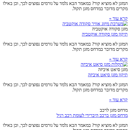
המזגן לא מוציא קור? במאמר הבא נלמד על גורמים נפוצים לכך, וכן באילו
מקרים מדובר במדחס מזגן תקול.
קרא עוד »
מזגן סקודה אוקטביה
תיקון מזגן סקודה אוקטביה
המזגן לא מוציא קור? במאמר הבא נלמד על גורמים נפוצים לכך, וכן באילו
מקרים מדובר במדחס מזגן תקול.
קרא עוד »
מזגן סיאט איביזה
תיקון מזגן סיאט איביזה
המזגן לא מוציא קור? במאמר הבא נלמד על גורמים נפוצים לכך, וכן באילו
מקרים מדובר במדחס מזגן תקול.
קרא עוד »
מדחס מזגן לרכב
מדחס מזגן ברכב היברידי לעומת רכב רגיל
המזגן לא מוציא קור? במאמר הבא נלמד על גורמים נפוצים לכך, וכן באילו