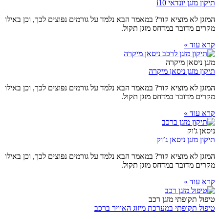
תיקון מזגן יונדאי i10
המזגן לא מוציא קור? במאמר הבא נלמד על גורמים נפוצים לכך, וכן באילו
מקרים מדובר במדחס מזגן תקול.
קרא עוד »
מזגן ניסאן מיקרה
תיקון מזגן ניסאן מיקרה
המזגן לא מוציא קור? במאמר הבא נלמד על גורמים נפוצים לכך, וכן באילו
מקרים מדובר במדחס מזגן תקול.
קרא עוד »
ניסאן ג'וק
תיקון מזגן ניסאן ג’וק
המזגן לא מוציא קור? במאמר הבא נלמד על גורמים נפוצים לכך, וכן באילו
מקרים מדובר במדחס מזגן תקול.
קרא עוד »
טיפול תקופתי מזגן רכב
טיפול תקופתי במערכת מיזוג האוויר ברכב