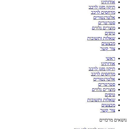
אודותינו
תיקון מזגן לרכב
מדחסים לרכב
אלטרנטורים
סטרטרים
מוצרים נלווים
טיפים
שאלות ותשובות
מבצעים
צור קשר
ראשי
אודותינו
תיקון מזגן לרכב
מדחסים לרכב
אלטרנטורים
סטרטרים
מוצרים נלווים
טיפים
שאלות ותשובות
מבצעים
צור קשר
נושאים מרכזיים