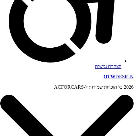
הצהרת נגישות
OTW
DESIGN
2026 כל הזכויות שמורות ל-ACFORCARS