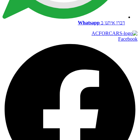
דברו איתנו ב
Whatsapp
Facebook