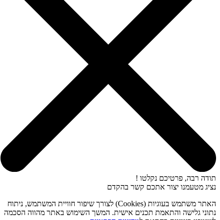
תודה רבה, פרטיכם נקלטו !
נציג מטעמנו יצור אתכם קשר בהקדם
האתר משתמש בעוגיות (Cookies) לצורך שיפור חוויית המשתמש, ניתוח
נתוני גלישה והתאמת תכנים אישית. המשך השימוש באתר מהווה הסכמה