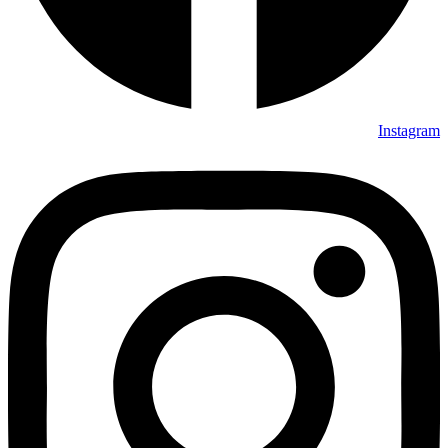
Instagram