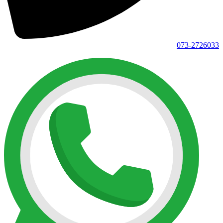
073-2726033