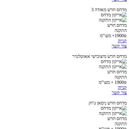
מדחס חדש מאזדה 3
מדחס חדש
התקנה
1900₪+ מע\"מ
קנייה
צור קשר
מדחס חדש מיצובישי אאוטלנדר
מדחס חדש
התקנה
1900₪ + מע\"מ
קנייה
צור קשר
מדחס חדש ניסאן ג\'וק
מדחס חדש
התקנה
1900₪ + מע\"מ