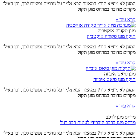
המזגן לא מוציא קור? במאמר הבא נלמד על גורמים נפוצים לכך, וכן באילו
מקרים מדובר במדחס מזגן תקול.
קרא עוד »
מזגן סקודה אוקטביה
תיקון מזגן סקודה אוקטביה
המזגן לא מוציא קור? במאמר הבא נלמד על גורמים נפוצים לכך, וכן באילו
מקרים מדובר במדחס מזגן תקול.
קרא עוד »
מזגן סיאט איביזה
תיקון מזגן סיאט איביזה
המזגן לא מוציא קור? במאמר הבא נלמד על גורמים נפוצים לכך, וכן באילו
מקרים מדובר במדחס מזגן תקול.
קרא עוד »
מדחס מזגן לרכב
מדחס מזגן ברכב היברידי לעומת רכב רגיל
המזגן לא מוציא קור? במאמר הבא נלמד על גורמים נפוצים לכך, וכן באילו