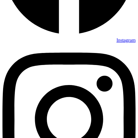
Instagram