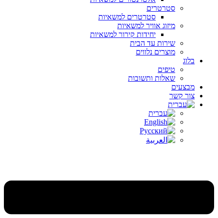
סטרטרים
סטרטרים למשאיות
מיזוג אוויר למשאיות
יחידות קירור למשאיות
שירות עד הבית
מוצרים נלווים
בלוג
טיפים
שאלות ותשובות
מבצעים
צור קשר