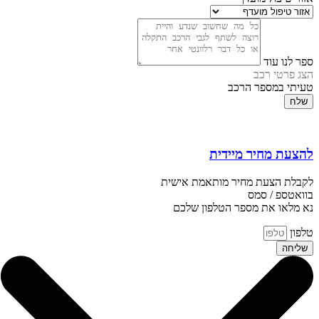
ספר לנו עוד
הצג פרטי רכב
טעיתי במספר הרכב
שלח
להצעת מחיר מיידית
לקבלת הצעת מחיר מותאמת אישית
בוואטספ / סמס
נא מלאו את מספר הטלפון שלכם
טלפון
שליחה