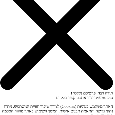
תודה רבה, פרטיכם נקלטו !
נציג מטעמנו יצור אתכם קשר בהקדם
האתר משתמש בעוגיות (Cookies) לצורך שיפור חוויית המשתמש, ניתוח
נתוני גלישה והתאמת תכנים אישית. המשך השימוש באתר מהווה הסכמה