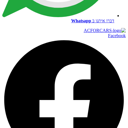
דברו איתנו ב
Whatsapp
Facebook