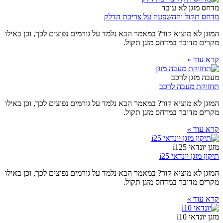
מדחס מזגן לא עובד
מדחס תקול וההשפעה על צריכת הדלק
המזגן לא מוציא קור? במאמר הבא נלמד על גורמים נפוצים לכך, וכן באילו
מקרים מדובר במדחס מזגן תקול.
קרא עוד »
מעבה מזגן לרכב
תחזוקת מעבה לרכב
המזגן לא מוציא קור? במאמר הבא נלמד על גורמים נפוצים לכך, וכן באילו
מקרים מדובר במדחס מזגן תקול.
קרא עוד »
מזגן יונדאי i125
תיקון מזגן יונדאי i25
המזגן לא מוציא קור? במאמר הבא נלמד על גורמים נפוצים לכך, וכן באילו
מקרים מדובר במדחס מזגן תקול.
קרא עוד »
מזגן יונדאי i10