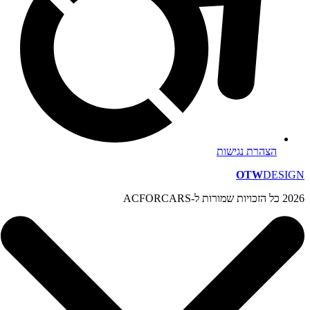
הצהרת נגישות
OTW
DESIGN
2026 כל הזכויות שמורות ל-ACFORCARS