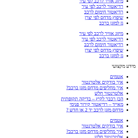
מיזוג אוויר לרכב לפי עיר
רדיאטור לרכב לפי עיר
רדיאטור חימום לרכב
שיפוץ מדחס לפי יצרן
גז למזגן ברכב
מיזוג אוויר לרכב לפי עיר
רדיאטור לרכב לפי עיר
רדיאטור חימום לרכב
שיפוץ מדחס לפי יצרן
גז למזגן ברכב
מידע מקצועי
אטמים
איך בודקים אלטרנטור
איך מחליפים מדחס מזגן ברכב?
אלטרנטור חלש
הכן רכבך לקיץ – בדיקה תקופתית
מאייד – רדיאטור קירור פנימי
מדחס מזגן לרכב יד 2 או חדש ?
אטמים
איך בודקים אלטרנטור
איך מחליפים מדחס מזגן ברכב?
אלטרנטור חלש