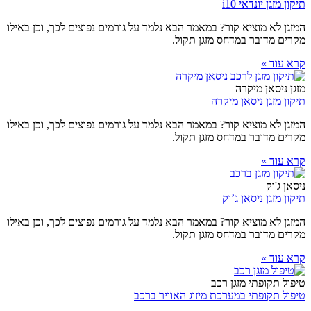
תיקון מזגן יונדאי i10
המזגן לא מוציא קור? במאמר הבא נלמד על גורמים נפוצים לכך, וכן באילו
מקרים מדובר במדחס מזגן תקול.
קרא עוד »
מזגן ניסאן מיקרה
תיקון מזגן ניסאן מיקרה
המזגן לא מוציא קור? במאמר הבא נלמד על גורמים נפוצים לכך, וכן באילו
מקרים מדובר במדחס מזגן תקול.
קרא עוד »
ניסאן ג'וק
תיקון מזגן ניסאן ג’וק
המזגן לא מוציא קור? במאמר הבא נלמד על גורמים נפוצים לכך, וכן באילו
מקרים מדובר במדחס מזגן תקול.
קרא עוד »
טיפול תקופתי מזגן רכב
טיפול תקופתי במערכת מיזוג האוויר ברכב