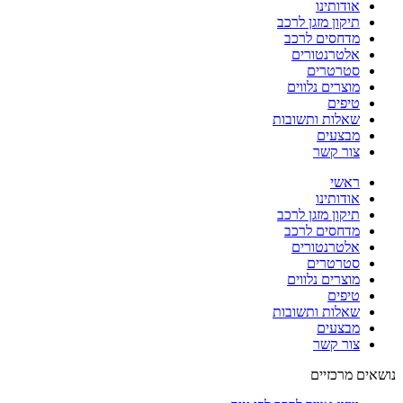
אודותינו
תיקון מזגן לרכב
מדחסים לרכב
אלטרנטורים
סטרטרים
מוצרים נלווים
טיפים
שאלות ותשובות
מבצעים
צור קשר
ראשי
אודותינו
תיקון מזגן לרכב
מדחסים לרכב
אלטרנטורים
סטרטרים
מוצרים נלווים
טיפים
שאלות ותשובות
מבצעים
צור קשר
נושאים מרכזיים