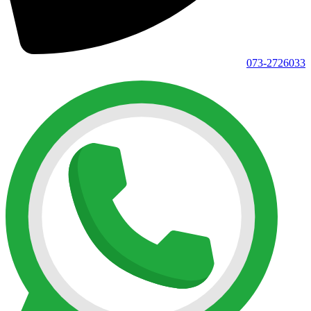
073-2726033