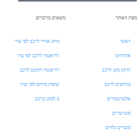
מפת האתר
נושאים מרכזיים
ראשי
מיזוג אוויר לרכב לפי עיר
אודותינו
רדיאטור לרכב לפי עיר
תיקון מזגן לרכב
רדיאטור חימום לרכב
מדחסים לרכב
שיפוץ מדחס לפי יצרן
אלטרנטורים
גז למזגן ברכב
סטרטרים
מוצרים נלווים