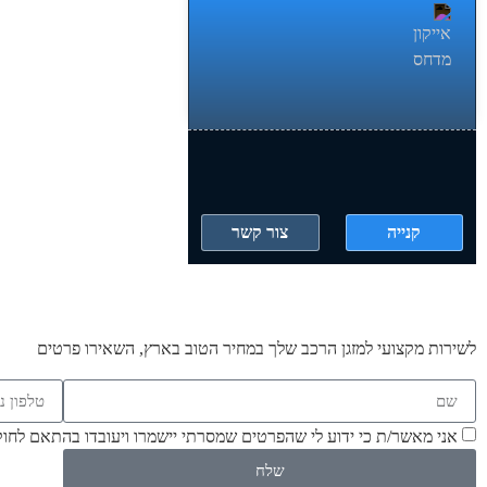
קנייה
צור קשר
לשירות מקצועי למזגן הרכב שלך במחיר הטוב בארץ, השאירו פרטים
אני מאשר/ת כי ידוע לי שהפרטים שמסרתי יישמרו ויעובדו בהתאם לחוק הגנת הפרטיות, התשמ"
שלח