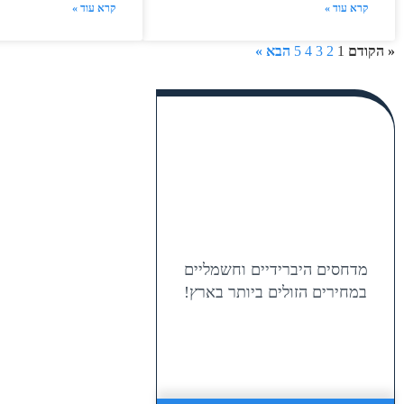
קרא עוד »
קרא עוד »
« הקודם
1
2
3
4
5
הבא »
מדחסים היברידיים וחשמליים
במחירים הזולים ביותר בארץ!