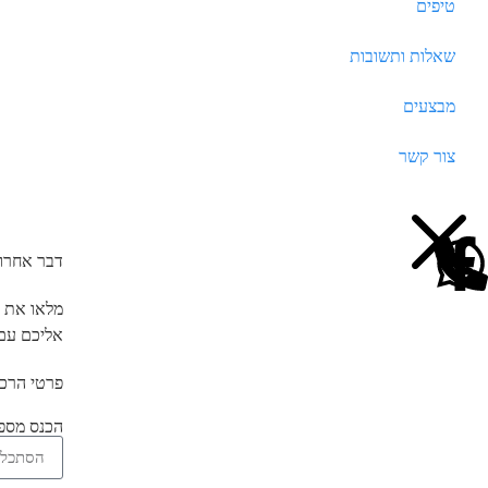
טיפים
שאלות ותשובות
מבצעים
צור קשר
דבר אחרון
מלאו את מ
אליכם עם 
פרטי הרכב
הכנס מספר