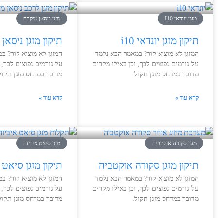
מזגן יונדאי I10
מזגן ניסאן מיקרה
תיקון מזגן יונדאי i10
תיקון מזגן ניסאן
המזגן לא מוציא קור? במאמר הבא נלמד
המזגן לא מוציא קור? ב
על גורמים נפוצים לכך, וכן באילו מקרים
על גורמים נפוצים לכך, 
מדובר במדחס מזגן תקול.
מדובר במדחס מזגן תקול
קרא עוד »
קרא עוד »
מזגן סקודה אוקטביה
מזגן סיאט איביזה
תיקון מזגן סקודה אוקטביה
תיקון מזגן סיאט 
המזגן לא מוציא קור? במאמר הבא נלמד
המזגן לא מוציא קור? ב
על גורמים נפוצים לכך, וכן באילו מקרים
על גורמים נפוצים לכך, 
מדובר במדחס מזגן תקול.
מדובר במדחס מזגן תקול