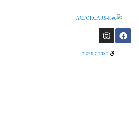
הצהרת נגישות