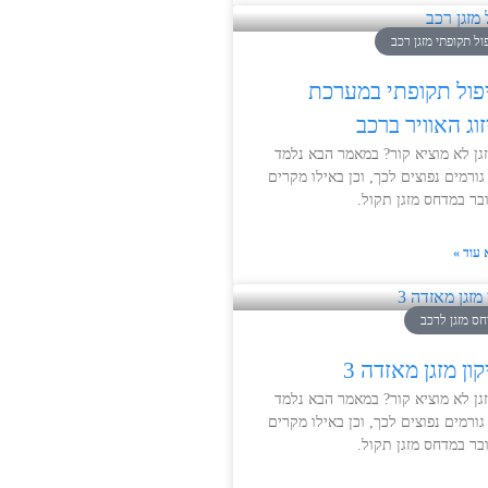
ול תקופתי מזגן רכב
פול תקופתי במערכת
זוג האוויר ברכב
גן לא מוציא קור? במאמר הבא נלמד
גורמים נפוצים לכך, וכן באילו מקרים
בר במדחס מזגן תקול.
 עוד »
ס מזגן לרכב
ון מזגן מאזדה 3
גן לא מוציא קור? במאמר הבא נלמד
גורמים נפוצים לכך, וכן באילו מקרים
בר במדחס מזגן תקול.