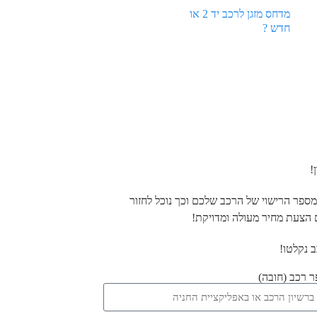
מדחס מזגן לרכב יד 2 או
חדש ?
!
ספר הרישוי של הרכב שלכם וכך נוכל לחזור
הצעת מחיר מעולה ומדויקת!
 נקלטו!
 רכב (חובה)