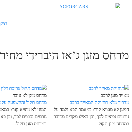
תיקו
מדחס מזגן ג’אז היברידי מחיר
מאייד מזגן לרכב
מדחס מזגן לא עובד
מדריך מלא תחזוקת המאייד ברכב
מדחס תקול וההשפעה על צ
המזגן לא מוציא קור? במאמר הבא נלמד על
המזגן לא מוציא קור? במא
גורמים נפוצים לכך, וכן באילו מקרים מדובר
גורמים נפוצים לכך, וכן בא
במדחס מזגן תקול.
במדחס מזגן תקול.