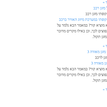
 »
ופתי מזגן רכב
קופתי במערכת מיזוג האוויר ברכב
א מוציא קור? במאמר הבא נלמד על
פוצים לכך, וכן באילו מקרים מדובר
זגן תקול.
 »
גן לרכב
גן מאזדה 3
א מוציא קור? במאמר הבא נלמד על
פוצים לכך, וכן באילו מקרים מדובר
זגן תקול.
 »