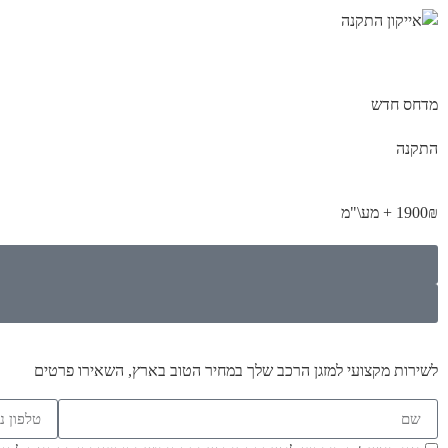
מדחס חדש
התקנה
1900₪ + מע\"מ
לשירות מקצועי למזגן הרכב שלך במחיר הטוב בארץ, השאירו פרטים