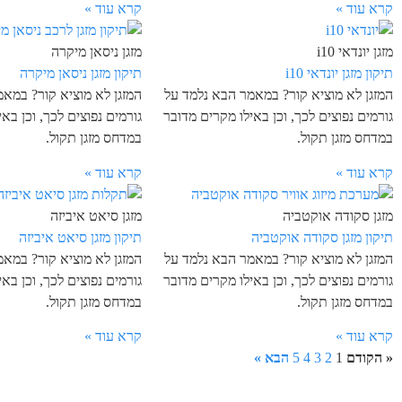
קרא עוד »
קרא עוד »
מזגן יונדאי i10
מזגן ניסאן מיקרה
תיקון מזגן יונדאי i10
תיקון מזגן ניסאן מיקרה
המזגן לא מוציא קור? במאמר הבא נלמד על
המזגן לא מוציא קור? במא
גורמים נפוצים לכך, וכן באילו מקרים מדובר
גורמים נפוצים לכך, וכן בא
במדחס מזגן תקול.
במדחס מזגן תקול.
קרא עוד »
קרא עוד »
מזגן סקודה אוקטביה
מזגן סיאט איביזה
תיקון מזגן סקודה אוקטביה
תיקון מזגן סיאט איביזה
המזגן לא מוציא קור? במאמר הבא נלמד על
המזגן לא מוציא קור? במא
גורמים נפוצים לכך, וכן באילו מקרים מדובר
גורמים נפוצים לכך, וכן בא
במדחס מזגן תקול.
במדחס מזגן תקול.
קרא עוד »
קרא עוד »
« הקודם
1
2
3
4
5
הבא »