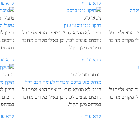
קרא עוד »
קרא עוד
ניסאן ג'וק
טיפול תק
תיקון מזגן ניסאן ג’וק
טיפול ת
מר הבא נלמד על
המזגן לא מוציא קור? במאמר הבא נלמד על
המזגן ל
ילו מקרים מדובר
גורמים נפוצים לכך, וכן באילו מקרים מדובר
גורמים נ
במדחס מזגן תקול.
במדחס מ
קרא עוד »
קרא עוד
מדחס מזגן לרכב
מדחס מז
מדחס מזגן ברכב היברידי לעומת רכב רגיל
תיקון מז
מר הבא נלמד על
המזגן לא מוציא קור? במאמר הבא נלמד על
המזגן ל
ילו מקרים מדובר
גורמים נפוצים לכך, וכן באילו מקרים מדובר
גורמים נ
במדחס מזגן תקול.
במדחס מ
קרא עוד »
קרא עוד