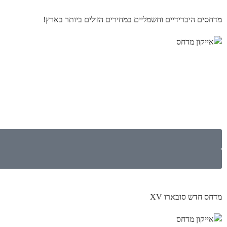
מדחסים היברידיים וחשמליים במחירים הזולים ביותר בארץ!
מדחס חדש סובארו XV