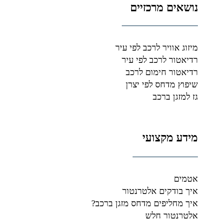
נושאים מרכזיים
מיזוג אוויר לרכב לפי עיר
רדיאטור לרכב לפי עיר
רדיאטור חימום לרכב
שיפוץ מדחס לפי יצרן
גז למזגן ברכב
מידע מקצועי
אטמים
איך בודקים אלטרנטור
איך מחליפים מדחס מזגן ברכב?
אלטרנטור חלש