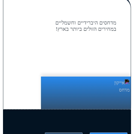
מדחסים היברידיים וחשמליים
במחירים הזולים ביותר בארץ!