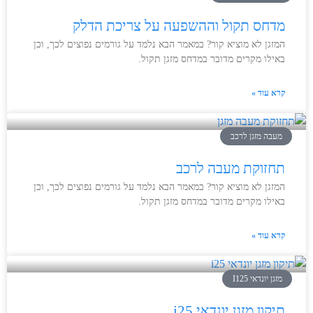
מדחס תקול וההשפעה על צריכת הדלק
המזגן לא מוציא קור? במאמר הבא נלמד על גורמים נפוצים לכך, וכן
באילו מקרים מדובר במדחס מזגן תקול.
קרא עוד »
מעבה מזגן לרכב
תחזוקת מעבה לרכב
המזגן לא מוציא קור? במאמר הבא נלמד על גורמים נפוצים לכך, וכן
באילו מקרים מדובר במדחס מזגן תקול.
קרא עוד »
מזגן יונדאי I125
תיקון מזגן יונדאי i25