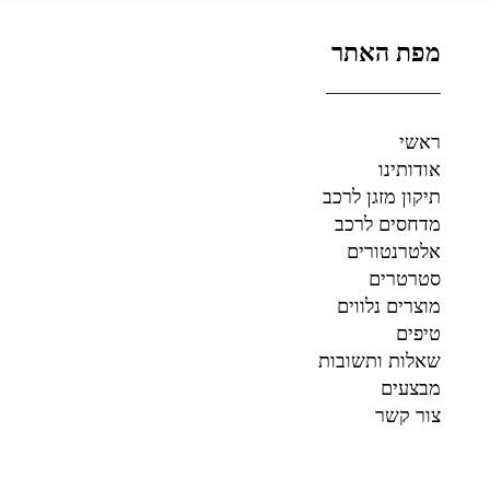
מפת האתר
ראשי
אודותינו
תיקון מזגן לרכב
מדחסים לרכב
אלטרנטורים
סטרטרים
מוצרים נלווים
טיפים
שאלות ותשובות
מבצעים
צור קשר