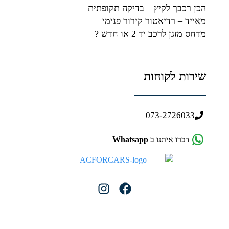
הכן רכבך לקיץ – בדיקה תקופתית
מאייד – רדיאטור קירור פנימי
מדחס מזגן לרכב יד 2 או חדש ?
שירות לקוחות
073-2726033
דברו איתנו ב
Whatsapp