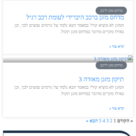
מדחס מזגן לרכב
מדחס מזגן ברכב היברידי לעומת רכב רגיל
המזגן לא מוציא קור? במאמר הבא נלמד על גורמים נפוצים לכך, וכן
באילו מקרים מדובר במדחס מזגן תקול.
קרא עוד »
מדחס מזגן לרכב
תיקון מזגן מאזדה 3
המזגן לא מוציא קור? במאמר הבא נלמד על גורמים נפוצים לכך, וכן
באילו מקרים מדובר במדחס מזגן תקול.
קרא עוד »
« הקודם
1
2
3
4
5
הבא »