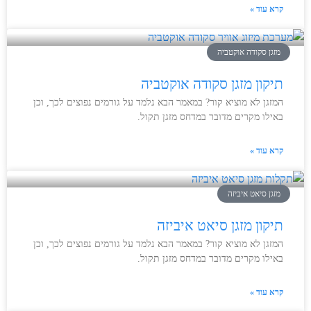
קרא עוד »
מזגן סקודה אוקטביה
תיקון מזגן סקודה אוקטביה
המזגן לא מוציא קור? במאמר הבא נלמד על גורמים נפוצים לכך, וכן
באילו מקרים מדובר במדחס מזגן תקול.
קרא עוד »
מזגן סיאט איביזה
תיקון מזגן סיאט איביזה
המזגן לא מוציא קור? במאמר הבא נלמד על גורמים נפוצים לכך, וכן
באילו מקרים מדובר במדחס מזגן תקול.
קרא עוד »