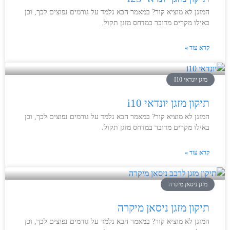
המזגן לא מוציא קור? במאמר הבא נלמד על גורמים נפוצים לכך, וכן
באילו מקרים מדובר במדחס מזגן תקול.
קרא עוד »
מזגן יונדאי I10
תיקון מזגן יונדאי i10
המזגן לא מוציא קור? במאמר הבא נלמד על גורמים נפוצים לכך, וכן
באילו מקרים מדובר במדחס מזגן תקול.
קרא עוד »
מזגן ניסאן מיקרה
תיקון מזגן ניסאן מיקרה
המזגן לא מוציא קור? במאמר הבא נלמד על גורמים נפוצים לכך, וכן