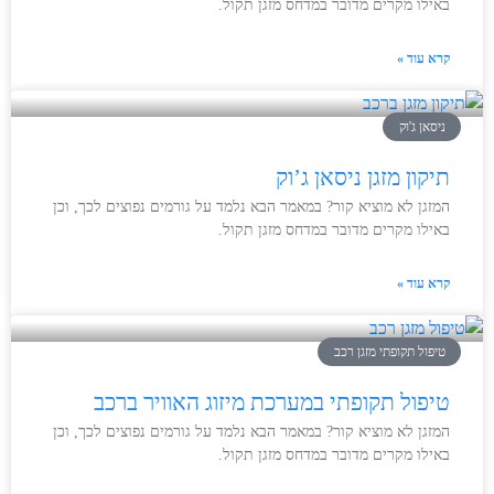
באילו מקרים מדובר במדחס מזגן תקול.
קרא עוד »
ניסאן ג'וק
תיקון מזגן ניסאן ג’וק
המזגן לא מוציא קור? במאמר הבא נלמד על גורמים נפוצים לכך, וכן
באילו מקרים מדובר במדחס מזגן תקול.
קרא עוד »
טיפול תקופתי מזגן רכב
טיפול תקופתי במערכת מיזוג האוויר ברכב
המזגן לא מוציא קור? במאמר הבא נלמד על גורמים נפוצים לכך, וכן
באילו מקרים מדובר במדחס מזגן תקול.