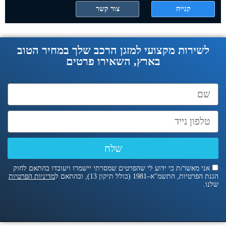
קנייה
צור קשר
לשירות מקצועי למזגן הרכב שלך במחיר הטוב
בארץ, השאירו פרטים
שלח
אני מאשר/ת כי ידוע לי שהפרטים שמסרתי יישמרו ויעובדו בהתאם לחוק
הגנת הפרטיות, התשמ"א–1981 (כולל תיקון 13), ובהתאם ל
מדיניות הפרטיות
שלנו.