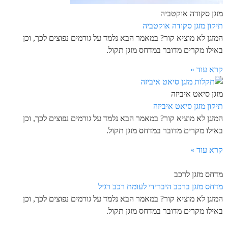
מזגן סקודה אוקטביה
תיקון מזגן סקודה אוקטביה
המזגן לא מוציא קור? במאמר הבא נלמד על גורמים נפוצים לכך, וכן
באילו מקרים מדובר במדחס מזגן תקול.
קרא עוד »
מזגן סיאט איביזה
תיקון מזגן סיאט איביזה
המזגן לא מוציא קור? במאמר הבא נלמד על גורמים נפוצים לכך, וכן
באילו מקרים מדובר במדחס מזגן תקול.
קרא עוד »
מדחס מזגן לרכב
מדחס מזגן ברכב היברידי לעומת רכב רגיל
המזגן לא מוציא קור? במאמר הבא נלמד על גורמים נפוצים לכך, וכן
באילו מקרים מדובר במדחס מזגן תקול.