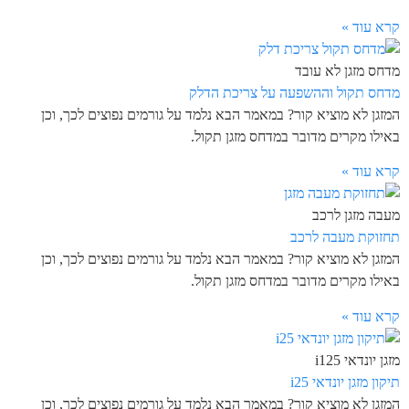
קרא עוד »
מדחס מזגן לא עובד
מדחס תקול וההשפעה על צריכת הדלק
המזגן לא מוציא קור? במאמר הבא נלמד על גורמים נפוצים לכך, וכן
באילו מקרים מדובר במדחס מזגן תקול.
קרא עוד »
מעבה מזגן לרכב
תחזוקת מעבה לרכב
המזגן לא מוציא קור? במאמר הבא נלמד על גורמים נפוצים לכך, וכן
באילו מקרים מדובר במדחס מזגן תקול.
קרא עוד »
מזגן יונדאי i125
תיקון מזגן יונדאי i25
המזגן לא מוציא קור? במאמר הבא נלמד על גורמים נפוצים לכך, וכן