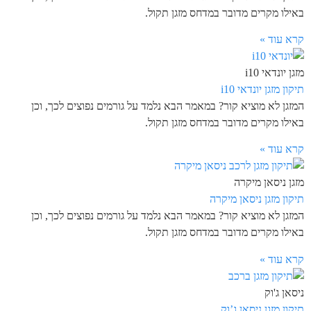
באילו מקרים מדובר במדחס מזגן תקול.
קרא עוד »
מזגן יונדאי i10
תיקון מזגן יונדאי i10
המזגן לא מוציא קור? במאמר הבא נלמד על גורמים נפוצים לכך, וכן
באילו מקרים מדובר במדחס מזגן תקול.
קרא עוד »
מזגן ניסאן מיקרה
תיקון מזגן ניסאן מיקרה
המזגן לא מוציא קור? במאמר הבא נלמד על גורמים נפוצים לכך, וכן
באילו מקרים מדובר במדחס מזגן תקול.
קרא עוד »
ניסאן ג'וק
תיקון מזגן ניסאן ג’וק