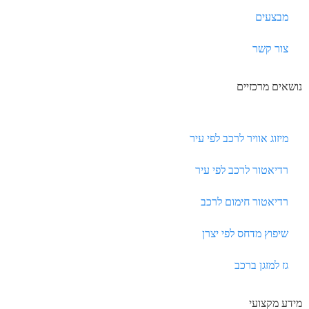
מבצעים
צור קשר
נושאים מרכזיים
מיזוג אוויר לרכב לפי עיר
רדיאטור לרכב לפי עיר
רדיאטור חימום לרכב
שיפוץ מדחס לפי יצרן
גז למזגן ברכב
מידע מקצועי