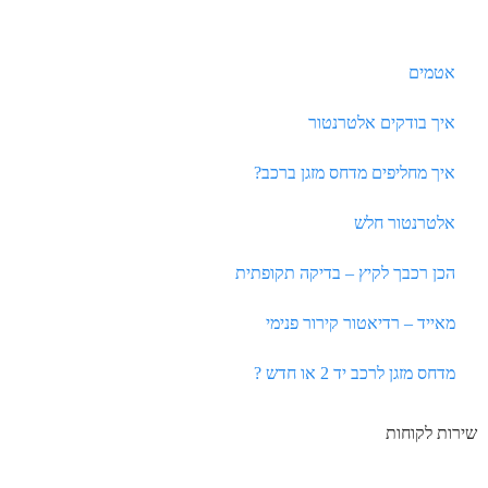
אטמים
איך בודקים אלטרנטור
איך מחליפים מדחס מזגן ברכב?
אלטרנטור חלש
הכן רכבך לקיץ – בדיקה תקופתית
מאייד – רדיאטור קירור פנימי
מדחס מזגן לרכב יד 2 או חדש ?
שירות לקוחות