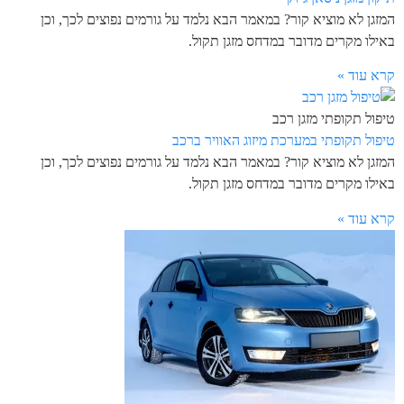
המזגן לא מוציא קור? במאמר הבא נלמד על גורמים נפוצים לכך, וכן
באילו מקרים מדובר במדחס מזגן תקול.
קרא עוד »
טיפול תקופתי מזגן רכב
טיפול תקופתי במערכת מיזוג האוויר ברכב
המזגן לא מוציא קור? במאמר הבא נלמד על גורמים נפוצים לכך, וכן
באילו מקרים מדובר במדחס מזגן תקול.
קרא עוד »