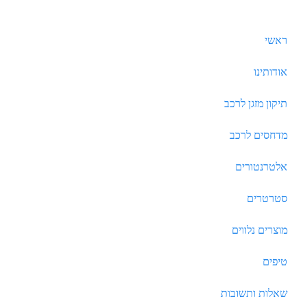
ראשי
אודותינו
תיקון מזגן לרכב
מדחסים לרכב
אלטרנטורים
סטרטרים
מוצרים נלווים
טיפים
שאלות ותשובות