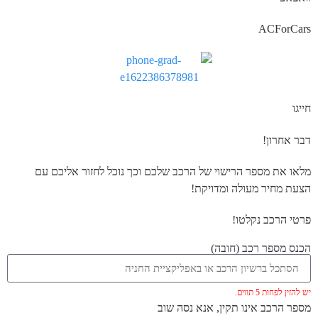
ACForCars
חייגו
דבר אחרון!
מלאו את מספר הרישוי של הרכב שלכם וכך נוכל לחזור אליכם עם
הצעת מחיר מעולה ומדויקת!
פרטי הרכב נקלטו!
הכנס מספר רכב (חובה)
יש להזין לפחות 5 תווים.
מספר הרכב אינו תקין, אנא נסה שוב