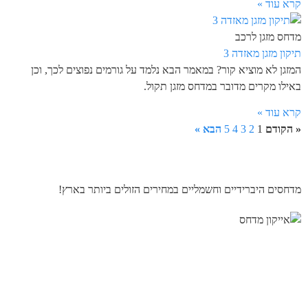
קרא עוד »
מדחס מזגן לרכב
תיקון מזגן מאזדה 3
המזגן לא מוציא קור? במאמר הבא נלמד על גורמים נפוצים לכך, וכן
באילו מקרים מדובר במדחס מזגן תקול.
קרא עוד »
« הקודם
1
2
3
4
5
הבא »
מדחסים היברידיים וחשמליים במחירים הזולים ביותר בארץ!