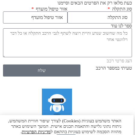
כעת מלאו רק את הפרטים הבאים וסיימנו
סוג התקלה
אזור טיפול מועדף
ספר לנו עוד
הצג פרטי רכב
טעיתי במספר הרכב
שלח
האתר משתמש בעוגיות (Cookies) לצורך שיפור חוויית המשתמש,
להצעת מחיר מיידית
ניתוח נתוני גלישה והתאמת תכנים אישית. המשך השימוש באתר
מהווה הסכמה לשימוש בעוגיות בהתאם ל
מדיניות הפרטיות
.