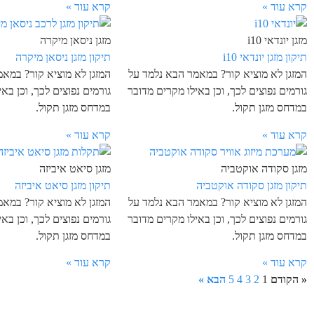
קרא עוד »
קרא עוד »
מזגן יונדאי i10
מזגן ניסאן מיקרה
תיקון מזגן יונדאי i10
תיקון מזגן ניסאן מיקרה
המזגן לא מוציא קור? במאמר הבא נלמד על
המזגן לא מוציא קור? במא
גורמים נפוצים לכך, וכן באילו מקרים מדובר
גורמים נפוצים לכך, וכן בא
במדחס מזגן תקול.
במדחס מזגן תקול.
קרא עוד »
קרא עוד »
מזגן סקודה אוקטביה
מזגן סיאט איביזה
תיקון מזגן סקודה אוקטביה
תיקון מזגן סיאט איביזה
המזגן לא מוציא קור? במאמר הבא נלמד על
המזגן לא מוציא קור? במא
גורמים נפוצים לכך, וכן באילו מקרים מדובר
גורמים נפוצים לכך, וכן בא
במדחס מזגן תקול.
במדחס מזגן תקול.
קרא עוד »
קרא עוד »
« הקודם
1
2
3
4
5
הבא »