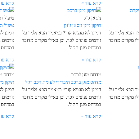
קרא עוד »
קרא עוד
ניסאן ג'וק
טיפול תק
תיקון מזגן ניסאן ג’וק
טיפול ת
מר הבא נלמד על
המזגן לא מוציא קור? במאמר הבא נלמד על
המזגן ל
ילו מקרים מדובר
גורמים נפוצים לכך, וכן באילו מקרים מדובר
גורמים נ
במדחס מזגן תקול.
במדחס מ
קרא עוד »
קרא עוד
מדחס מזגן לרכב
מדחס מז
מדחס מזגן ברכב היברידי לעומת רכב רגיל
תיקון מז
מר הבא נלמד על
המזגן לא מוציא קור? במאמר הבא נלמד על
המזגן ל
ילו מקרים מדובר
גורמים נפוצים לכך, וכן באילו מקרים מדובר
גורמים נ
במדחס מזגן תקול.
במדחס מ
קרא עוד »
קרא עוד