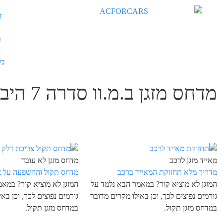
ד
ת
בל
מדחס מזגן ב.מ.וו סדרה 7 היברידי
מאייד מזגן לרכב
מדחס מזגן לא עובד
מדריך מלא תחזוקת המאייד ברכב
מדחס תקול וההשפעה על צ
המזגן לא מוציא קור? במאמר הבא נלמד על
המזגן לא מוציא קור? במא
גורמים נפוצים לכך, וכן באילו מקרים מדובר
גורמים נפוצים לכך, וכן בא
במדחס מזגן תקול.
במדחס מזגן תקול.