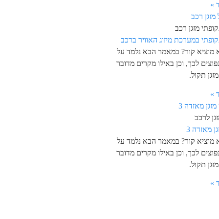
 »
ופתי מזגן רכב
קופתי במערכת מיזוג האוויר ברכב
א מוציא קור? במאמר הבא נלמד על
פוצים לכך, וכן באילו מקרים מדובר
זגן תקול.
 »
גן לרכב
גן מאזדה 3
א מוציא קור? במאמר הבא נלמד על
פוצים לכך, וכן באילו מקרים מדובר
זגן תקול.
 »