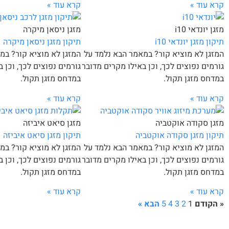
קרא עוד »
קרא עוד »
מזגן יונדאי i10
מזגן ניסאן מיקרה
תיקון מזגן יונדאי i10
תיקון מזגן ניסאן מיקרה
המזגן לא מוציא קור? במאמר הבא נלמד על
המזגן לא מוציא קור? במ
גורמים נפוצים לכך, וכן באילו מקרים מדובר
גורמים נפוצים לכך, וכן 
במדחס מזגן תקול.
במדחס מזגן תקול.
קרא עוד »
קרא עוד »
מזגן סקודה אוקטביה
מזגן סיאט איביזה
תיקון מזגן סקודה אוקטביה
תיקון מזגן סיאט איביזה
המזגן לא מוציא קור? במאמר הבא נלמד על
המזגן לא מוציא קור? במ
גורמים נפוצים לכך, וכן באילו מקרים מדובר
גורמים נפוצים לכך, וכן 
במדחס מזגן תקול.
במדחס מזגן תקול.
קרא עוד »
קרא עוד »
« הקודם
1
2
3
4
5
הבא »