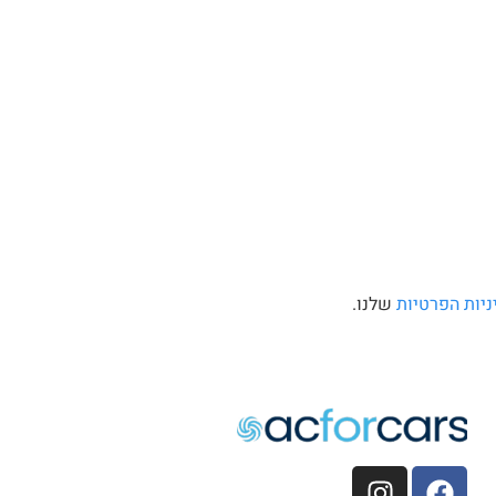
ניות הפרטיות
שלנו.