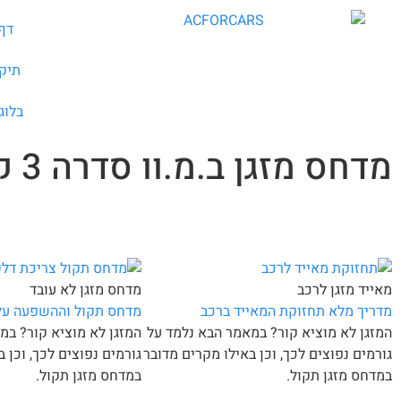
דף
תיקו
בלוג
מדחס מזגן ב.מ.וו סדרה 3 קופה
מאייד מזגן לרכב
מדחס מזגן לא עובד
מדריך מלא תחזוקת המאייד ברכב
מדחס תקול וההשפעה על
המזגן לא מוציא קור? במאמר הבא נלמד על
המזגן לא מוציא קור? במ
גורמים נפוצים לכך, וכן באילו מקרים מדובר
גורמים נפוצים לכך, וכן 
במדחס מזגן תקול.
במדחס מזגן תקול.