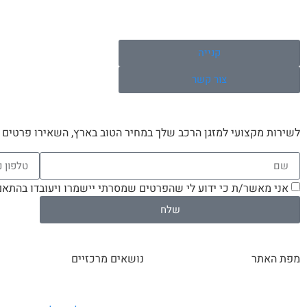
קנייה
צור קשר
לשירות מקצועי למזגן הרכב שלך במחיר הטוב בארץ, השאירו פרטים
אני מאשר/ת כי ידוע לי שהפרטים שמסרתי יישמרו ויעובדו בהתאם לחוק הגנת הפרטיות,
שלח
מפת האתר
נושאים מרכזיים