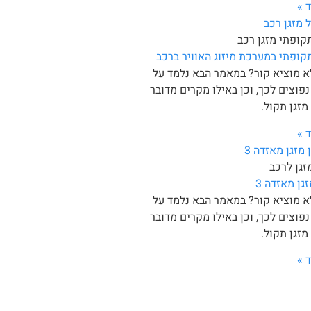
 »
קופתי מזגן רכב
קופתי במערכת מיזוג האוויר ברכב
א מוציא קור? במאמר הבא נלמד על
נפוצים לכך, וכן באילו מקרים מדובר
זגן תקול.
 »
גן לרכב
גן מאזדה 3
א מוציא קור? במאמר הבא נלמד על
נפוצים לכך, וכן באילו מקרים מדובר
זגן תקול.
 »