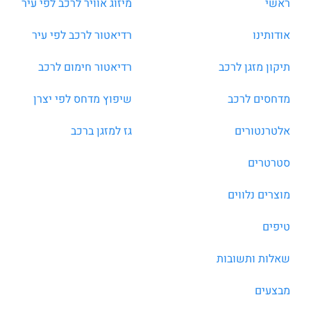
ראשי
מיזוג אוויר לרכב לפי עיר
אודותינו
רדיאטור לרכב לפי עיר
תיקון מזגן לרכב
רדיאטור חימום לרכב
מדחסים לרכב
שיפוץ מדחס לפי יצרן
אלטרנטורים
גז למזגן ברכב
סטרטרים
מוצרים נלווים
טיפים
שאלות ותשובות
מבצעים