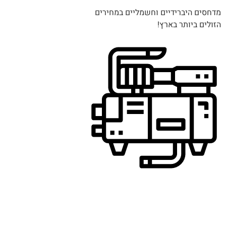
מדחסים היברידיים וחשמליים במחירים
הזולים ביותר בארץ!