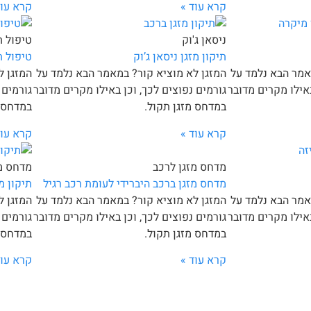
קרא עוד »
קרא עוד
ניסאן ג'וק
טיפול ת
תיקון מזגן ניסאן ג’וק
טיפול ת
אמר הבא נלמד על
המזגן לא מוציא קור? במאמר הבא נלמד על
המזגן ל
באילו מקרים מדובר
גורמים נפוצים לכך, וכן באילו מקרים מדובר
גורמים 
במדחס מזגן תקול.
במדחס מ
קרא עוד »
קרא עוד
מדחס מזגן לרכב
מדחס מז
מדחס מזגן ברכב היברידי לעומת רכב רגיל
תיקון מז
אמר הבא נלמד על
המזגן לא מוציא קור? במאמר הבא נלמד על
המזגן ל
באילו מקרים מדובר
גורמים נפוצים לכך, וכן באילו מקרים מדובר
גורמים 
במדחס מזגן תקול.
במדחס מ
קרא עוד »
קרא עוד