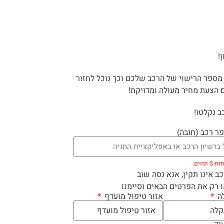
!
מספר הרישוי של הרכב שלכם וכך נוכל לחזור
 הצעת מחיר מעולה ומדויקת!
ב נקלטו!
ר רכב (חובה)
תווים.
 אינו תקין, אנא נסה שוב
 רק את הפרטים הבאים וסיימנו
לה
אזור טיפול מועדף