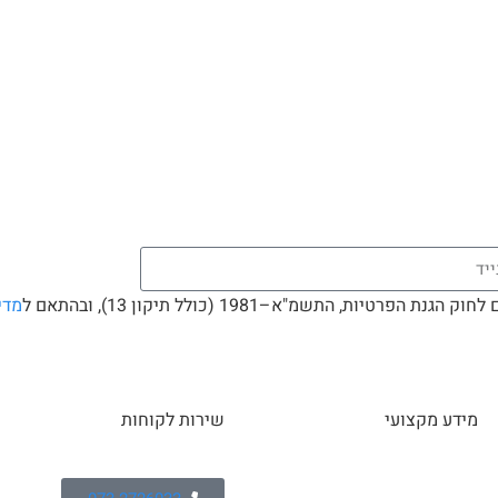
 התשמ"א–1981 (כולל תיקון 13), ובהתאם ל
מדי
מידע מקצועי
שירות לקוחות