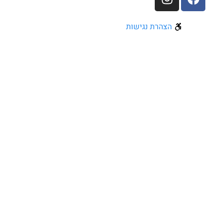
הצהרת נגישות