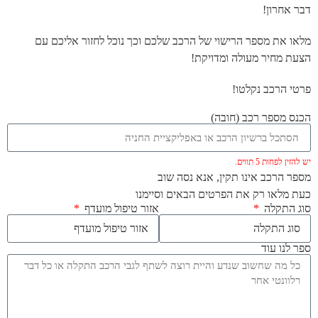
דבר אחרון!
מלאו את מספר הרישוי של הרכב שלכם וכך נוכל לחזור אליכם עם
הצעת מחיר מעולה ומדויקת!
פרטי הרכב נקלטו!
הכנס מספר רכב (חובה)
יש להזין לפחות 5 תווים.
מספר הרכב אינו תקין, אנא נסה שוב
כעת מלאו רק את הפרטים הבאים וסיימנו
סוג התקלה
אזור טיפול מועדף
ספר לנו עוד