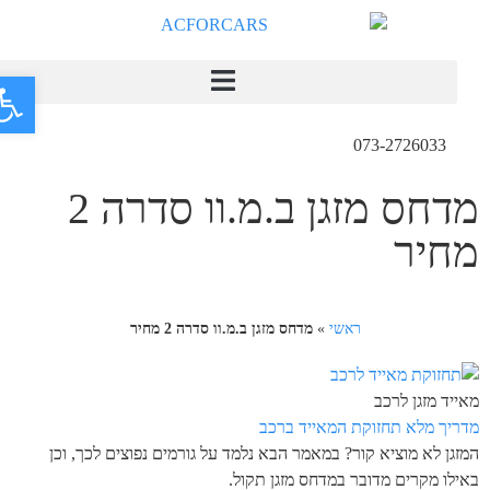
פתח
073-2726033
מדחס מזגן ב.מ.וו סדרה 2
מחיר
ראשי
»
מדחס מזגן ב.מ.וו סדרה 2 מחיר
מאייד מזגן לרכב
מדריך מלא תחזוקת המאייד ברכב
המזגן לא מוציא קור? במאמר הבא נלמד על גורמים נפוצים לכך, וכן
באילו מקרים מדובר במדחס מזגן תקול.