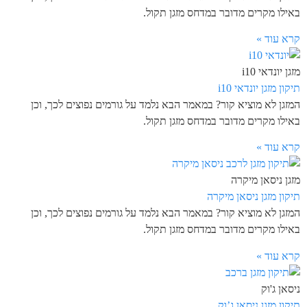
באילו מקרים מדובר במדחס מזגן תקול.
קרא עוד »
מזגן יונדאי i10
תיקון מזגן יונדאי i10
המזגן לא מוציא קור? במאמר הבא נלמד על גורמים נפוצים לכך, וכן
באילו מקרים מדובר במדחס מזגן תקול.
קרא עוד »
מזגן ניסאן מיקרה
תיקון מזגן ניסאן מיקרה
המזגן לא מוציא קור? במאמר הבא נלמד על גורמים נפוצים לכך, וכן
באילו מקרים מדובר במדחס מזגן תקול.
קרא עוד »
ניסאן ג'וק
תיקון מזגן ניסאן ג’וק