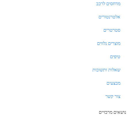
מדחסים לרכב
אלטרנטורים
סטרטרים
מוצרים נלווים
טיפים
שאלות ותשובות
מבצעים
צור קשר
נושאים מרכזיים