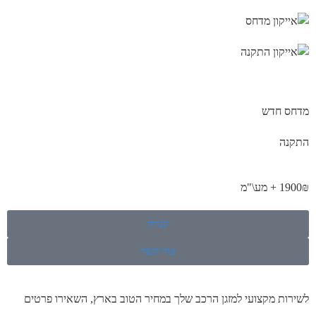
מדחס חדש
התקנה
1900₪ + מע\"מ
קנייה
צור קשר
לשירות מקצועי למזגן הרכב שלך במחיר הטוב בארץ, השאירו פרטים