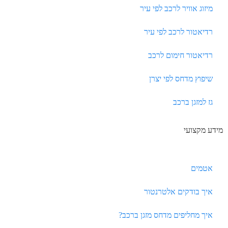
מיזוג אוויר לרכב לפי עיר
רדיאטור לרכב לפי עיר
רדיאטור חימום לרכב
שיפוץ מדחס לפי יצרן
גז למזגן ברכב
מידע מקצועי
אטמים
איך בודקים אלטרנטור
איך מחליפים מדחס מזגן ברכב?