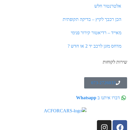
אלטרנטור חלש
הכן רכבך לקיץ – בדיקה תקופתית
מאייד – רדיאטור קירור פנימי
מדחס מזגן לרכב יד 2 או חדש ?
שירות לקוחות
073-2726033
דברו איתנו ב
Whatsapp