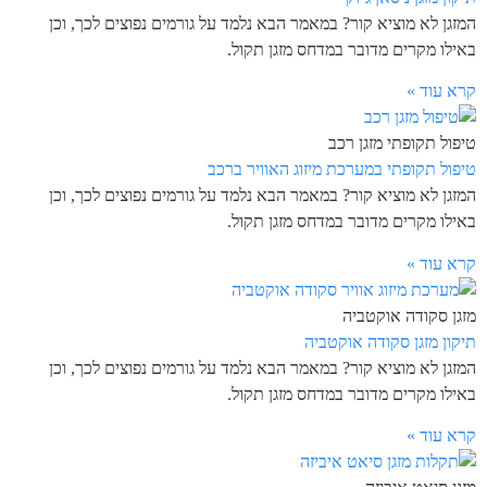
המזגן לא מוציא קור? במאמר הבא נלמד על גורמים נפוצים לכך, וכן
באילו מקרים מדובר במדחס מזגן תקול.
קרא עוד »
טיפול תקופתי מזגן רכב
טיפול תקופתי במערכת מיזוג האוויר ברכב
המזגן לא מוציא קור? במאמר הבא נלמד על גורמים נפוצים לכך, וכן
באילו מקרים מדובר במדחס מזגן תקול.
קרא עוד »
מזגן סקודה אוקטביה
תיקון מזגן סקודה אוקטביה
המזגן לא מוציא קור? במאמר הבא נלמד על גורמים נפוצים לכך, וכן
באילו מקרים מדובר במדחס מזגן תקול.
קרא עוד »