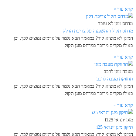
קרא עוד »
מדחס מזגן לא עובד
מדחס תקול וההשפעה על צריכת הדלק
המזגן לא מוציא קור? במאמר הבא נלמד על גורמים נפוצים לכך, וכן
באילו מקרים מדובר במדחס מזגן תקול.
קרא עוד »
מעבה מזגן לרכב
תחזוקת מעבה לרכב
המזגן לא מוציא קור? במאמר הבא נלמד על גורמים נפוצים לכך, וכן
באילו מקרים מדובר במדחס מזגן תקול.
קרא עוד »
מזגן יונדאי i125
תיקון מזגן יונדאי i25
המזגן לא מוציא קור? במאמר הבא נלמד על גורמים נפוצים לכך, וכן