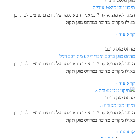
מזגן סיאט איביזה
תיקון מזגן סיאט איביזה
המזגן לא מוציא קור? במאמר הבא נלמד על גורמים נפוצים לכך, וכן
באילו מקרים מדובר במדחס מזגן תקול.
קרא עוד »
מדחס מזגן לרכב
מדחס מזגן ברכב היברידי לעומת רכב רגיל
המזגן לא מוציא קור? במאמר הבא נלמד על גורמים נפוצים לכך, וכן
באילו מקרים מדובר במדחס מזגן תקול.
קרא עוד »
מדחס מזגן לרכב
תיקון מזגן מאזדה 3
המזגן לא מוציא קור? במאמר הבא נלמד על גורמים נפוצים לכך, וכן
באילו מקרים מדובר במדחס מזגן תקול.
קרא עוד »