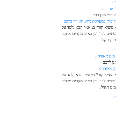
 »
ופתי מזגן רכב
קופתי במערכת מיזוג האוויר ברכב
א מוציא קור? במאמר הבא נלמד על
פוצים לכך, וכן באילו מקרים מדובר
זגן תקול.
 »
גן לרכב
גן מאזדה 3
א מוציא קור? במאמר הבא נלמד על
פוצים לכך, וכן באילו מקרים מדובר
זגן תקול.
 »