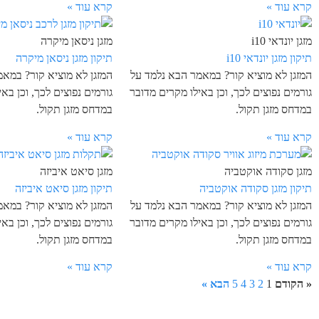
קרא עוד »
קרא עוד »
מזגן יונדאי i10
מזגן ניסאן מיקרה
תיקון מזגן יונדאי i10
תיקון מזגן ניסאן מיקרה
המזגן לא מוציא קור? במאמר הבא נלמד על
המזגן לא מוציא קור? במא
גורמים נפוצים לכך, וכן באילו מקרים מדובר
גורמים נפוצים לכך, וכן בא
במדחס מזגן תקול.
במדחס מזגן תקול.
קרא עוד »
קרא עוד »
מזגן סקודה אוקטביה
מזגן סיאט איביזה
תיקון מזגן סקודה אוקטביה
תיקון מזגן סיאט איביזה
המזגן לא מוציא קור? במאמר הבא נלמד על
המזגן לא מוציא קור? במא
גורמים נפוצים לכך, וכן באילו מקרים מדובר
גורמים נפוצים לכך, וכן בא
במדחס מזגן תקול.
במדחס מזגן תקול.
קרא עוד »
קרא עוד »
« הקודם
1
2
3
4
5
הבא »