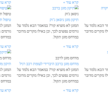
קרא עוד »
קרא עוד
ניסאן ג'וק
טיפול תק
תיקון מזגן ניסאן ג’וק
טיפול ת
מר הבא נלמד על
המזגן לא מוציא קור? במאמר הבא נלמד על
המזגן ל
ילו מקרים מדובר
גורמים נפוצים לכך, וכן באילו מקרים מדובר
גורמים נ
במדחס מזגן תקול.
במדחס מ
קרא עוד »
קרא עוד
מדחס מזגן לרכב
מדחס מז
מדחס מזגן ברכב היברידי לעומת רכב רגיל
תיקון מז
מר הבא נלמד על
המזגן לא מוציא קור? במאמר הבא נלמד על
המזגן ל
ילו מקרים מדובר
גורמים נפוצים לכך, וכן באילו מקרים מדובר
גורמים נ
במדחס מזגן תקול.
במדחס מ
קרא עוד »
קרא עוד