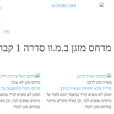
ד
ת
בלוג
מדחס מזגן ב.מ.וו סדרה 1 קבריולה
מאייד מזגן לרכב
מדחס מזגן לא עובד
מדריך מלא תחזוקת המאייד ברכב
מדחס תקול וההשפעה על צ
המזגן לא מוציא קור? במאמר הבא נלמד על
המזגן לא מוציא קור? במא
גורמים נפוצים לכך, וכן באילו מקרים מדובר
גורמים נפוצים לכך, וכן בא
במדחס מזגן תקול.
במדחס מזגן תקול.