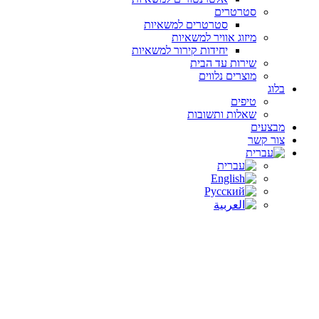
סטרטרים
סטרטרים למשאיות
מיזוג אוויר למשאיות
יחידות קירור למשאיות
שירות עד הבית
מוצרים נלווים
בלוג
טיפים
שאלות ותשובות
מבצעים
צור קשר