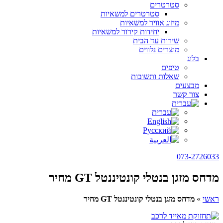
סטרטרים
סטרטרים למשאיות
מיזוג אוויר למשאיות
יחידות קירור למשאיות
שירות עד הבית
מוצרים נלווים
בלוג
טיפים
שאלות ותשובות
מבצעים
צור קשר
073-2726033
מדחס מזגן בנטלי קונטיננטל GT מחיר
ראשי
»
מדחס מזגן בנטלי קונטיננטל GT מחיר