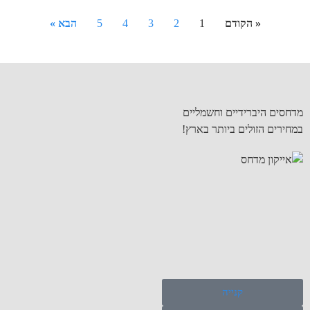
« הקודם
1
2
3
4
5
הבא »
מדחסים היברידיים וחשמליים
במחירים הזולים ביותר בארץ!
קנייה