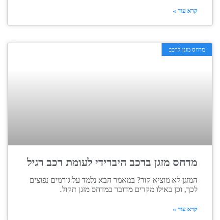
קרא עוד »
מדחס מזגן לרכב
מדחס מזגן ברכב היברידי לעומת רכב רגיל
המזגן לא מוציא קור? במאמר הבא נלמד על גורמים נפוצים
לכך, וכן באילו מקרים מדובר במדחס מזגן תקול.
קרא עוד »