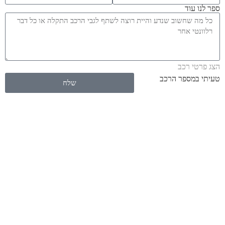
ספר לנו עוד
הצג פרטי רכב
טעיתי במספר הרכב
שלח