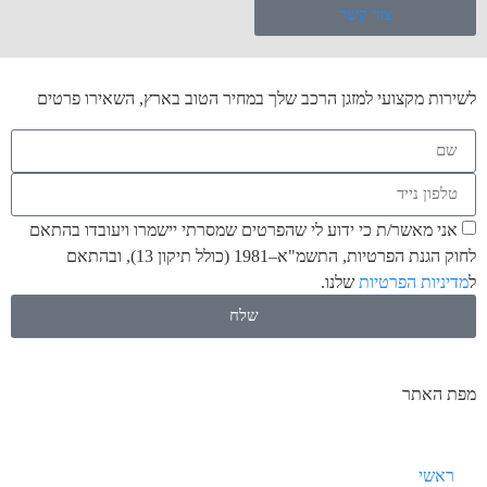
צור קשר
לשירות מקצועי למזגן הרכב שלך במחיר הטוב בארץ, השאירו פרטים
אני מאשר/ת כי ידוע לי שהפרטים שמסרתי יישמרו ויעובדו בהתאם
לחוק הגנת הפרטיות, התשמ"א–1981 (כולל תיקון 13), ובהתאם
ל
מדיניות הפרטיות
שלנו.
שלח
מפת האתר
ראשי