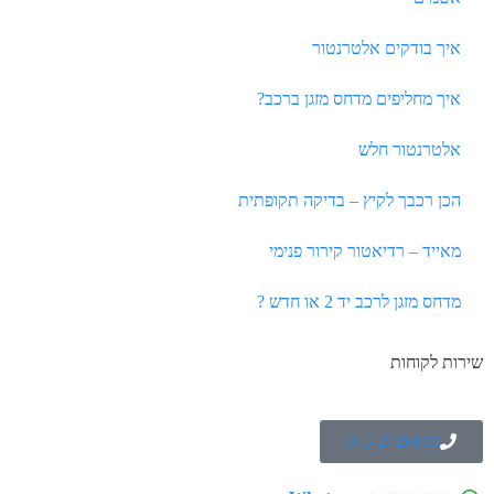
איך בודקים אלטרנטור
איך מחליפים מדחס מזגן ברכב?
אלטרנטור חלש
הכן רכבך לקיץ – בדיקה תקופתית
מאייד – רדיאטור קירור פנימי
מדחס מזגן לרכב יד 2 או חדש ?
שירות לקוחות
073-2726033