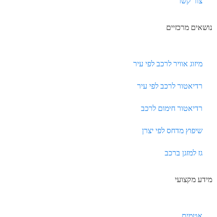
צור קשר
נושאים מרכזיים
מיזוג אוויר לרכב לפי עיר
רדיאטור לרכב לפי עיר
רדיאטור חימום לרכב
שיפוץ מדחס לפי יצרן
גז למזגן ברכב
מידע מקצועי
אטמים