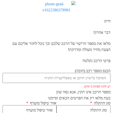
חייגו
דבר אחרון!
מלאו את מספר הרישוי של הרכב שלכם וכך נוכל לחזור אליכם עם
הצעת מחיר מעולה ומדויקת!
פרטי הרכב נקלטו!
הכנס מספר רכב (חובה)
יש להזין לפחות 5 תווים.
מספר הרכב אינו תקין, אנא נסה שוב
כעת מלאו רק את הפרטים הבאים וסיימנו
סוג התקלה
אזור טיפול מועדף