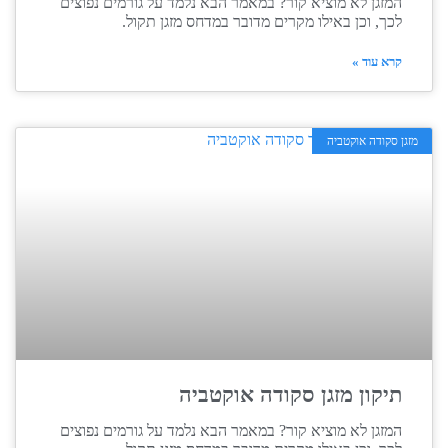
המזגן לא מוציא קור? במאמר הבא נלמד על גורמים נפוצים
לכך, וכן באילו מקרים מדובר במדחס מזגן תקול.
קרא עוד »
מזגן סקודה אוקטביה
תיקון מזגן סקודה אוקטביה
המזגן לא מוציא קור? במאמר הבא נלמד על גורמים נפוצים