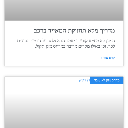
מדריך מלא תחזוקת המאייד ברכב
המזגן לא מוציא קור? במאמר הבא נלמד על גורמים נפוצים
לכך, וכן באילו מקרים מדובר במדחס מזגן תקול.
קרא עוד »
מדחס מזגן לא עובד