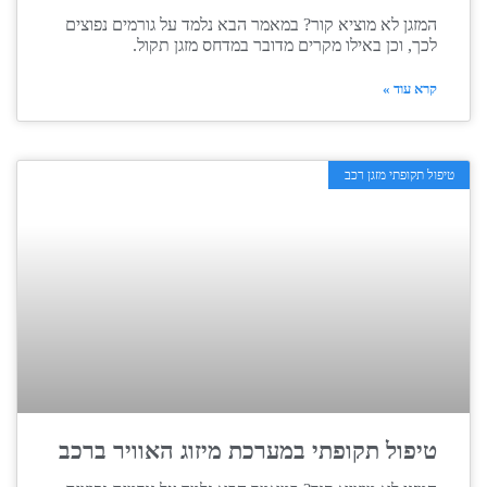
המזגן לא מוציא קור? במאמר הבא נלמד על גורמים נפוצים
לכך, וכן באילו מקרים מדובר במדחס מזגן תקול.
קרא עוד »
טיפול תקופתי מזגן רכב
טיפול תקופתי במערכת מיזוג האוויר ברכב