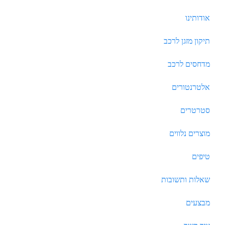
אודותינו
תיקון מזגן לרכב
מדחסים לרכב
אלטרנטורים
סטרטרים
מוצרים נלווים
טיפים
שאלות ותשובות
מבצעים