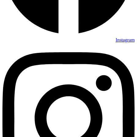
Instagram