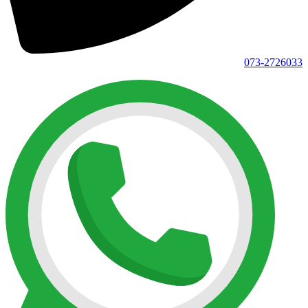
073-2726033