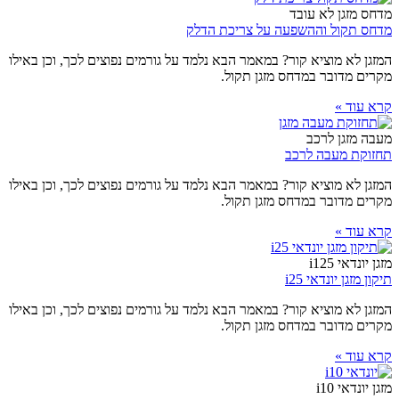
מדחס מזגן לא עובד
מדחס תקול וההשפעה על צריכת הדלק
המזגן לא מוציא קור? במאמר הבא נלמד על גורמים נפוצים לכך, וכן באילו
מקרים מדובר במדחס מזגן תקול.
קרא עוד »
מעבה מזגן לרכב
תחזוקת מעבה לרכב
המזגן לא מוציא קור? במאמר הבא נלמד על גורמים נפוצים לכך, וכן באילו
מקרים מדובר במדחס מזגן תקול.
קרא עוד »
מזגן יונדאי i125
תיקון מזגן יונדאי i25
המזגן לא מוציא קור? במאמר הבא נלמד על גורמים נפוצים לכך, וכן באילו
מקרים מדובר במדחס מזגן תקול.
קרא עוד »
מזגן יונדאי i10