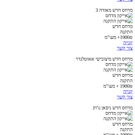
מדחס חדש מאזדה 3
מדחס חדש
התקנה
1900₪+ מע\"מ
קנייה
צור קשר
מדחס חדש מיצובישי אאוטלנדר
מדחס חדש
התקנה
1900₪ + מע\"מ
קנייה
צור קשר
מדחס חדש ניסאן ג\'וק
מדחס חדש
התקנה
1900₪ + מע\"מ