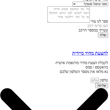
ספר לנו עוד
הצג פרטי רכב
טעיתי במספר הרכב
שלח
להצעת מחיר מיידית
לקבלת הצעת מחיר מותאמת אישית
בוואטספ / סמס
נא מלאו את מספר הטלפון שלכם
טלפון
שליחה