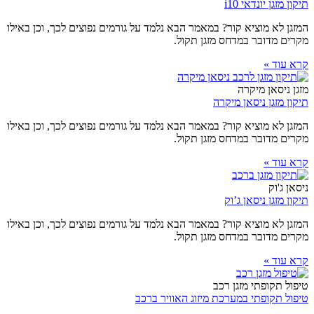
תיקון מזגן יונדאי i10
המזגן לא מוציא קור? במאמר הבא נלמד על גורמים נפוצים לכך, וכן באילו
מקרים מדובר במדחס מזגן תקול.
קרא עוד »
מזגן ניסאן מיקרה
תיקון מזגן ניסאן מיקרה
המזגן לא מוציא קור? במאמר הבא נלמד על גורמים נפוצים לכך, וכן באילו
מקרים מדובר במדחס מזגן תקול.
קרא עוד »
ניסאן ג'וק
תיקון מזגן ניסאן ג’וק
המזגן לא מוציא קור? במאמר הבא נלמד על גורמים נפוצים לכך, וכן באילו
מקרים מדובר במדחס מזגן תקול.
קרא עוד »
טיפול תקופתי מזגן רכב
טיפול תקופתי במערכת מיזוג האוויר ברכב