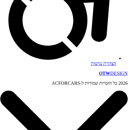
הצהרת נגישות
OTW
DESIGN
2026 כל הזכויות שמורות ל-ACFORCARS