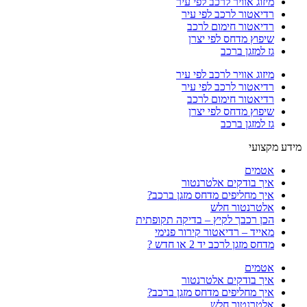
מיזוג אוויר לרכב לפי עיר
רדיאטור לרכב לפי עיר
רדיאטור חימום לרכב
שיפוץ מדחס לפי יצרן
גז למזגן ברכב
מיזוג אוויר לרכב לפי עיר
רדיאטור לרכב לפי עיר
רדיאטור חימום לרכב
שיפוץ מדחס לפי יצרן
גז למזגן ברכב
מידע מקצועי
אטמים
איך בודקים אלטרנטור
איך מחליפים מדחס מזגן ברכב?
אלטרנטור חלש
הכן רכבך לקיץ – בדיקה תקופתית
מאייד – רדיאטור קירור פנימי
מדחס מזגן לרכב יד 2 או חדש ?
אטמים
איך בודקים אלטרנטור
איך מחליפים מדחס מזגן ברכב?
אלטרנטור חלש