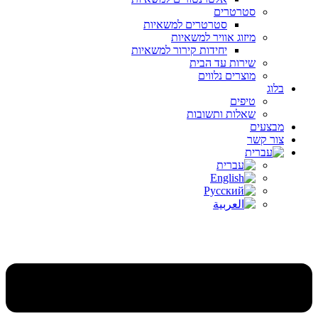
סטרטרים
סטרטרים למשאיות
מיזוג אוויר למשאיות
יחידות קירור למשאיות
שירות עד הבית
מוצרים נלווים
בלוג
טיפים
שאלות ותשובות
מבצעים
צור קשר