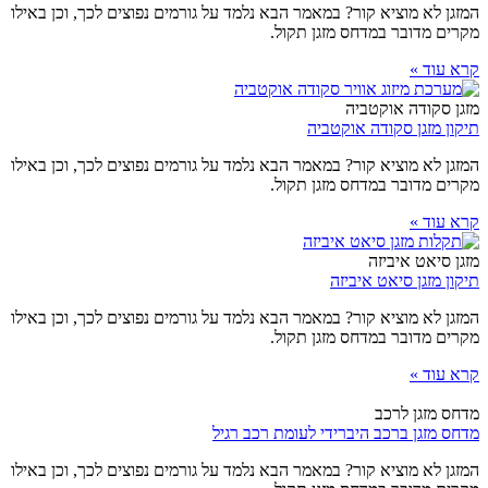
המזגן לא מוציא קור? במאמר הבא נלמד על גורמים נפוצים לכך, וכן באילו
מקרים מדובר במדחס מזגן תקול.
קרא עוד »
מזגן סקודה אוקטביה
תיקון מזגן סקודה אוקטביה
המזגן לא מוציא קור? במאמר הבא נלמד על גורמים נפוצים לכך, וכן באילו
מקרים מדובר במדחס מזגן תקול.
קרא עוד »
מזגן סיאט איביזה
תיקון מזגן סיאט איביזה
המזגן לא מוציא קור? במאמר הבא נלמד על גורמים נפוצים לכך, וכן באילו
מקרים מדובר במדחס מזגן תקול.
קרא עוד »
מדחס מזגן לרכב
מדחס מזגן ברכב היברידי לעומת רכב רגיל
המזגן לא מוציא קור? במאמר הבא נלמד על גורמים נפוצים לכך, וכן באילו