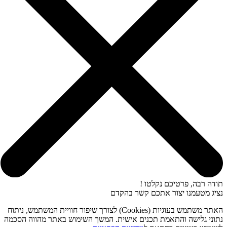
תודה רבה, פרטיכם נקלטו !
נציג מטעמנו יצור אתכם קשר בהקדם
האתר משתמש בעוגיות (Cookies) לצורך שיפור חוויית המשתמש, ניתוח
נתוני גלישה והתאמת תכנים אישית. המשך השימוש באתר מהווה הסכמה