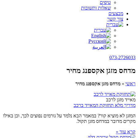
טיפים
שאלות ותשובות
מבצעים
צור קשר
073-2726033
מדחס מזגן אקספנג מחיר
ראשי
»
מדחס מזגן אקספנג מחיר
מאייד מזגן לרכב
מדריך מלא תחזוקת המאייד ברכב
המזגן לא מוציא קור? במאמר הבא נלמד על גורמים נפוצים לכך, וכן באילו
מקרים מדובר במדחס מזגן תקול.
קרא עוד »