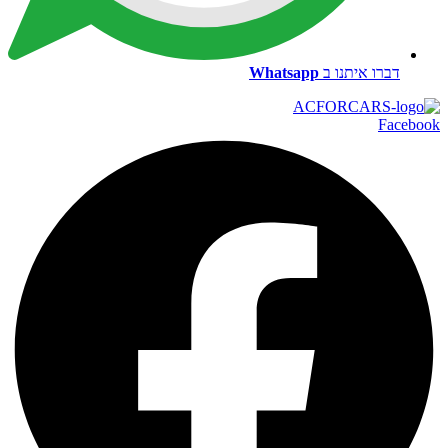
דברו איתנו ב
Whatsapp
Facebook