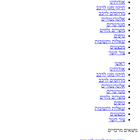
אודותינו
תיקון מזגן לרכב
מדחסים לרכב
אלטרנטורים
סטרטרים
מוצרים נלווים
טיפים
שאלות ותשובות
מבצעים
צור קשר
ראשי
אודותינו
תיקון מזגן לרכב
מדחסים לרכב
אלטרנטורים
סטרטרים
מוצרים נלווים
טיפים
שאלות ותשובות
מבצעים
צור קשר
נושאים מרכזיים