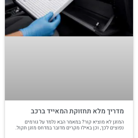
מדריך מלא תחזוקת המאייד ברכב
המזגן לא מוציא קור? במאמר הבא נלמד על גורמים
נפוצים לכך, וכן באילו מקרים מדובר במדחס מזגן תקול.