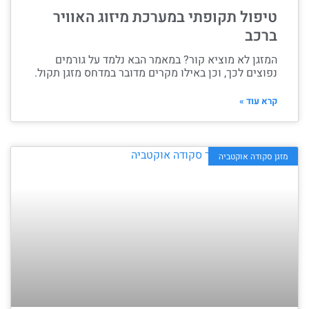
טיפול תקופתי במערכת מיזוג האוויר
ברכב
המזגן לא מוציא קור? במאמר הבא נלמד על גורמים
נפוצים לכך, וכן באילו מקרים מדובר במדחס מזגן תקול.
קרא עוד »
מזגן סקודה אוקטביה