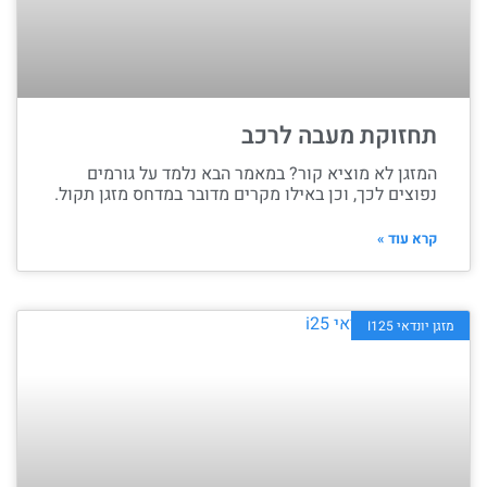
תחזוקת מעבה לרכב
המזגן לא מוציא קור? במאמר הבא נלמד על גורמים
נפוצים לכך, וכן באילו מקרים מדובר במדחס מזגן תקול.
קרא עוד »
מזגן יונדאי I125