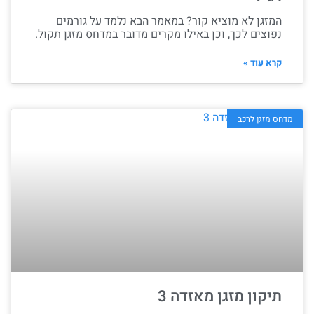
המזגן לא מוציא קור? במאמר הבא נלמד על גורמים
נפוצים לכך, וכן באילו מקרים מדובר במדחס מזגן תקול.
קרא עוד »
מדחס מזגן לרכב
תיקון מזגן מאזדה 3