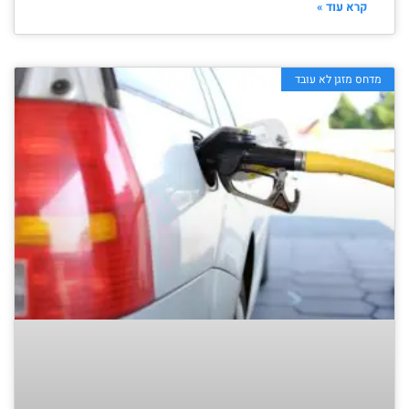
קרא עוד »
מדחס מזגן לא עובד