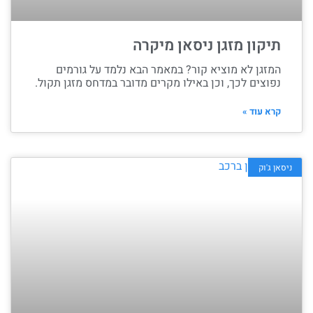
תיקון מזגן ניסאן מיקרה
המזגן לא מוציא קור? במאמר הבא נלמד על גורמים
נפוצים לכך, וכן באילו מקרים מדובר במדחס מזגן תקול.
קרא עוד »
ניסאן ג'וק