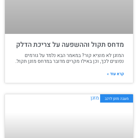
מדחס תקול וההשפעה על צריכת הדלק
המזגן לא מוציא קור? במאמר הבא נלמד על גורמים
נפוצים לכך, וכן באילו מקרים מדובר במדחס מזגן תקול.
קרא עוד »
מעבה מזגן לרכב