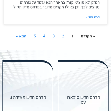
המזגן לא מוציא קור? במאמר הבא נלמד על גורמים
נפוצים לכך, וכן באילו מקרים מדובר במדחס מזגן תקול.
קרא עוד »
« הקודם
1
2
3
4
5
הבא »
מדחס חדש סובארו
מדחס חדש מאזדה 3
XV