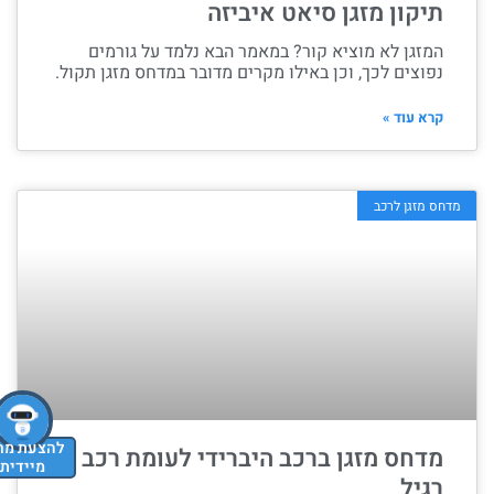
תיקון מזגן סיאט איביזה
המזגן לא מוציא קור? במאמר הבא נלמד על גורמים
נפוצים לכך, וכן באילו מקרים מדובר במדחס מזגן תקול.
קרא עוד »
מדחס מזגן לרכב
להצעת מחיר
מדחס מזגן ברכב היברידי לעומת רכב
מיידית
רגיל