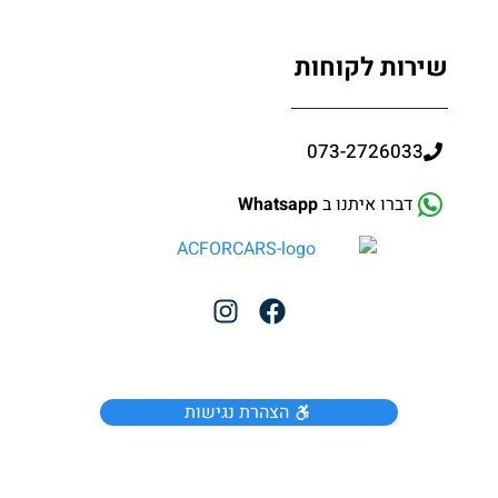
שירות לקוחות
073-2726033
דברו איתנו ב
Whatsapp
הצהרת נגישות