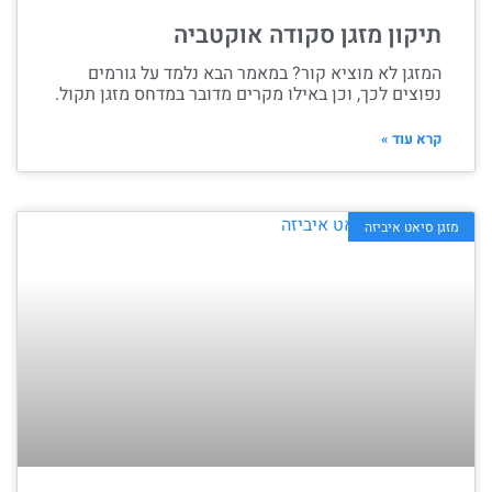
תיקון מזגן סקודה אוקטביה
המזגן לא מוציא קור? במאמר הבא נלמד על גורמים
נפוצים לכך, וכן באילו מקרים מדובר במדחס מזגן תקול.
קרא עוד »
מזגן סיאט איביזה