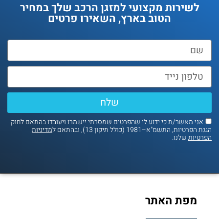
לשירות מקצועי למזגן הרכב שלך במחיר
הטוב בארץ, השאירו פרטים
שלח
אני מאשר/ת כי ידוע לי שהפרטים שמסרתי יישמרו ויעובדו בהתאם לחוק
נת הפרטיות, התשמ"א–1981 (כולל תיקון 13), ובהתאם ל
מדיניות
פרטיות
שלנו.
מפת האתר