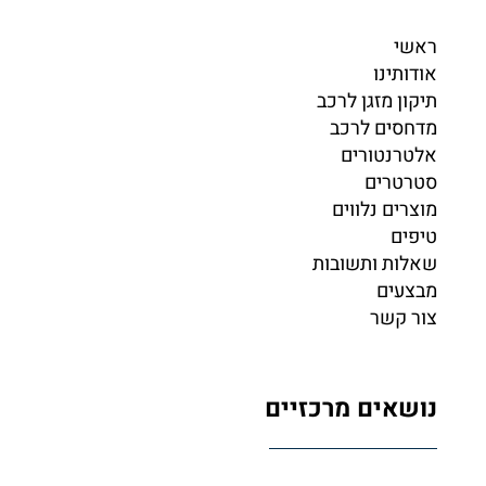
ראשי
אודותינו
תיקון מזגן לרכב
מדחסים לרכב
אלטרנטורים
סטרטרים
מוצרים נלווים
טיפים
שאלות ותשובות
מבצעים
צור קשר
נושאים מרכזיים