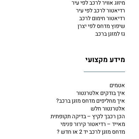
מיזוג אוויר לרכב לפי עיר
רדיאטור לרכב לפי עיר
רדיאטור חימום לרכב
שיפוץ מדחס לפי יצרן
גז למזגן ברכב
מידע מקצועי
אטמים
איך בודקים אלטרנטור
איך מחליפים מדחס מזגן ברכב?
אלטרנטור חלש
הכן רכבך לקיץ – בדיקה תקופתית
מאייד – רדיאטור קירור פנימי
מדחס מזגן לרכב יד 2 או חדש ?