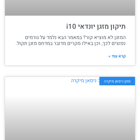
תיקון מזגן יונדאי i10
המזגן לא מוציא קור? במאמר הבא נלמד על גורמים
נפוצים לכך, וכן באילו מקרים מדובר במדחס מזגן תקול.
קרא עוד »
מזגן ניסאן מיקרה