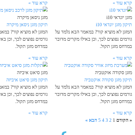
קרא עוד »
קרא עוד »
מזגן יונדאי i10
מזגן ניסאן מיקרה
תיקון מזגן יונדאי i10
תיקון מזגן ניסאן מיקרה
המזגן לא מוציא קור? במאמר הבא נלמד על
המזגן לא מוציא קור? במא
גורמים נפוצים לכך, וכן באילו מקרים מדובר
גורמים נפוצים לכך, וכן בא
במדחס מזגן תקול.
במדחס מזגן תקול.
קרא עוד »
קרא עוד »
מזגן סקודה אוקטביה
מזגן סיאט איביזה
תיקון מזגן סקודה אוקטביה
תיקון מזגן סיאט איביזה
המזגן לא מוציא קור? במאמר הבא נלמד על
המזגן לא מוציא קור? במא
גורמים נפוצים לכך, וכן באילו מקרים מדובר
גורמים נפוצים לכך, וכן בא
במדחס מזגן תקול.
במדחס מזגן תקול.
קרא עוד »
קרא עוד »
« הקודם
1
2
3
4
5
הבא »