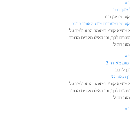
 »
ופתי מזגן רכב
קופתי במערכת מיזוג האוויר ברכב
א מוציא קור? במאמר הבא נלמד על
פוצים לכך, וכן באילו מקרים מדובר
זגן תקול.
 »
גן לרכב
גן מאזדה 3
א מוציא קור? במאמר הבא נלמד על
פוצים לכך, וכן באילו מקרים מדובר
זגן תקול.
 »