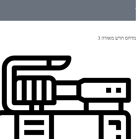
מדחס חדש מאזדה 3