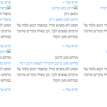
קרא עוד »
קרא עוד
ניסאן ג'וק
טיפול תק
תיקון מזגן ניסאן ג’וק
טיפול ת
מר הבא נלמד על
המזגן לא מוציא קור? במאמר הבא נלמד על
המזגן ל
ילו מקרים מדובר
גורמים נפוצים לכך, וכן באילו מקרים מדובר
גורמים נ
במדחס מזגן תקול.
במדחס מ
קרא עוד »
קרא עוד
מדחס מזגן לרכב
מדחס מז
מדחס מזגן ברכב היברידי לעומת רכב רגיל
תיקון מז
מר הבא נלמד על
המזגן לא מוציא קור? במאמר הבא נלמד על
המזגן ל
ילו מקרים מדובר
גורמים נפוצים לכך, וכן באילו מקרים מדובר
גורמים נ
במדחס מזגן תקול.
במדחס מ
קרא עוד »
קרא עוד