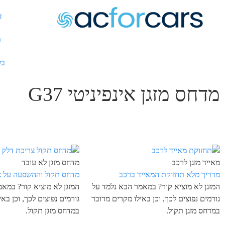
ד
ת
בל
מדחס מזגן אינפיניטי G37
מאייד מזגן לרכב
מדחס מזגן לא עובד
מדריך מלא תחזוקת המאייד ברכב
מדחס תקול וההשפעה על צ
המזגן לא מוציא קור? במאמר הבא נלמד על
המזגן לא מוציא קור? במא
גורמים נפוצים לכך, וכן באילו מקרים מדובר
גורמים נפוצים לכך, וכן בא
במדחס מזגן תקול.
במדחס מזגן תקול.